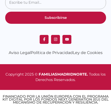
Subscribirse
Aviso Legal
Política de Privacidad
Ley de Cookies
Copyright 2025 ©
FAMILIASMADRIDNORTE.
Todos los
Derechos Reservados.
FINANCIADO POR LA UNIÓN EUROPEA CON EL PROGRAMA
KIT DIGITAL POR LOS FONDOS NEXT GENERATION (EU) DEL
MECANISMO DE RECUPERACIÓN Y RESILIENCIA.