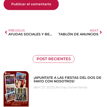
PREVIOUS
NEXT
AYUDAS SOCIALES Y BECAS
TABLÓN DE ANUNCIOS
POST RECIENTES
¡APUNTATE A LAS FIESTAS DEL DOS DE
MAYO CON NOSOTROS!
abril 27, 2023
No hay comentarios