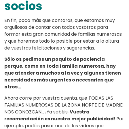
socios
En fin, poco más que contaros, que estamos muy
orgullosos de contar con todos vosotros para
formar esta gran comunidad de familias numerosas
y que haremos todo lo posible por estar a la altura
de vuestras felicitaciones y sugerencias.
Sólo os pedimos un poquito de paciencia
porque, como en toda familia numerosa, hay
que atender a muchos a la vez y algunos tienen
necesidades más urgentes o necesarias que
otros…
Ahora corre por vuestra cuenta, que TODAS LAS
FAMILIAS NUMEROSAS DE LA ZONA NORTE DE MADRID
NOS CONOZCAN… ¡Ya sabéis,
Vuestra
recomendación es nuestra mejor publicidad
! Por
ejemplo, podéis pasar uno de los vídeos que