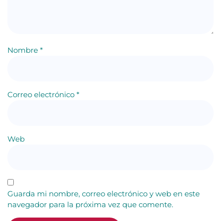
Nombre
*
Correo electrónico
*
Web
Guarda mi nombre, correo electrónico y web en este
navegador para la próxima vez que comente.