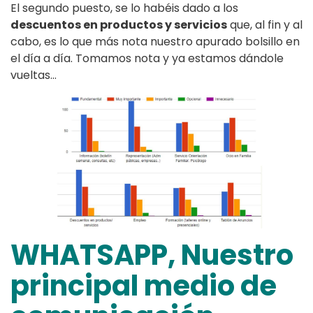
El segundo puesto, se lo habéis dado a los
descuentos en productos y servicios
que, al fin y al
cabo, es lo que más nota nuestro apurado bolsillo en
el día a día. Tomamos nota y ya estamos dándole
vueltas…
WHATSAPP, Nuestro
principal medio de