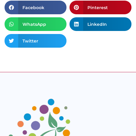
Facebook
Pinterest
WhatsApp
LinkedIn
Twitter