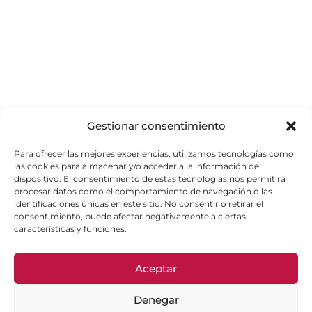
Gestionar consentimiento
Para ofrecer las mejores experiencias, utilizamos tecnologías como
las cookies para almacenar y/o acceder a la información del
dispositivo. El consentimiento de estas tecnologías nos permitirá
procesar datos como el comportamiento de navegación o las
identificaciones únicas en este sitio. No consentir o retirar el
consentimiento, puede afectar negativamente a ciertas
características y funciones.
Aceptar
Denegar