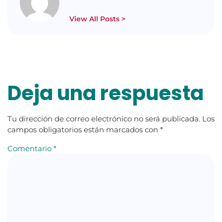
View All Posts >
Deja una respuesta
Tu dirección de correo electrónico no será publicada.
Los
campos obligatorios están marcados con
*
Comentario
*