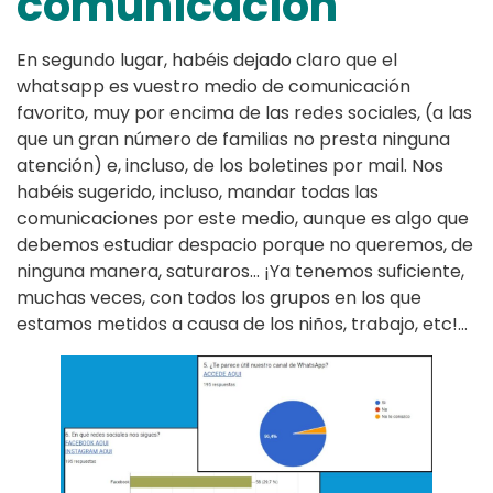
comunicación
En segundo lugar, habéis dejado claro que el
whatsapp es vuestro medio de comunicación
favorito, muy por encima de las redes sociales, (a las
que un gran número de familias no presta ninguna
atención) e, incluso, de los boletines por mail. Nos
habéis sugerido, incluso, mandar todas las
comunicaciones por este medio, aunque es algo que
debemos estudiar despacio porque no queremos, de
ninguna manera, saturaros… ¡Ya tenemos suficiente,
muchas veces, con todos los grupos en los que
estamos metidos a causa de los niños, trabajo, etc!…