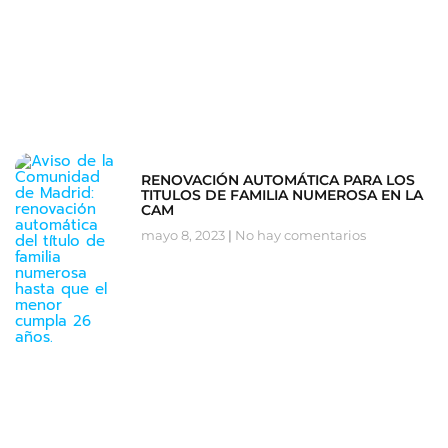
RENOVACIÓN AUTOMÁTICA PARA LOS
TITULOS DE FAMILIA NUMEROSA EN LA
CAM
mayo 8, 2023
No hay comentarios