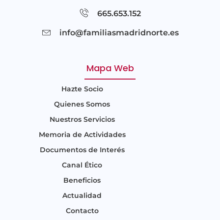
665.653.152
info@familiasmadridnorte.es
Mapa Web
Hazte Socio
Quienes Somos
Nuestros Servicios
Memoria de Actividades
Documentos de Interés
Canal Ético
Beneficios
Actualidad
Contacto