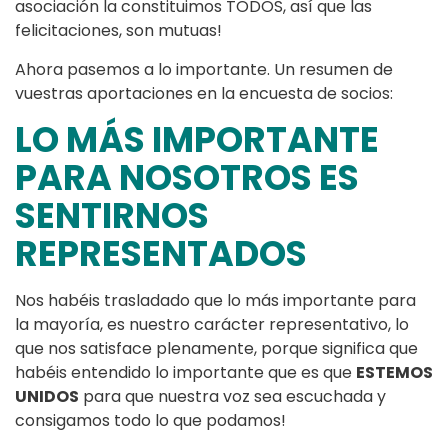
asociación la constituimos TODOS, así que las
felicitaciones, son mutuas!
Ahora pasemos a lo importante. Un resumen de
vuestras aportaciones en la encuesta de socios:
LO MÁS IMPORTANTE
PARA NOSOTROS ES
SENTIRNOS
REPRESENTADOS
Nos habéis trasladado que lo más importante para
la mayoría, es nuestro carácter representativo, lo
que nos satisface plenamente, porque significa que
habéis entendido lo importante que es que
ESTEMOS
UNIDOS
para que nuestra voz sea escuchada y
consigamos todo lo que podamos!