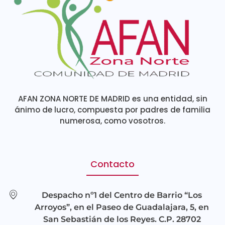
AFAN ZONA NORTE DE MADRID es una entidad, sin
ánimo de lucro, compuesta por padres de familia
numerosa, como vosotros.
Contacto
Despacho nº1 del Centro de Barrio “Los
Arroyos”, en el Paseo de Guadalajara, 5, en
San Sebastián de los Reyes. C.P. 28702