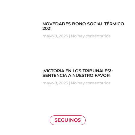
NOVEDADES BONO SOCIAL TÉRMICO
2021
mayo 8, 2023
No hay comentarios
¡VICTORIA EN LOS TRIBUNALES! :
SENTENCIA A NUESTRO FAVOR
mayo 8, 2023
No hay comentarios
SEGUINOS