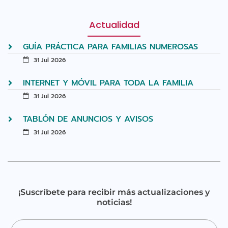
Actualidad
GUÍA PRÁCTICA PARA FAMILIAS NUMEROSAS
31 Jul 2026
INTERNET Y MÓVIL PARA TODA LA FAMILIA
31 Jul 2026
TABLÓN DE ANUNCIOS Y AVISOS
31 Jul 2026
¡Suscríbete para recibir más actualizaciones y
noticias!