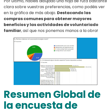
Por último, habéis dibujado una hoja de ruta bastante
clara sobre vuestras preferencias, como podéis ver
en la gráfica de más abajo.
Destacando las
compras comunes para obtener mayores
beneficios y las actividades de voluntariado
familiar
, así que nos ponemos manos a la obra!
Resumen Global de
la encuesta de