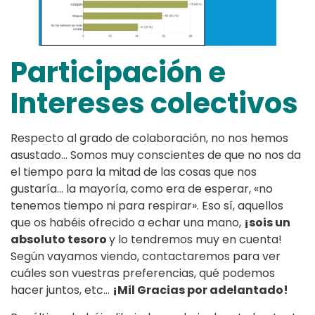
Participación e
Intereses colectivos
Respecto al grado de colaboración, no nos hemos
asustado… Somos muy conscientes de que no nos da
el tiempo para la mitad de las cosas que nos
gustaría… la mayoría, como era de esperar, «no
tenemos tiempo ni para respirar». Eso sí, aquellos
que os habéis ofrecido a echar una mano,
¡sois un
absoluto tesoro
y lo tendremos muy en cuenta!
Según vayamos viendo, contactaremos para ver
cuáles son vuestras preferencias, qué podemos
hacer juntos, etc…
¡Mil Gracias por adelantado!