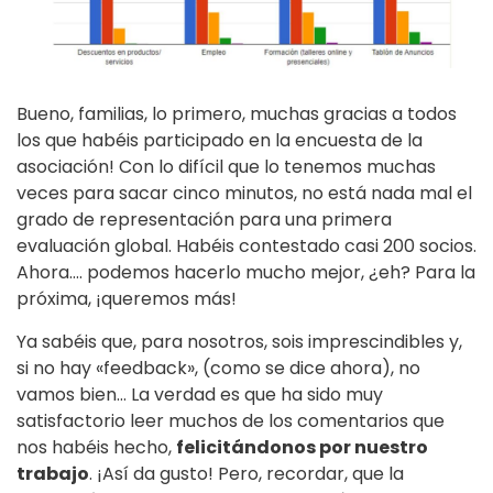
Bueno, familias, lo primero, muchas gracias a todos
los que habéis participado en la encuesta de la
asociación! Con lo difícil que lo tenemos muchas
veces para sacar cinco minutos, no está nada mal el
grado de representación para una primera
evaluación global. Habéis contestado casi 200 socios.
Ahora…. podemos hacerlo mucho mejor, ¿eh? Para la
próxima, ¡queremos más!
Ya sabéis que, para nosotros, sois imprescindibles y,
si no hay «feedback», (como se dice ahora), no
vamos bien… La verdad es que ha sido muy
satisfactorio leer muchos de los comentarios que
nos habéis hecho,
felicitándonos por nuestro
trabajo
. ¡Así da gusto! Pero, recordar, que la