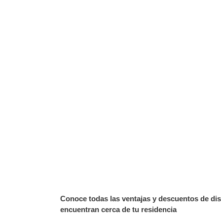
Conoce todas las ventajas y descuentos de dis
encuentran cerca de tu residencia