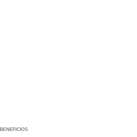
BENEFICIOS