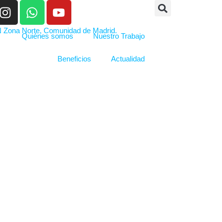
Quiénes somos
Nuestro Trabajo
Beneficios
Actualidad