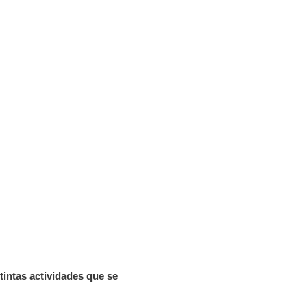
tintas actividades que se