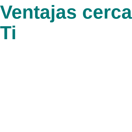
Ventajas cerca
Ti