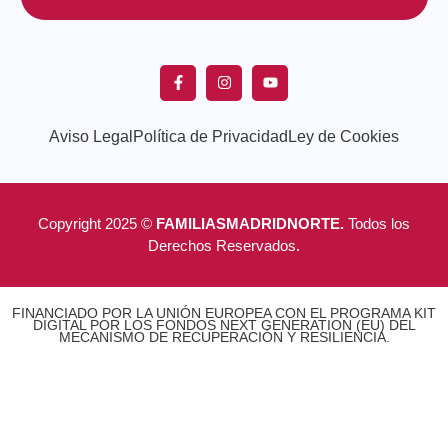
Aviso Legal
Política de Privacidad
Ley de Cookies
Copyright 2025 ©
FAMILIASMADRIDNORTE.
Todos los
Derechos Reservados.
FINANCIADO POR LA UNIÓN EUROPEA CON EL PROGRAMA KIT
DIGITAL POR LOS FONDOS NEXT GENERATION (EU) DEL
MECANISMO DE RECUPERACIÓN Y RESILIENCIA.