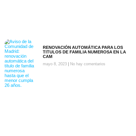
RENOVACIÓN AUTOMÁTICA PARA LOS
TITULOS DE FAMILIA NUMEROSA EN LA
CAM
mayo 8, 2023
No hay comentarios