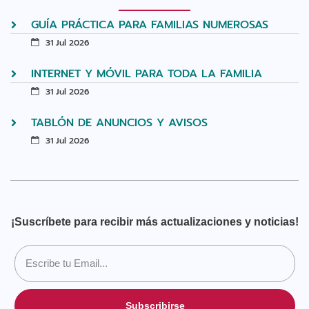
GUÍA PRÁCTICA PARA FAMILIAS NUMEROSAS
31 Jul 2026
INTERNET Y MÓVIL PARA TODA LA FAMILIA
31 Jul 2026
TABLÓN DE ANUNCIOS Y AVISOS
31 Jul 2026
¡Suscríbete para recibir más actualizaciones y noticias!
Subscribirse