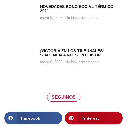
NOVEDADES BONO SOCIAL TÉRMICO
2021
mayo 8, 2023
No hay comentarios
¡VICTORIA EN LOS TRIBUNALES! :
SENTENCIA A NUESTRO FAVOR
mayo 8, 2023
No hay comentarios
SEGUINOS
Facebook
Pinterest