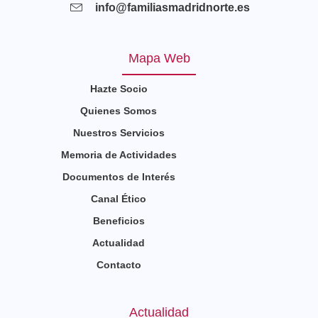
info@familiasmadridnorte.es
Mapa Web
Hazte Socio
Quienes Somos
Nuestros Servicios
Memoria de Actividades
Documentos de Interés
Canal Ético
Beneficios
Actualidad
Contacto
Actualidad