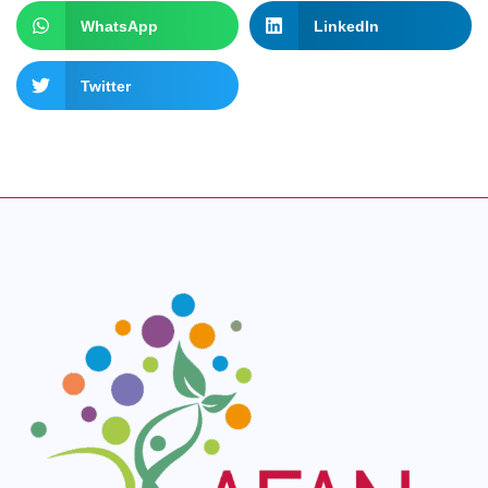
WhatsApp
LinkedIn
Twitter