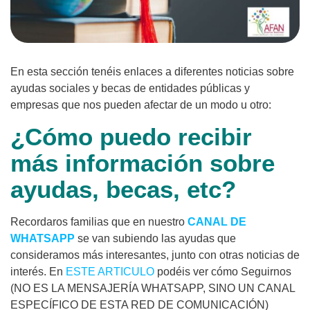
En esta sección tenéis enlaces a diferentes noticias sobre
ayudas sociales y becas de entidades públicas y
empresas que nos pueden afectar de un modo u otro:
¿Cómo puedo recibir
más información sobre
ayudas, becas, etc?
Recordaros familias que en nuestro
CANAL DE
WHATSAPP
se van subiendo las ayudas que
consideramos más interesantes, junto con otras noticias de
interés. En
ESTE ARTICULO
podéis ver cómo Seguirnos
(NO ES LA MENSAJERÍA WHATSAPP, SINO UN CANAL
ESPECÍFICO DE ESTA RED DE COMUNICACIÓN)