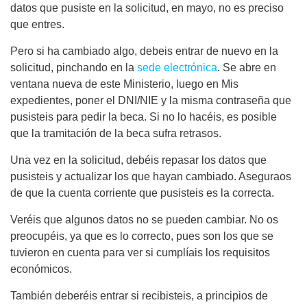
datos que pusiste en la solicitud, en mayo, no es preciso
que entres.
Pero si ha cambiado algo, debeis entrar de nuevo en la
solicitud, pinchando en la
sede electrónica
. Se abre en
ventana nueva de este Ministerio, luego en Mis
expedientes, poner el DNI/NIE y la misma contraseña que
pusisteis para pedir la beca. Si no lo hacéis, es posible
que la tramitación de la beca sufra retrasos.
Una vez en la solicitud, debéis repasar los datos que
pusisteis y actualizar los que hayan cambiado. Aseguraos
de que la cuenta corriente que pusisteis es la correcta.
Veréis que algunos datos no se pueden cambiar. No os
preocupéis, ya que es lo correcto, pues son los que se
tuvieron en cuenta para ver si cumplíais los requisitos
económicos.
También deberéis entrar si recibisteis, a principios de