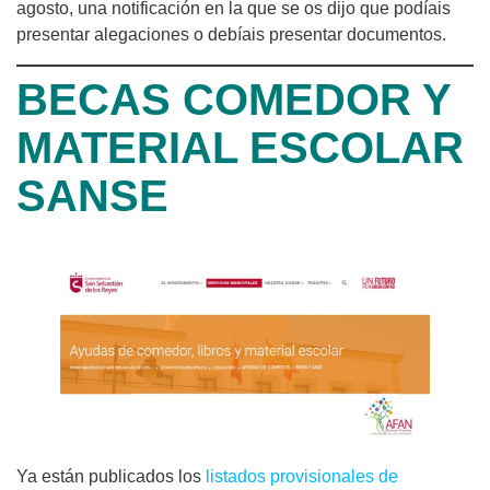
agosto, una notificación en la que se os dijo que podíais
presentar alegaciones o debíais presentar documentos.
BECAS COMEDOR Y
MATERIAL ESCOLAR
SANSE
Ya están publicados los
listados provisionales de