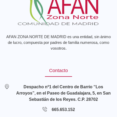
AFAN ZONA NORTE DE MADRID es una entidad, sin ánimo
de lucro, compuesta por padres de familia numerosa, como
vosotros.
Contacto
Despacho nº1 del Centro de Barrio “Los
Arroyos”, en el Paseo de Guadalajara, 5, en San
Sebastián de los Reyes. C.P. 28702
665.653.152