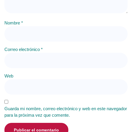
Nombre
*
Correo electrónico
*
Web
Guarda mi nombre, correo electrónico y web en este navegador
para la próxima vez que comente.