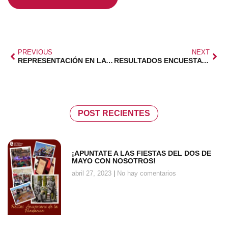
PREVIOUS
NEXT
REPRESENTACIÓN EN LA ZONA NORTE DE MADRID
RESULTADOS ENCUESTA SOCIOS ZONA NORTE
POST RECIENTES
¡APUNTATE A LAS FIESTAS DEL DOS DE
MAYO CON NOSOTROS!
abril 27, 2023
No hay comentarios