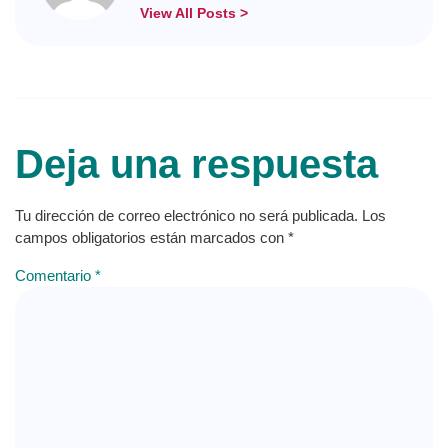
View All Posts >
Deja una respuesta
Tu dirección de correo electrónico no será publicada.
Los
campos obligatorios están marcados con
*
Comentario
*