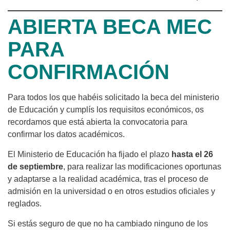
ABIERTA BECA MEC
PARA
CONFIRMACIÓN
Para todos los que habéis solicitado la beca del ministerio
de Educación y cumplís los requisitos económicos, os
recordamos que está abierta la convocatoria para
confirmar los datos académicos.
El Ministerio de Educación ha fijado el plazo
hasta el 26
de septiembre
, para realizar las modificaciones oportunas
y adaptarse a la realidad académica, tras el proceso de
admisión en la universidad o en otros estudios oficiales y
reglados.
Si estás seguro de que no ha cambiado ninguno de los