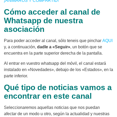
¡ANIMARO
S Y COMPARTID!
Cómo acceder al canal de
Whatsapp de nuestra
asociación
Para poder acceder al canal, sólo teneis que pinchar
AQUI
y, a continuación,
dadle a «Seguir»
, un botón que se
encuentra en la parte superior derecha de la pantalla.
Al entrar en vuestro whatsapp del móvil, el canal estará
instalado en «Novedades», debajo de los «Estados», en la
parte inferior.
Qué tipo de noticias vamos a
encontrar en este canal
Seleccionaremos aquellas noticias que nos puedan
afectar de un modo u otro, según la actualidad y nuestras