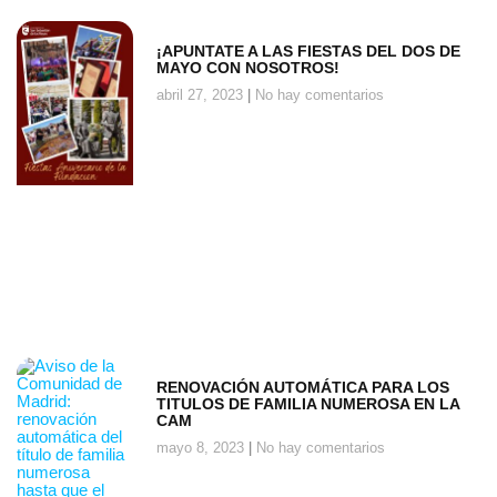
¡APUNTATE A LAS FIESTAS DEL DOS DE
MAYO CON NOSOTROS!
abril 27, 2023
No hay comentarios
RENOVACIÓN AUTOMÁTICA PARA LOS
TITULOS DE FAMILIA NUMEROSA EN LA
CAM
mayo 8, 2023
No hay comentarios