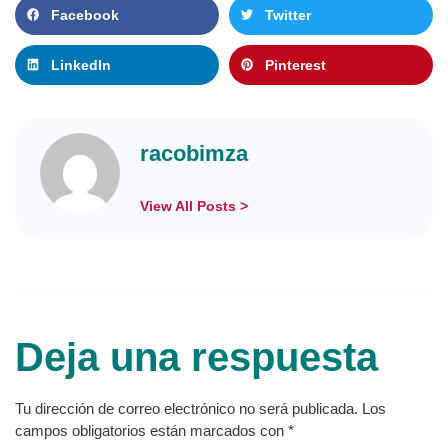
Facebook
Twitter
LinkedIn
Pinterest
racobimza
View All Posts >
Deja una respuesta
Tu dirección de correo electrónico no será publicada.
Los
campos obligatorios están marcados con
*