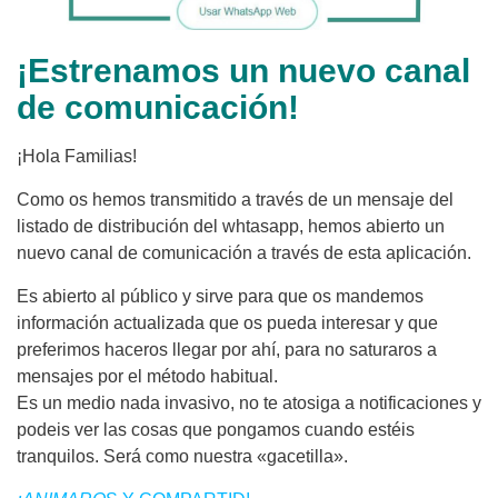
¡Estrenamos un nuevo canal
de comunicación!
¡Hola Familias!
Como os hemos transmitido a través de un mensaje del
listado de distribución del whtasapp, hemos abierto un
nuevo canal de comunicación a través de esta aplicación.
Es abierto al público y sirve para que os mandemos
información actualizada que os pueda interesar y que
preferimos haceros llegar por ahí, para no saturaros a
mensajes por el método habitual.
Es un medio nada invasivo, no te atosiga a notificaciones y
podeis ver las cosas que pongamos cuando estéis
tranquilos. Será como nuestra «gacetilla».