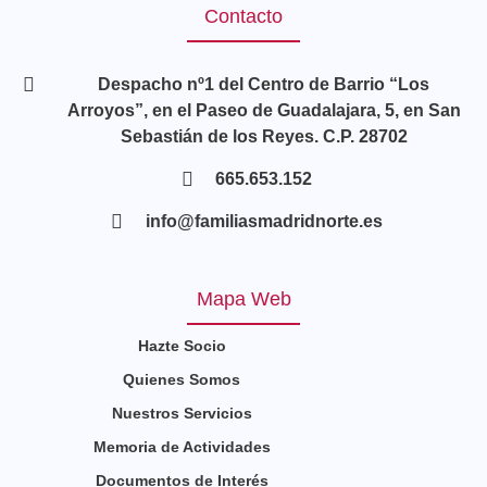
Contacto
Despacho nº1 del Centro de Barrio “Los
Arroyos”, en el Paseo de Guadalajara, 5, en San
Sebastián de los Reyes. C.P. 28702
665.653.152
info@familiasmadridnorte.es
Mapa Web
Hazte Socio
Quienes Somos
Nuestros Servicios
Memoria de Actividades
Documentos de Interés