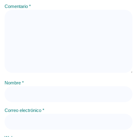
Comentario
*
Nombre
*
Correo electrónico
*