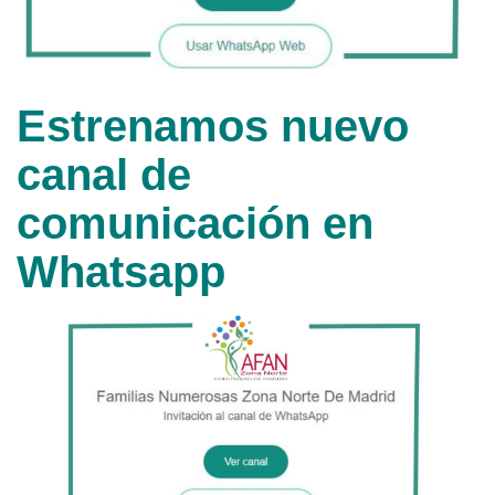
Estrenamos nuevo
canal de
comunicación en
Whatsapp