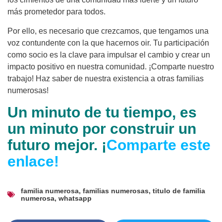
más prometedor para todos.
Por ello, es necesario que crezcamos, que tengamos una
voz contundente con la que hacernos oir. Tu participación
como socio es la clave para impulsar el cambio y crear un
impacto positivo en nuestra comunidad. ¡Comparte nuestro
trabajo! Haz saber de nuestra existencia a otras familias
numerosas!
Un minuto de tu tiempo, es
un minuto por construir un
futuro mejor. ¡
Comparte este
enlace!
familia numerosa
,
familias numerosas
,
titulo de familia
numerosa
,
whatsapp