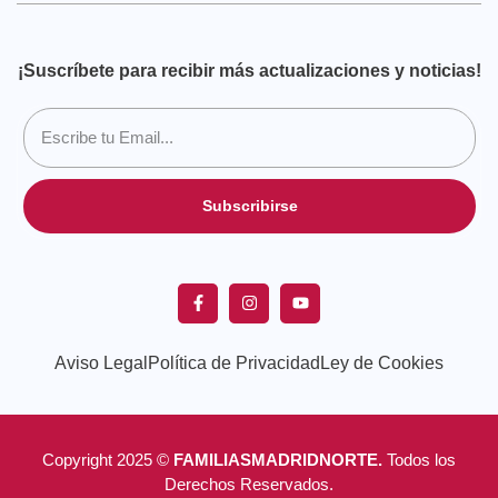
¡Suscríbete para recibir más actualizaciones y noticias!
Subscribirse
Aviso Legal
Política de Privacidad
Ley de Cookies
Copyright 2025 ©
FAMILIASMADRIDNORTE.
Todos los
Derechos Reservados.