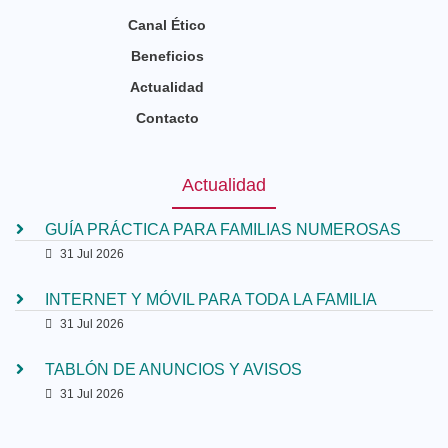
Canal Ético
Beneficios
Actualidad
Contacto
Actualidad
GUÍA PRÁCTICA PARA FAMILIAS NUMEROSAS
31 Jul 2026
INTERNET Y MÓVIL PARA TODA LA FAMILIA
31 Jul 2026
TABLÓN DE ANUNCIOS Y AVISOS
31 Jul 2026