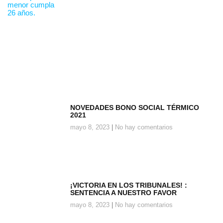
NOVEDADES BONO SOCIAL TÉRMICO
2021
mayo 8, 2023
No hay comentarios
¡VICTORIA EN LOS TRIBUNALES! :
SENTENCIA A NUESTRO FAVOR
mayo 8, 2023
No hay comentarios