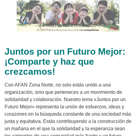
Juntos por un Futuro Mejor:
¡Comparte y haz que
crezcamos!
Con AFAN Zona Norte, no solo estás unido a una
organización, sino que perteneces a un movimiento de
solidaridad y colaboración. Nuestro lema «Juntos por un
Futuro Mejor» representa la unión de esfuerzos, ideas y
corazones en la búsqueda constante de una sociedad más
justa y equitativa. Estás contribuyendo a la construcción de
un mañana en el que la solidaridad y la esperanza sean
los cimientos de una comunidad más fuerte y un futuro