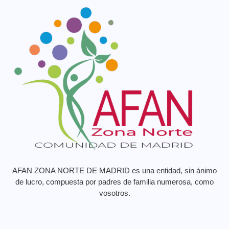
AFAN ZONA NORTE DE MADRID es una entidad, sin ánimo
de lucro, compuesta por padres de familia numerosa, como
vosotros.