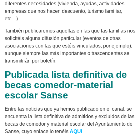
diferentes necesidades (vivienda, ayudas, actividades,
empresas que nos hacen descuento, turismo familiar,
etc…)
También publicaremos aquellas en las que las familias nos
solicitéis alguna difusión particular (eventos de otras
asociaciones con las que estéis vinculados, por ejemplo),
aunque siempre las más importantes o trascendentes se
transmitirán por boletín.
Publicada lista definitiva de
becas comedor-material
escolar Sanse
Entre las noticias que ya hemos publicado en el canal, se
encuentra la lista definitiva de admitidos y excluidos de las
becas de comedor y material escolar del Ayuntamiento de
Sanse, cuyo enlace lo tenéis
AQUI