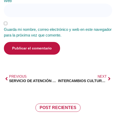
Web
Guarda mi nombre, correo electrónico y web en este navegador
para la próxima vez que comente.
PREVIOUS
NEXT
SERVICIO DE ATENCIÓN A LAS FAMILIAS FEDMA
INTERCAMBIOS CULTURALES AIPC PANDORA
POST RECIENTES