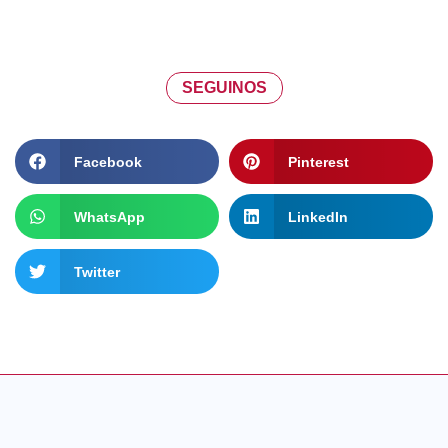
SEGUINOS
Facebook
Pinterest
WhatsApp
LinkedIn
Twitter