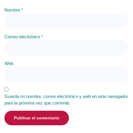
Nombre
*
Correo electrónico
*
Web
Guarda mi nombre, correo electrónico y web en este navegador
para la próxima vez que comente.