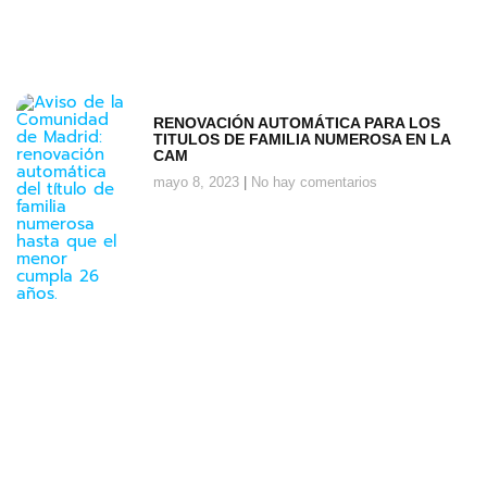
RENOVACIÓN AUTOMÁTICA PARA LOS
TITULOS DE FAMILIA NUMEROSA EN LA
CAM
mayo 8, 2023
No hay comentarios