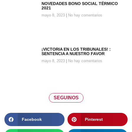
NOVEDADES BONO SOCIAL TÉRMICO
2021
mayo 8, 2023
No hay comentarios
¡VICTORIA EN LOS TRIBUNALES! :
SENTENCIA A NUESTRO FAVOR
mayo 8, 2023
No hay comentarios
SEGUINOS
Facebook
Pinterest