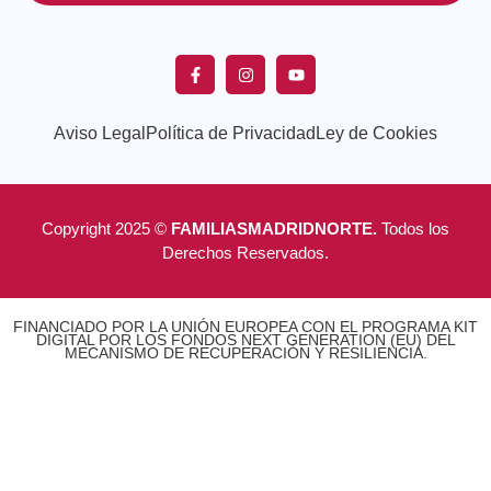
Aviso Legal
Política de Privacidad
Ley de Cookies
Copyright 2025 ©
FAMILIASMADRIDNORTE.
Todos los
Derechos Reservados.
FINANCIADO POR LA UNIÓN EUROPEA CON EL PROGRAMA KIT
DIGITAL POR LOS FONDOS NEXT GENERATION (EU) DEL
MECANISMO DE RECUPERACIÓN Y RESILIENCIA.