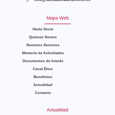
Mapa Web
Hazte Socio
Quienes Somos
Nuestros Servicios
Memoria de Actividades
Documentos de Interés
Canal Ético
Beneficios
Actualidad
Contacto
Actualidad