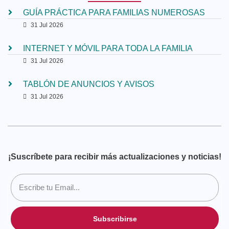
GUÍA PRÁCTICA PARA FAMILIAS NUMEROSAS
31 Jul 2026
INTERNET Y MÓVIL PARA TODA LA FAMILIA
31 Jul 2026
TABLÓN DE ANUNCIOS Y AVISOS
31 Jul 2026
¡Suscríbete para recibir más actualizaciones y noticias!
Subscribirse