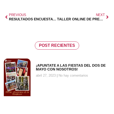
PREVIOUS
NEXT
RESULTADOS ENCUESTA SOCIOS ZONA NORTE
TALLER ONLINE DE PREVENCIÓN ADOLESCENTES
POST RECIENTES
¡APUNTATE A LAS FIESTAS DEL DOS DE
MAYO CON NOSOTROS!
abril 27, 2023
No hay comentarios