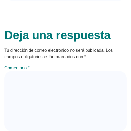
Deja una respuesta
Tu dirección de correo electrónico no será publicada.
Los
campos obligatorios están marcados con
*
Comentario
*