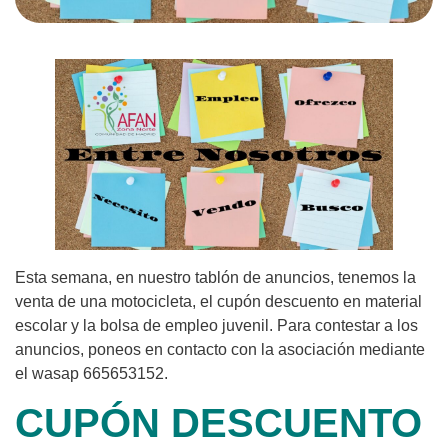
Esta semana, en nuestro tablón de anuncios, tenemos la
venta de una motocicleta, el cupón descuento en material
escolar y la bolsa de empleo juvenil. Para contestar a los
anuncios, poneos en contacto con la asociación mediante
el wasap 665653152.
CUPÓN DESCUENTO