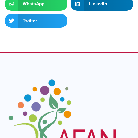
WhatsApp
LinkedIn
Twitter