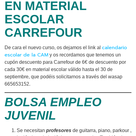
EN MATERIAL
ESCOLAR
CARREFOUR
calendario
De cara el nuevo curso, os dejamos el link al
escolar de la CAM
y os recordamos que tenemos un
cupón descuento para Carrefour de 6€ de descuento por
cada 30€ en material escolar válido hasta el 30 de
septiembre, que podéis solicitarnos a través del wasap
665653152.
BOLSA EMPLEO
JUVENIL
Se necesitan
profesores
de guitarra, piano, parkour ,