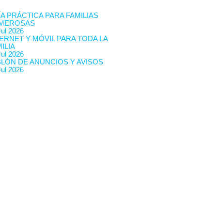
A PRÁCTICA PARA FAMILIAS
MEROSAS
Jul 2026
ERNET Y MÓVIL PARA TODA LA
ILIA
Jul 2026
BLÓN DE ANUNCIOS Y AVISOS
Jul 2026