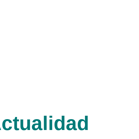
ctualidad