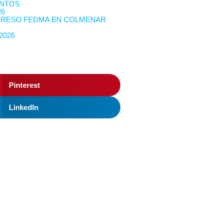
NTOS
26
RESO FEDMA EN COLMENAR
 2026
Pinterest
LinkedIn