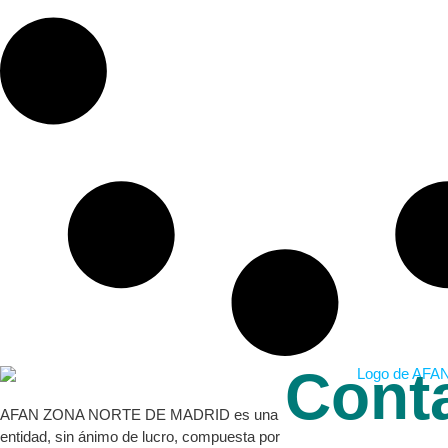
Cont
AFAN ZONA NORTE DE MADRID es una
entidad, sin ánimo de lucro, compuesta por