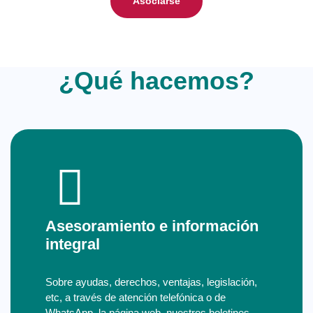
Asociarse
¿Qué hacemos?
Asesoramiento e información
integral
Sobre ayudas, derechos, ventajas, legislación,
etc, a través de atención telefónica o de
WhatsApp, la página web, nuestros boletines