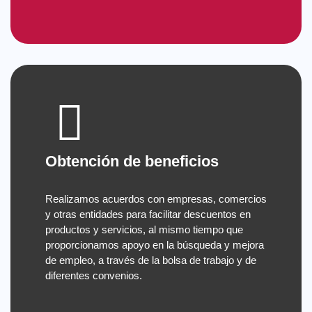
Obtención de beneficios
Realizamos acuerdos con empresas, comercios
y otras entidades para facilitar descuentos en
productos y servicios, al mismo tiempo que
proporcionamos apoyo en la búsqueda y mejora
de empleo, a través de la bolsa de trabajo y de
diferentes convenios.