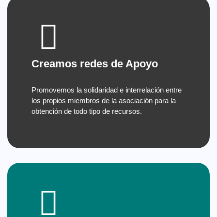
Creamos redes de Apoyo
Promovemos la solidaridad e interrelación entre
los propios miembros de la asociación para la
obtención de todo tipo de recursos.