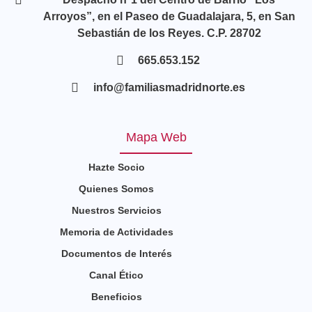
Arroyos”, en el Paseo de Guadalajara, 5, en San
Sebastián de los Reyes. C.P. 28702
665.653.152
info@familiasmadridnorte.es
Mapa Web
Hazte Socio
Quienes Somos
Nuestros Servicios
Memoria de Actividades
Documentos de Interés
Canal Ético
Beneficios