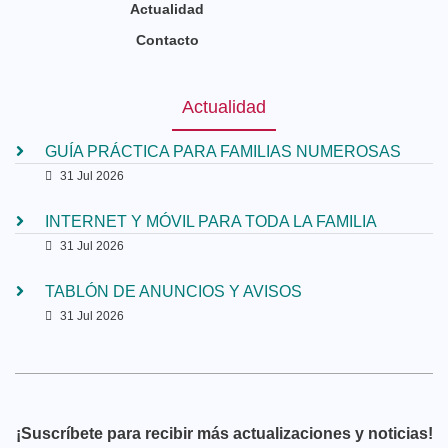
Actualidad
Contacto
Actualidad
GUÍA PRÁCTICA PARA FAMILIAS NUMEROSAS
31 Jul 2026
INTERNET Y MÓVIL PARA TODA LA FAMILIA
31 Jul 2026
TABLÓN DE ANUNCIOS Y AVISOS
31 Jul 2026
¡Suscríbete para recibir más actualizaciones y noticias!