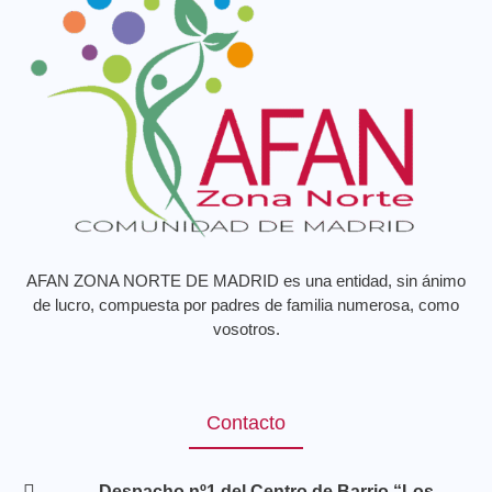
AFAN ZONA NORTE DE MADRID es una entidad, sin ánimo
de lucro, compuesta por padres de familia numerosa, como
vosotros.
Contacto
Despacho nº1 del Centro de Barrio “Los