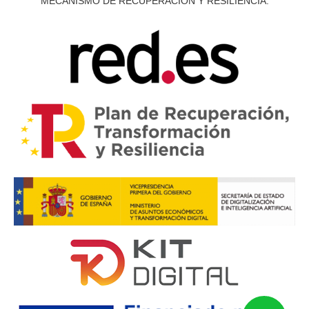
MECANISMO DE RECUPERACIÓN Y RESILIENCIA.