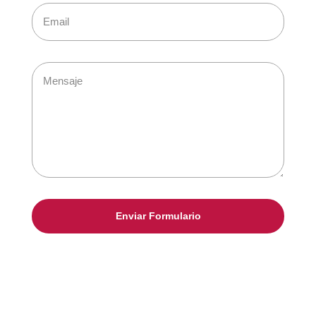
Enviar Formulario