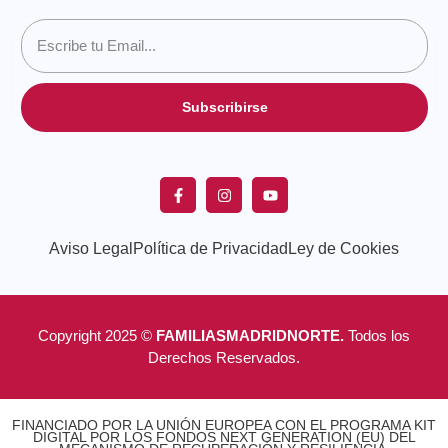
Subscribirse
Aviso Legal
Política de Privacidad
Ley de Cookies
Copyright 2025 ©
FAMILIASMADRIDNORTE.
Todos los
Derechos Reservados.
FINANCIADO POR LA UNIÓN EUROPEA CON EL PROGRAMA KIT
DIGITAL POR LOS FONDOS NEXT GENERATION (EU) DEL