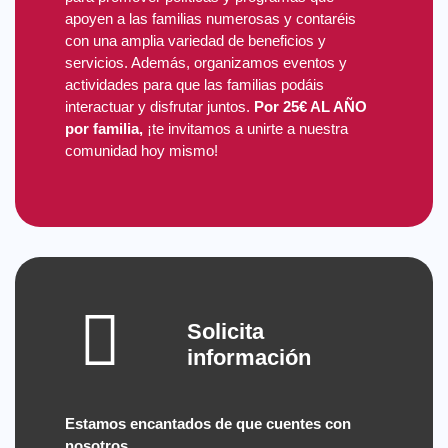
apoyen a las familias numerosas y contaréis
con una amplia variedad de beneficios y
servicios. Además, organizamos eventos y
actividades para que las familias podáis
interactuar y disfrutar juntos.
Por 25€ AL AÑO
por familia,
¡te invitamos a unirte a nuestra
comunidad hoy mismo!
Solicita
información
Estamos encantados de que cuentes con
nosotros.