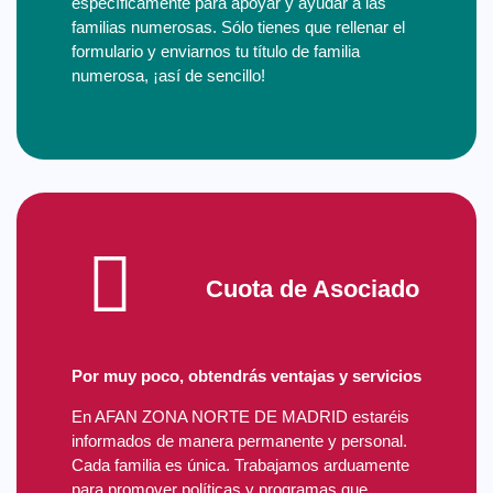
específicamente para apoyar y ayudar a las
familias numerosas. Sólo tienes que rellenar el
formulario y enviarnos tu título de familia
numerosa, ¡así de sencillo!
Cuota de Asociado
Por muy poco, obtendrás ventajas y servicios
En AFAN ZONA NORTE DE MADRID estaréis
informados de manera permanente y personal.
Cada familia es única. Trabajamos arduamente
para promover políticas y programas que