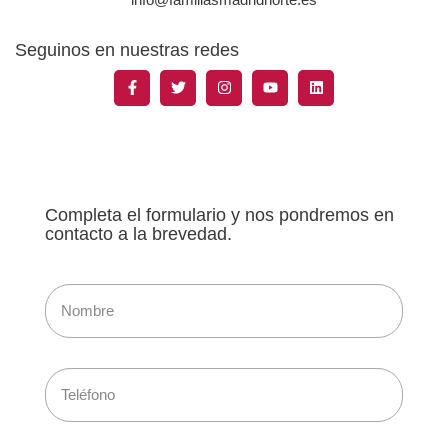
Seguinos en nuestras redes
Completa el formulario y nos pondremos en
contacto a la brevedad.