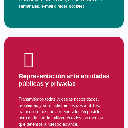
semanales, e-mail o redes sociales.
Representación ante entidades
públicas y privadas
Transmitimos todas vuestras necesidades,
problemas y solicitudes en los dos ámbitos,
tratando de buscar la mejor solución posible
para cada familia, utilizando todos los medios
que tenemos a nuestro alcance.