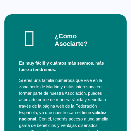
¿Cómo
Asociarte?
Es muy fácil! y cuántos más seamos, más
fuerza tendremos.
Si eres una familia numerosa que vive en la
zona norte de Madrid y estás interesada en
formar parte de nuestra Asociación, puedes
asociarte online de manera rápida y sencilla a
través de la página web de la Federación
Española, ya que nuestro carnet tiene
validez
nacional.
Con él, tendrás acceso a una amplia
gama de beneficios y ventajas diseñados