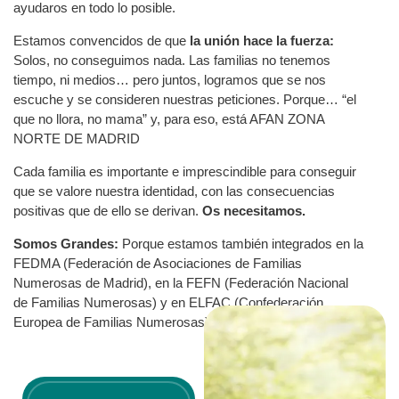
ayudaros en todo lo posible.
Estamos convencidos de que
la unión hace la fuerza:
Solos, no conseguimos nada. Las familias no tenemos
tiempo, ni medios… pero juntos, logramos que se nos
escuche y se consideren nuestras peticiones. Porque… “el
que no llora, no mama” y, para eso, está AFAN ZONA
NORTE DE MADRID
Cada familia es importante e imprescindible para conseguir
que se valore nuestra identidad, con las consecuencias
positivas que de ello se derivan.
Os necesitamos.
Somos Grandes:
Porque estamos también integrados en la
FEDMA (Federación de Asociaciones de Familias
Numerosas de Madrid), en la FEFN (Federación Nacional
de Familias Numerosas) y en ELFAC (Confederación
Europea de Familias Numerosas)