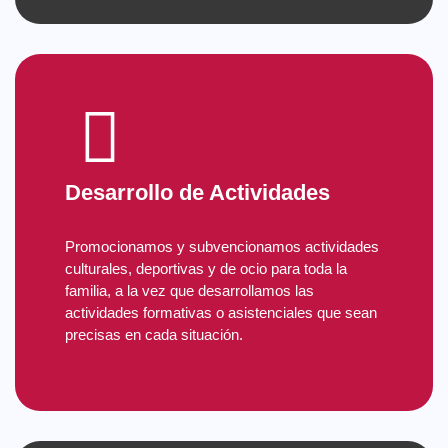
Desarrollo de Actividades
Promocionamos y subvencionamos actividades
culturales, deportivas y de ocio para toda la
familia, a la vez que desarrollamos las
actividades formativas o asistenciales que sean
precisas en cada situación.