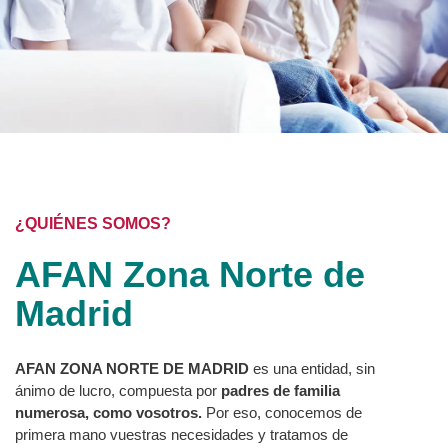
¿QUIÉNES SOMOS?
AFAN Zona Norte de
Madrid
AFAN ZONA NORTE DE MADRID
es una entidad, sin
ánimo de lucro, compuesta por
padres de familia
numerosa, como vosotros.
Por eso, conocemos de
primera mano vuestras necesidades y tratamos de