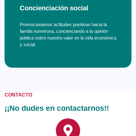
Concienciación social
Promocionamos actitudes positivas hacia la
familia numerosa, concienciando a la opinión
pública sobre nuestro valor en la vida económica
y social.
CONTACTO
¡¡No dudes en contactarnos!!