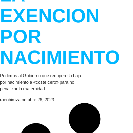
EXENCION
POR
NACIMIENTO
Pedimos al Gobierno que recupere la baja
por nacimiento a «coste cero» para no
penalizar la maternidad
racobimza
octubre 26, 2023