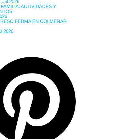
 Jul 2026
 FAMILIA: ACTIVIDADES Y
NTOS
2026
RESO FEDMA EN COLMENAR
ul 2026