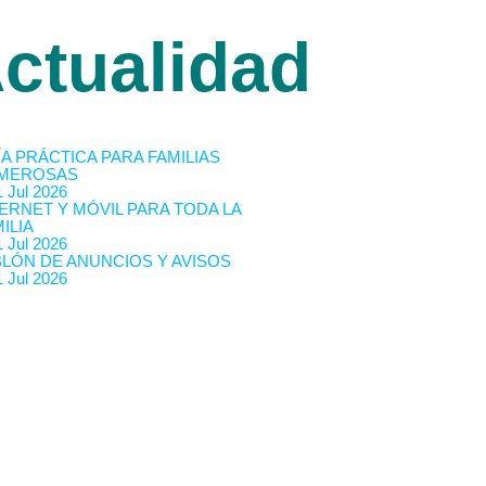
ctualidad
A PRÁCTICA PARA FAMILIAS
MEROSAS
 Jul 2026
ERNET Y MÓVIL PARA TODA LA
ILIA
 Jul 2026
BLÓN DE ANUNCIOS Y AVISOS
 Jul 2026