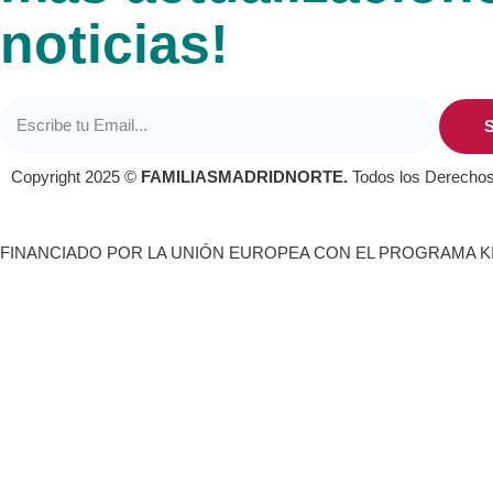
noticias!
S
Copyright 2025 ©
FAMILIASMADRIDNORTE.
Todos los Derecho
FINANCIADO POR LA UNIÓN EUROPEA CON EL PROGRAMA KI