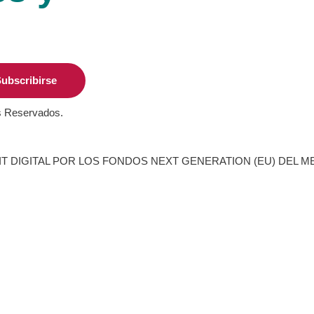
ubscribirse
s Reservados.
T DIGITAL POR LOS FONDOS NEXT GENERATION (EU) DEL M