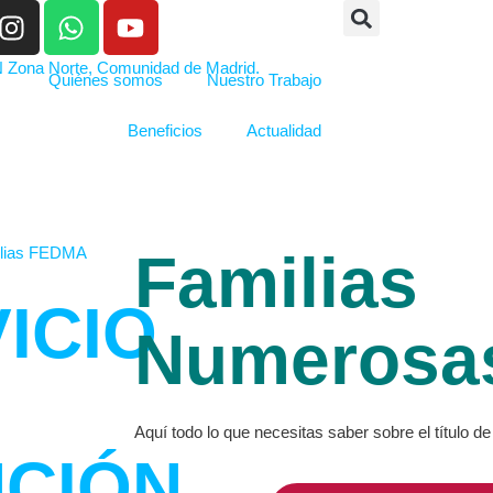
Quiénes somos
Nuestro Trabajo
Beneficios
Actualidad
Familias
ICIO
Numerosa
Aquí todo lo que necesitas saber sobre el título 
NCIÓN