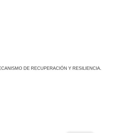
ECANISMO DE RECUPERACIÓN Y RESILIENCIA.