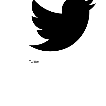
Twitter