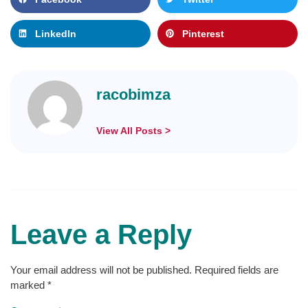
LinkedIn
Pinterest
racobimza
View All Posts >
Leave a Reply
Your email address will not be published.
Required fields are
marked
*