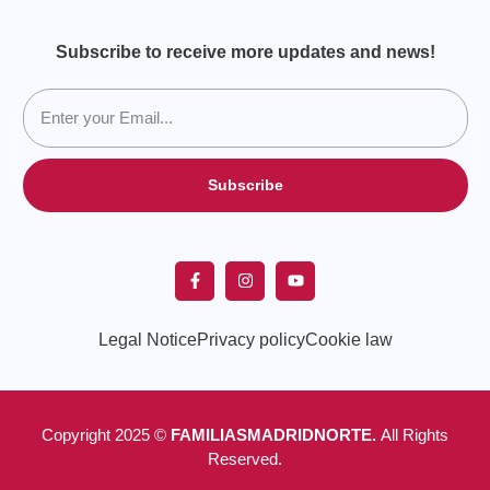
Subscribe to receive more updates and news!
Subscribe
Legal Notice
Privacy policy
Cookie law
Copyright 2025 ©
FAMILIASMADRIDNORTE.
All Rights
Reserved.