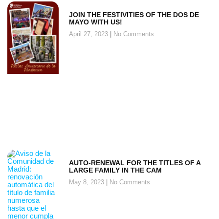
JOIN THE FESTIVITIES OF THE DOS DE
MAYO WITH US!
April 27, 2023
No Comments
AUTO-RENEWAL FOR THE TITLES OF A
LARGE FAMILY IN THE CAM
May 8, 2023
No Comments