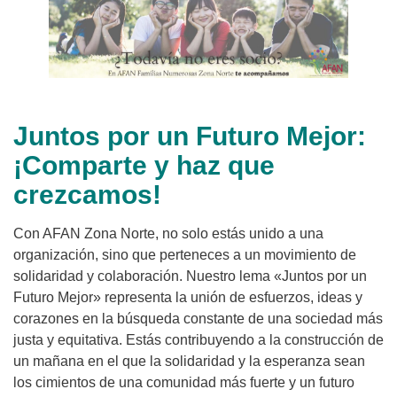
Juntos por un Futuro Mejor:
¡Comparte y haz que
crezcamos!
Con AFAN Zona Norte, no solo estás unido a una
organización, sino que perteneces a un movimiento de
solidaridad y colaboración. Nuestro lema «Juntos por un
Futuro Mejor» representa la unión de esfuerzos, ideas y
corazones en la búsqueda constante de una sociedad más
justa y equitativa. Estás contribuyendo a la construcción de
un mañana en el que la solidaridad y la esperanza sean
los cimientos de una comunidad más fuerte y un futuro