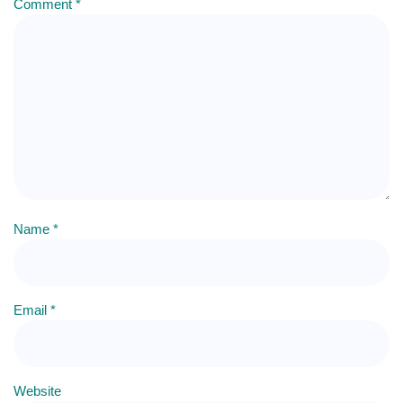
Comment
*
Name
*
Email
*
Website