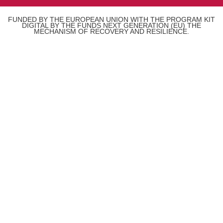
FUNDED BY THE EUROPEAN UNION WITH THE PROGRAM KIT
DIGITAL BY THE FUNDS NEXT GENERATION (EU) THE
MECHANISM OF RECOVERY AND RESILIENCE.