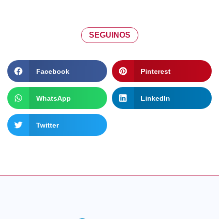
SEGUINOS
Facebook
Pinterest
WhatsApp
LinkedIn
Twitter