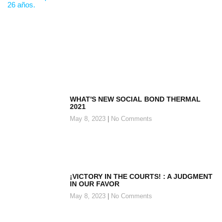
WHAT'S NEW SOCIAL BOND THERMAL
2021
May 8, 2023
No Comments
¡VICTORY IN THE COURTS! : A JUDGMENT
IN OUR FAVOR
May 8, 2023
No Comments