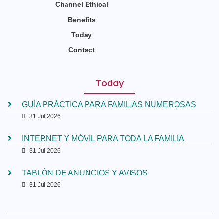
Channel Ethical
Benefits
Today
Contact
Today
GUÍA PRÁCTICA PARA FAMILIAS NUMEROSAS
31 Jul 2026
INTERNET Y MÓVIL PARA TODA LA FAMILIA
31 Jul 2026
TABLÓN DE ANUNCIOS Y AVISOS
31 Jul 2026