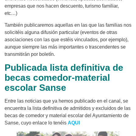
empresas que nos hacen descuento, turismo familiar,
etc…)
También publicaremos aquellas en las que las familias nos
solicitéis alguna difusión particular (eventos de otras
asociaciones con las que estéis vinculados, por ejemplo),
aunque siempre las más importantes o trascendentes se
transmitirán por boletín.
Publicada lista definitiva de
becas comedor-material
escolar Sanse
Entre las noticias que ya hemos publicado en el canal, se
encuentra la lista definitiva de admitidos y excluidos de las
becas de comedor y material escolar del Ayuntamiento de
Sanse, cuyo enlace lo tenéis
AQUI