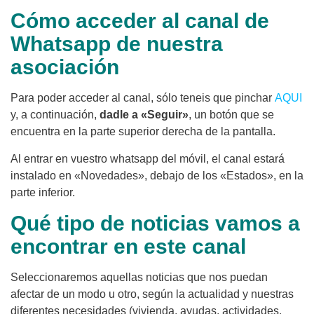
Cómo acceder al canal de
Whatsapp de nuestra
asociación
Para poder acceder al canal, sólo teneis que pinchar
AQUI
y, a continuación,
dadle a «Seguir»
, un botón que se
encuentra en la parte superior derecha de la pantalla.
Al entrar en vuestro whatsapp del móvil, el canal estará
instalado en «Novedades», debajo de los «Estados», en la
parte inferior.
Qué tipo de noticias vamos a
encontrar en este canal
Seleccionaremos aquellas noticias que nos puedan
afectar de un modo u otro, según la actualidad y nuestras
diferentes necesidades (vivienda, ayudas, actividades,