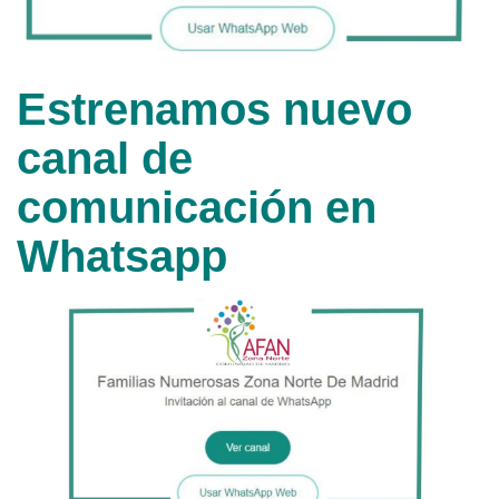
Estrenamos nuevo
canal de
comunicación en
Whatsapp