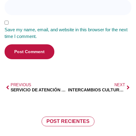
Save my name, email, and website in this browser for the next
time I comment.
PREVIOUS
NEXT
SERVICIO DE ATENCIÓN A LAS FAMILIAS FEDMA
INTERCAMBIOS CULTURALES AIPC PANDORA
POST RECIENTES