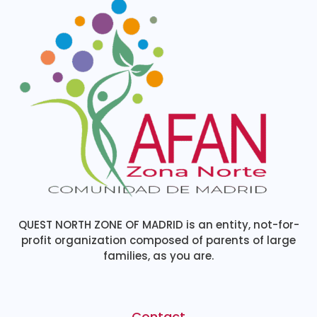
QUEST NORTH ZONE OF MADRID is an entity, not-for-
profit organization composed of parents of large
families, as you are.
Contact