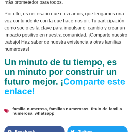
más prometedor para todos.
Por ello, es necesario que crezcamos, que tengamos una
voz contundente con la que hacernos oir. Tu participación
como socio es la clave para impulsar el cambio y crear un
impacto positivo en nuestra comunidad. ¡Comparte nuestro
trabajo! Haz saber de nuestra existencia a otras familias
numerosas!
Un minuto de tu tiempo, es
un minuto por construir un
futuro mejor. ¡
Comparte este
enlace!
familia numerosa
,
familias numerosas
,
titulo de familia
numerosa
,
whatsapp
Facebook
Twitter