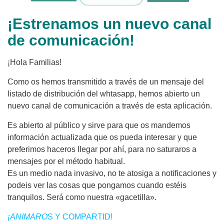
¡Estrenamos un nuevo canal
de comunicación!
¡Hola Familias!
Como os hemos transmitido a través de un mensaje del
listado de distribución del whtasapp, hemos abierto un
nuevo canal de comunicación a través de esta aplicación.
Es abierto al público y sirve para que os mandemos
información actualizada que os pueda interesar y que
preferimos haceros llegar por ahí, para no saturaros a
mensajes por el método habitual.
Es un medio nada invasivo, no te atosiga a notificaciones y
podeis ver las cosas que pongamos cuando estéis
tranquilos. Será como nuestra «gacetilla».
¡ANIMARO
S Y COMPARTID!