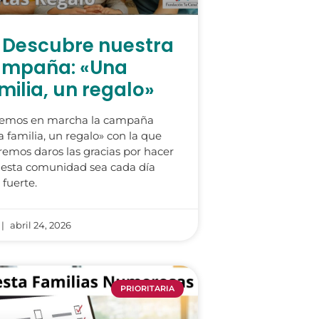
Descubre nuestra
mpaña: «Una
milia, un regalo»
emos en marcha la campaña
 familia, un regalo» con la que
emos daros las gracias por hacer
esta comunidad sea cada día
fuerte.
abril 24, 2026
PRIORITARIA