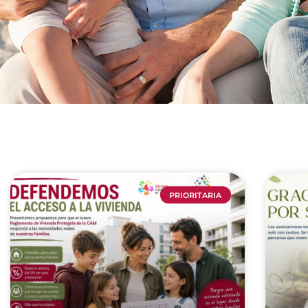
PRIORITARIA