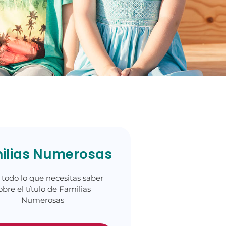
ilias Numerosas
 todo lo que necesitas saber
obre el título de Familias
Numerosas