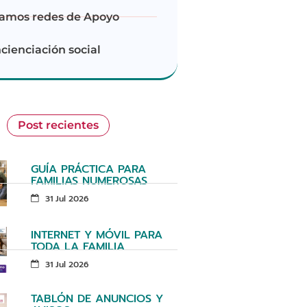
amos redes de Apoyo
cienciación social
Post recientes
GUÍA PRÁCTICA PARA
FAMILIAS NUMEROSAS
31 Jul 2026
INTERNET Y MÓVIL PARA
TODA LA FAMILIA
31 Jul 2026
TABLÓN DE ANUNCIOS Y