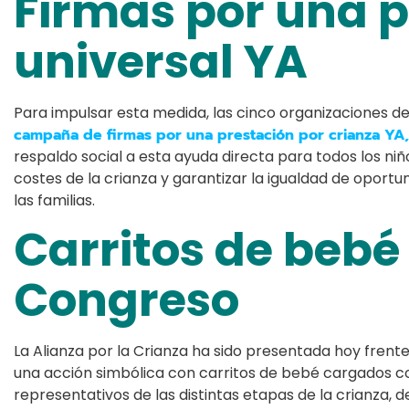
Firmas por una p
universal YA
Para impulsar esta medida, las cinco organizaciones de
campaña de firmas por una prestación por crianza YA,
respaldo social a esta ayuda directa para todos los niño
costes de la crianza y garantizar la igualdad de oport
las familias.
Carritos de bebé 
Congreso
La Alianza por la Crianza ha sido presentada hoy frent
una acción simbólica con carritos de bebé cargados c
representativos de las distintas etapas de la crianza, d