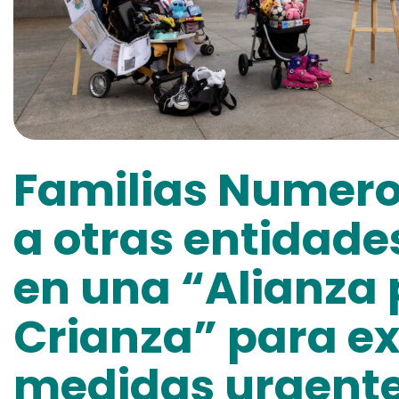
Familias Numero
a otras entidade
en una “Alianza 
Crianza” para ex
medidas urgente