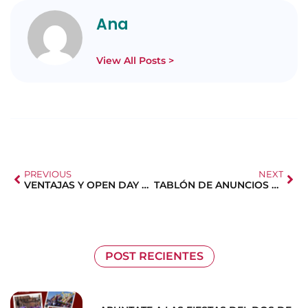
Ana
View All Posts >
PREVIOUS
NEXT
VENTAJAS Y OPEN DAY UNIVERSIDAD VILLANUEVA
TABLÓN DE ANUNCIOS Y AVISOS
POST RECIENTES