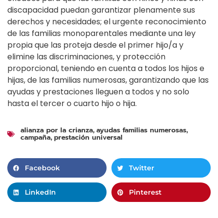
discapacidad puedan garantizar plenamente sus
derechos y necesidades; el urgente reconocimiento
de las familias monoparentales mediante una ley
propia que las proteja desde el primer hijo/a y
elimine las discriminaciones, y protección
proporcional, teniendo en cuenta a todos los hijos e
hijas, de las familias numerosas, garantizando que las
ayudas y prestaciones lleguen a todos y no solo
hasta el tercer o cuarto hijo o hija.
alianza por la crianza
ayudas familias numerosas
,
,
campaña
prestación universal
,
Facebook
Twitter
LinkedIn
Pinterest