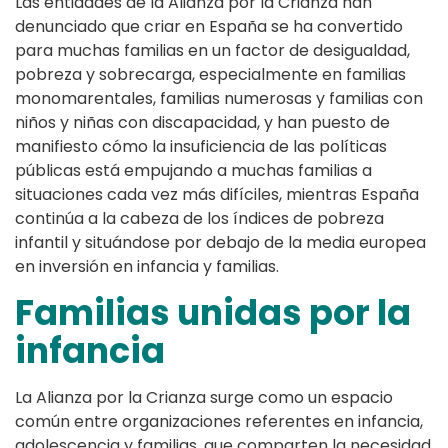
Las entidades de la Alianza por la Crianza han
denunciado que criar en España se ha convertido
para muchas familias en un factor de desigualdad,
pobreza y sobrecarga, especialmente en familias
monomarentales, familias numerosas y familias con
niños y niñas con discapacidad, y han puesto de
manifiesto cómo la insuficiencia de las políticas
públicas está empujando a muchas familias a
situaciones cada vez más difíciles, mientras España
continúa a la cabeza de los índices de pobreza
infantil y situándose por debajo de la media europea
en inversión en infancia y familias.
Familias unidas por la
infancia
La Alianza por la Crianza surge como un espacio
común entre organizaciones referentes en infancia,
adolescencia y familias, que comparten la necesidad