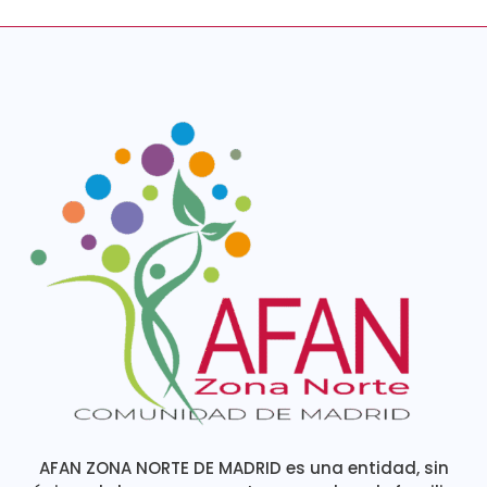
AFAN ZONA NORTE DE MADRID es una entidad, sin