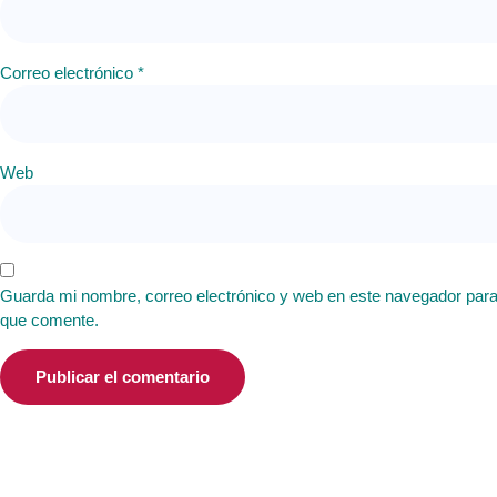
Correo electrónico
*
Web
Guarda mi nombre, correo electrónico y web en este navegador para
que comente.