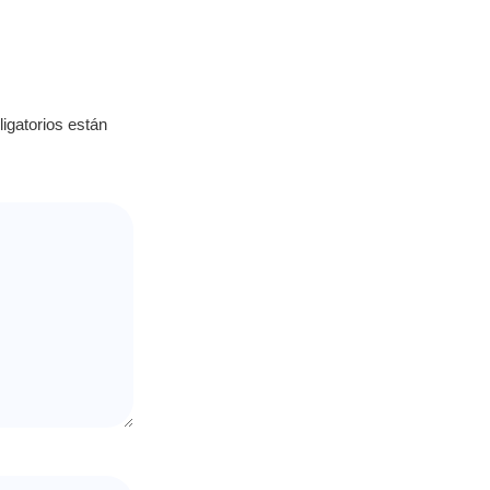
igatorios están