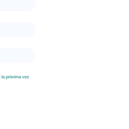
 la próxima vez