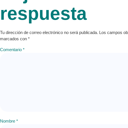
respuesta
Tu dirección de correo electrónico no será publicada.
Los campos obl
marcados con
*
Comentario
*
Nombre
*