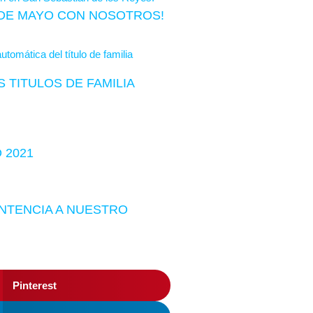
S DE MAYO CON NOSOTROS!
 TITULOS DE FAMILIA
 2021
ENTENCIA A NUESTRO
Pinterest