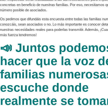
concretas en beneficio de nuestras familias. Por eso, necesitamos q
número posible de asociados.
Os pedimos que difundáis esta encuesta entre todas las familias n
conozcáis, sean asociados o no. Lo más importante es conocer det
nuestras necesidades reales para poderlas transmitir. Además, ¡C
más fuerza tendremos!
📣 Juntos podemo
hacer que la voz d
familias numerosa
escuche donde
realmente se toma