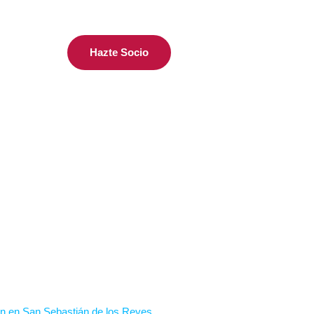
Hazte Socio