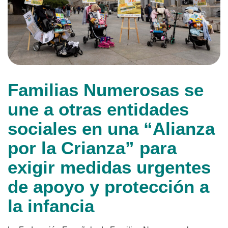
Familias Numerosas se
une a otras entidades
sociales en una “Alianza
por la Crianza” para
exigir medidas urgentes
de apoyo y protección a
la infancia