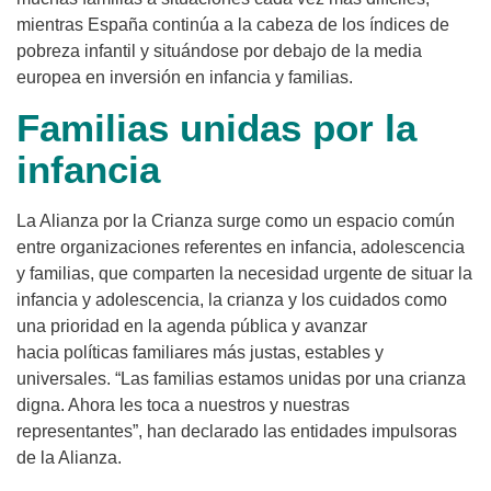
mientras España continúa a la cabeza de los índices de
pobreza infantil y situándose por debajo de la media
europea en inversión en infancia y familias.
Familias unidas por la
infancia
La Alianza por la Crianza surge como un espacio común
entre organizaciones referentes en infancia, adolescencia
y familias, que comparten la necesidad urgente de situar la
infancia y adolescencia, la crianza y los cuidados como
una prioridad en la agenda pública y avanzar
hacia políticas familiares más justas, estables y
universales. “Las familias estamos unidas por una crianza
digna. Ahora les toca a nuestros y nuestras
representantes”, han declarado las entidades impulsoras
de la Alianza.