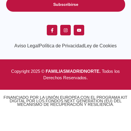
Subscribirse
Aviso Legal
Política de Privacidad
Ley de Cookies
Copyright 2025 ©
FAMILIASMADRIDNORTE.
Todos los
Derechos Reservados.
FINANCIADO POR LA UNIÓN EUROPEA CON EL PROGRAMA KIT
DIGITAL POR LOS FONDOS NEXT GENERATION (EU) DEL
MECANISMO DE RECUPERACIÓN Y RESILIENCIA.