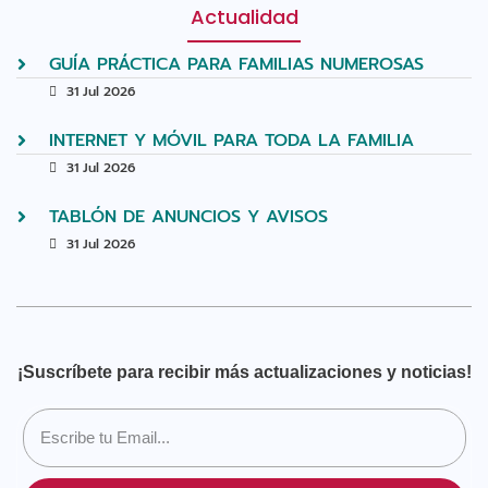
Actualidad
GUÍA PRÁCTICA PARA FAMILIAS NUMEROSAS
31 Jul 2026
INTERNET Y MÓVIL PARA TODA LA FAMILIA
31 Jul 2026
TABLÓN DE ANUNCIOS Y AVISOS
31 Jul 2026
¡Suscríbete para recibir más actualizaciones y noticias!