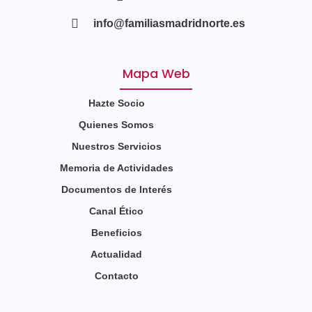
info@familiasmadridnorte.es
Mapa Web
Hazte Socio
Quienes Somos
Nuestros Servicios
Memoria de Actividades
Documentos de Interés
Canal Ético
Beneficios
Actualidad
Contacto