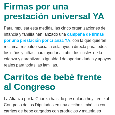
Firmas por una
prestación universal YA
Para impulsar esta medida, las cinco organizaciones de
infancia y familia han lanzado una
campaña de firmas
por una prestación por crianza YA,
con la que quieren
reclamar respaldo social a esta ayuda directa para todos
los niños y niñas, para ayudar a cubrir los costes de la
crianza y garantizar la igualdad de oportunidades y apoyos
reales para todas las familias.
Carritos de bebé frente
al Congreso
La Alianza por la Crianza ha sido presentada hoy frente al
Congreso de los Diputados en una acción simbólica con
carritos de bebé cargados con productos y materiales