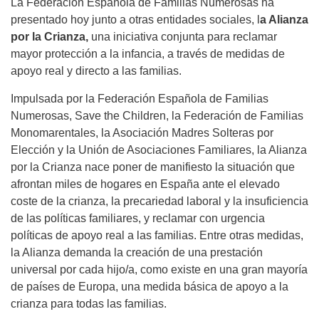
La Federación Española de Familias Numerosas ha
presentado hoy junto a otras entidades sociales, l
a Alianza
por la Crianza,
una iniciativa conjunta para reclamar
mayor protección a la infancia, a través de medidas de
apoyo real y directo a las familias.
Impulsada por la Federación Española de Familias
Numerosas, Save the Children, la Federación de Familias
Monomarentales, la Asociación Madres Solteras por
Elección y la Unión de Asociaciones Familiares, la Alianza
por la Crianza nace poner de manifiesto la situación que
afrontan miles de hogares en España ante el elevado
coste de la crianza, la precariedad laboral y la insuficiencia
de las políticas familiares, y reclamar con urgencia
políticas de apoyo real a las familias. Entre otras medidas,
la Alianza demanda la creación de una prestación
universal por cada hijo/a, como existe en una gran mayoría
de países de Europa, una medida básica de apoyo a la
crianza para todas las familias.