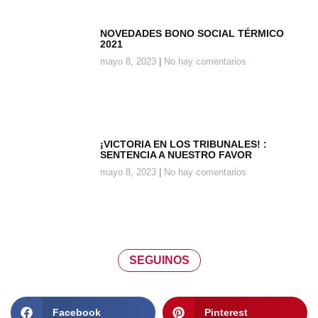
NOVEDADES BONO SOCIAL TÉRMICO
2021
mayo 8, 2023
No hay comentarios
¡VICTORIA EN LOS TRIBUNALES! :
SENTENCIA A NUESTRO FAVOR
mayo 8, 2023
No hay comentarios
SEGUINOS
Facebook
Pinterest