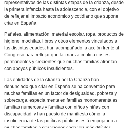
representativos de las distintas etapas de la crianza, desde
la primera infancia hasta la adolescencia, con el objetivo
de reflejar el impacto económico y cotidiano que supone
criar en España.
Pañales, alimentación, material escolar, ropa, productos de
higiene, mochilas, libros y otros elementos vinculados a
las distintas edades, han acompañado la acción frente al
Congreso para reflejar que la crianza implica costes
permanentes y crecientes que muchas familias afrontan
con apoyos públicos insuficientes.
Las entidades de la Alianza por la Crianza han
denunciado que criar en España se ha convertido para
muchas familias en un factor de desigualdad, pobreza y
sobrecarga, especialmente en familias monomarentales,
familias numerosas y familias con niños y niñas con
discapacidad, y han puesto de manifiesto cómo la
insuficiencia de las políticas públicas está empujando a
muchas familias a situaciones cada vez más difíciles,