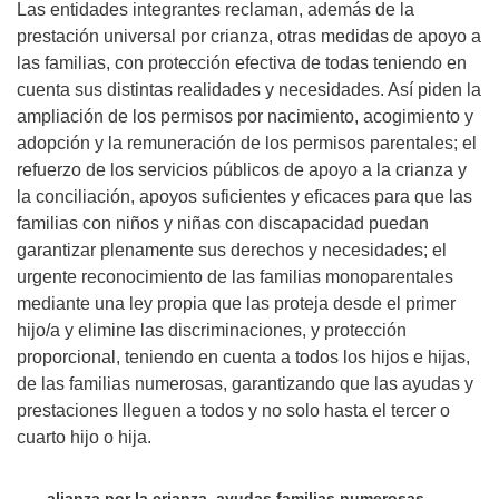
Las entidades integrantes reclaman, además de la
prestación universal por crianza, otras medidas de apoyo a
las familias, con protección efectiva de todas teniendo en
cuenta sus distintas realidades y necesidades. Así piden la
ampliación de los permisos por nacimiento, acogimiento y
adopción y la remuneración de los permisos parentales; el
refuerzo de los servicios públicos de apoyo a la crianza y
la conciliación, apoyos suficientes y eficaces para que las
familias con niños y niñas con discapacidad puedan
garantizar plenamente sus derechos y necesidades; el
urgente reconocimiento de las familias monoparentales
mediante una ley propia que las proteja desde el primer
hijo/a y elimine las discriminaciones, y protección
proporcional, teniendo en cuenta a todos los hijos e hijas,
de las familias numerosas, garantizando que las ayudas y
prestaciones lleguen a todos y no solo hasta el tercer o
cuarto hijo o hija.
alianza por la crianza
,
ayudas familias numerosas
,