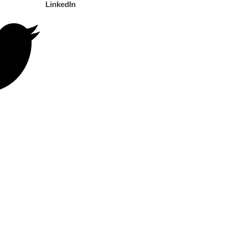
LinkedIn