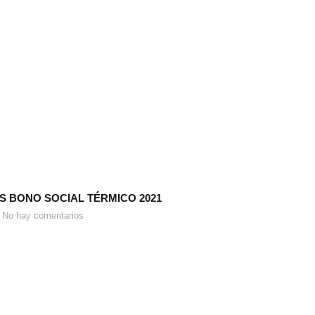
 BONO SOCIAL TÉRMICO 2021
No hay comentarios