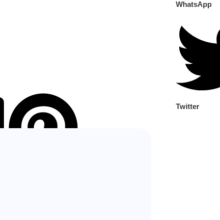
WhatsApp
Twitter
Pinterest