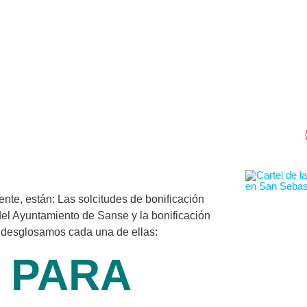
ente, están: Las solcitudes de bonificación
 del Ayuntamiento de Sanse y la bonificación
s desglosamos cada una de ellas:
 PARA