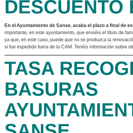
DESCUENTO E
En el Ayuntamiento de Sanse, acaba el plazo a final de es
importante, en este ayuntamiento, que enviéis el título de fam
ya que, en este caso, puede que no se produzca la renovació
si fue expedido fuera de la CAM. Tenéis información sobre o
TASA RECOG
BASURAS
AYUNTAMIEN
SANSE