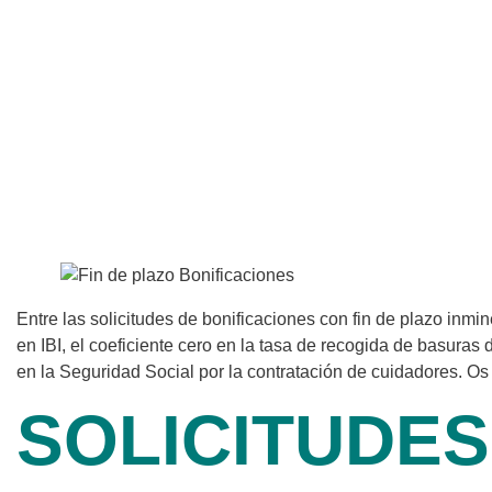
Entre las solicitudes de bonificaciones con fin de plazo inmin
en IBI, el coeficiente cero en la tasa de recogida de basuras
en la Seguridad Social por la contratación de cuidadores. O
SOLICITUDES