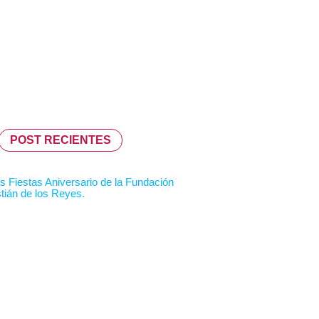
POST RECIENTES