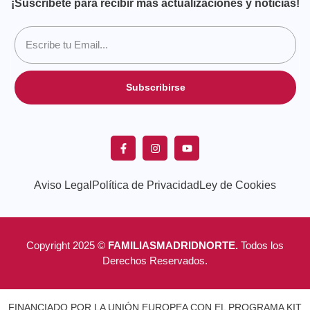
¡Suscríbete para recibir más actualizaciones y noticias!
Subscribirse
Aviso Legal
Política de Privacidad
Ley de Cookies
Copyright 2025 ©
FAMILIASMADRIDNORTE.
Todos los
Derechos Reservados.
FINANCIADO POR LA UNIÓN EUROPEA CON EL PROGRAMA KIT