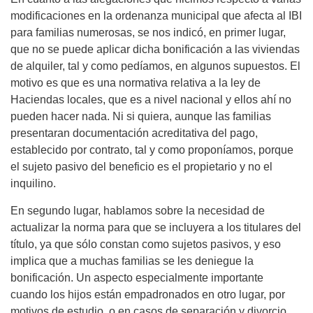
modificaciones en la ordenanza municipal que afecta al IBI
para familias numerosas, se nos indicó, en primer lugar,
que no se puede aplicar dicha bonificación a las viviendas
de alquiler, tal y como pedíamos, en algunos supuestos. El
motivo es que es una normativa relativa a la ley de
Haciendas locales, que es a nivel nacional y ellos ahí no
pueden hacer nada. Ni si quiera, aunque las familias
presentaran documentación acreditativa del pago,
establecido por contrato, tal y como proponíamos, porque
el sujeto pasivo del beneficio es el propietario y no el
inquilino.
En segundo lugar, hablamos sobre la necesidad de
actualizar la norma para que se incluyera a los titulares del
título, ya que sólo constan como sujetos pasivos, y eso
implica que a muchas familias se les deniegue la
bonificación. Un aspecto especialmente importante
cuando los hijos están empadronados en otro lugar, por
motivos de estudio, o en casos de separación y divorcio,