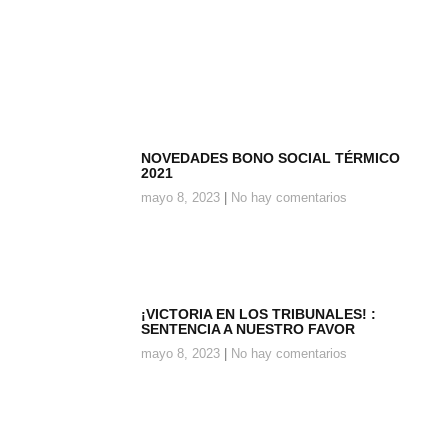
NOVEDADES BONO SOCIAL TÉRMICO
2021
mayo 8, 2023
No hay comentarios
¡VICTORIA EN LOS TRIBUNALES! :
SENTENCIA A NUESTRO FAVOR
mayo 8, 2023
No hay comentarios