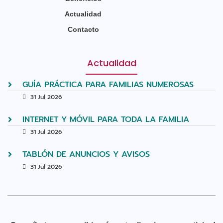
Actualidad
Contacto
Actualidad
GUÍA PRÁCTICA PARA FAMILIAS NUMEROSAS
31 Jul 2026
INTERNET Y MÓVIL PARA TODA LA FAMILIA
31 Jul 2026
TABLÓN DE ANUNCIOS Y AVISOS
31 Jul 2026