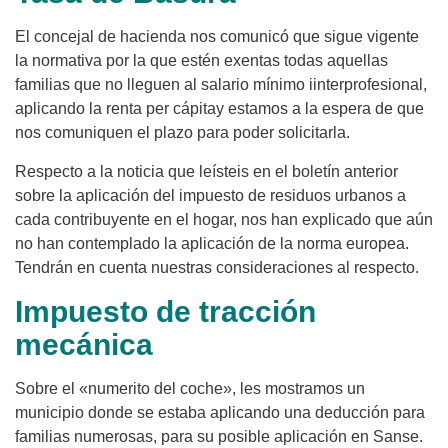
El concejal de hacienda nos comunicó que sigue vigente
la normativa por la que estén exentas todas aquellas
familias que no lleguen al salario mínimo iinterprofesional,
aplicando la renta per cápitay estamos a la espera de que
nos comuniquen el plazo para poder solicitarla.
Respecto a la noticia que leísteis en el boletín anterior
sobre la aplicación del impuesto de residuos urbanos a
cada contribuyente en el hogar, nos han explicado que aún
no han contemplado la aplicación de la norma europea.
Tendrán en cuenta nuestras consideraciones al respecto.
Impuesto de tracción
mecánica
Sobre el «numerito del coche», les mostramos un
municipio donde se estaba aplicando una deducción para
familias numerosas, para su posible aplicación en Sanse.