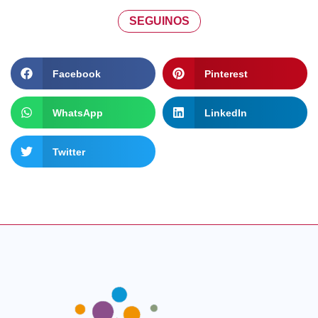
SEGUINOS
Facebook
Pinterest
WhatsApp
LinkedIn
Twitter