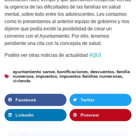
la urgencia de las dificultades de las familias en salud
mental, sobre todo entre los adolescentes. Les contamos
como lo presentamos al anterior equipo de gobierno y nos
dijeron que podía existir la posibilidad de crear un
convenio con el Ayuntamiento. Por ello, tenemos
pendiente una cita con la concejala de salud.
Podéis ver otras noticias de actualidad
A
QUI
ayuntamiento sanse
bonificaciones
descuentos
familia
,
,
,
numerosa
impuestos
impuestos familias numerosas
,
,
,
vivienda
Facebook
Twitter
LinkedIn
Pinterest