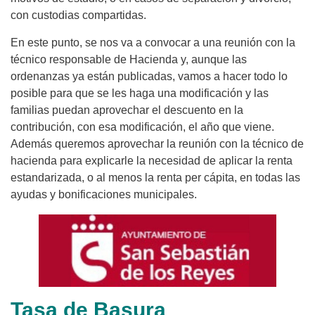
con custodias compartidas.
En este punto, se nos va a convocar a una reunión con la
técnico responsable de Hacienda y, aunque las
ordenanzas ya están publicadas, vamos a hacer todo lo
posible para que se les haga una modificación y las
familias puedan aprovechar el descuento en la
contribución, con esa modificación, el año que viene.
Además queremos aprovechar la reunión con la técnico de
hacienda para explicarle la necesidad de aplicar la renta
estandarizada, o al menos la renta per cápita, en todas las
ayudas y bonificaciones municipales.
Tasa de Basura