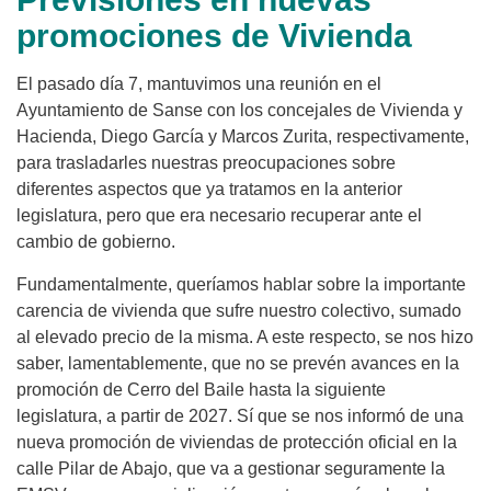
promociones de Vivienda
El pasado día 7, mantuvimos una reunión en el
Ayuntamiento de Sanse con los concejales de Vivienda y
Hacienda, Diego García y Marcos Zurita, respectivamente,
para trasladarles nuestras preocupaciones sobre
diferentes aspectos que ya tratamos en la anterior
legislatura, pero que era necesario recuperar ante el
cambio de gobierno.
Fundamentalmente, queríamos hablar sobre la importante
carencia de vivienda que sufre nuestro colectivo, sumado
al elevado precio de la misma. A este respecto, se nos hizo
saber, lamentablemente, que no se prevén avances en la
promoción de Cerro del Baile hasta la siguiente
legislatura, a partir de 2027. Sí que se nos informó de una
nueva promoción de viviendas de protección oficial en la
calle Pilar de Abajo, que va a gestionar seguramente la