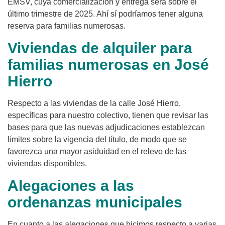
EMSV, cuya comercialización y entrega será sobre el
último trimestre de 2025. Ahí sí podríamos tener alguna
reserva para familias numerosas.
Viviendas de alquiler para
familias numerosas en José
Hierro
Respecto a las viviendas de la calle José Hierro,
específicas para nuestro colectivo, tienen que revisar las
bases para que las nuevas adjudicaciones establezcan
límites sobre la vigencia del título, de modo que se
favorezca una mayor asiduidad en el relevo de las
viviendas disponibles.
Alegaciones a las
ordenanzas municipales
En cuanto a las alegaciones que hicimos respecto a varias