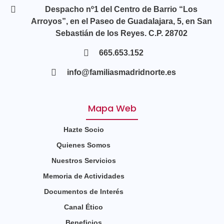
Despacho nº1 del Centro de Barrio “Los
Arroyos”, en el Paseo de Guadalajara, 5, en San
Sebastián de los Reyes. C.P. 28702
665.653.152
info@familiasmadridnorte.es
Mapa Web
Hazte Socio
Quienes Somos
Nuestros Servicios
Memoria de Actividades
Documentos de Interés
Canal Ético
Beneficios