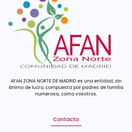
AFAN ZONA NORTE DE MADRID es una entidad, sin
ánimo de lucro, compuesta por padres de familia
numerosa, como vosotros.
Contacto