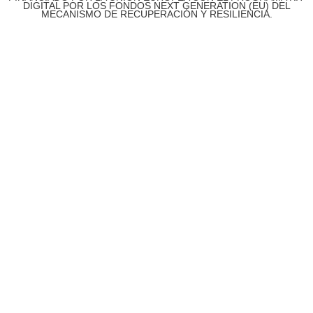
DIGITAL POR LOS FONDOS NEXT GENERATION (EU) DEL
MECANISMO DE RECUPERACIÓN Y RESILIENCIA.