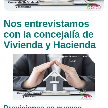
Nos entrevistamos
con la concejalía de
Vivienda y Hacienda
Previsiones en nuevas