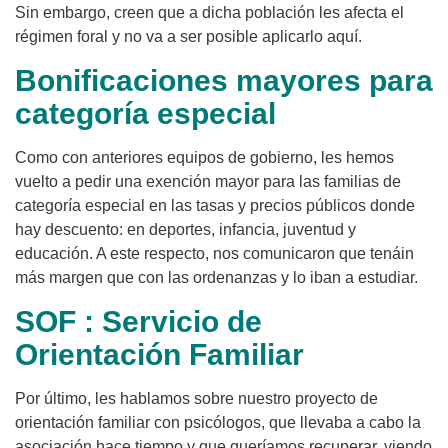
Sin embargo, creen que a dicha población les afecta el
régimen foral y no va a ser posible aplicarlo aquí.
Bonificaciones mayores para
categoría especial
Como con anteriores equipos de gobierno, les hemos
vuelto a pedir una exención mayor para las familias de
categoría especial en las tasas y precios públicos donde
hay descuento: en deportes, infancia, juventud y
educación. A este respecto, nos comunicaron que tenáin
más margen que con las ordenanzas y lo iban a estudiar.
SOF : Servicio de
Orientación Familiar
Por último, les hablamos sobre nuestro proyecto de
orientación familiar con psicólogos, que llevaba a cabo la
asociación hace tiempo y que queríamos recuperar, viendo