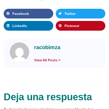
Facebook
Twitter
LinkedIn
Pinterest
racobimza
View All Posts >
Deja una respuesta