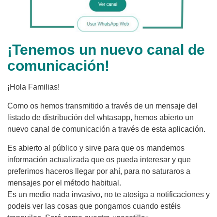
¡Tenemos un nuevo canal de
comunicación!
¡Hola Familias!
Como os hemos transmitido a través de un mensaje del
listado de distribución del whtasapp, hemos abierto un
nuevo canal de comunicación a través de esta aplicación.
Es abierto al público y sirve para que os mandemos
información actualizada que os pueda interesar y que
preferimos haceros llegar por ahí, para no saturaros a
mensajes por el método habitual.
Es un medio nada invasivo, no te atosiga a notificaciones y
podeis ver las cosas que pongamos cuando estéis