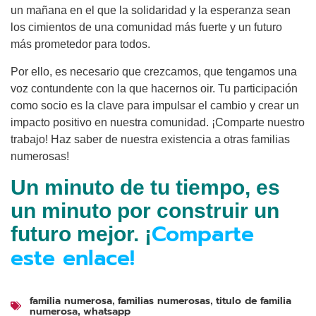
un mañana en el que la solidaridad y la esperanza sean
los cimientos de una comunidad más fuerte y un futuro
más prometedor para todos.
Por ello, es necesario que crezcamos, que tengamos una
voz contundente con la que hacernos oir. Tu participación
como socio es la clave para impulsar el cambio y crear un
impacto positivo en nuestra comunidad. ¡Comparte nuestro
trabajo! Haz saber de nuestra existencia a otras familias
numerosas!
Un minuto de tu tiempo, es
un minuto por construir un
Comparte
futuro mejor. ¡
este enlace!
familia numerosa
familias numerosas
titulo de familia
,
,
numerosa
whatsapp
,