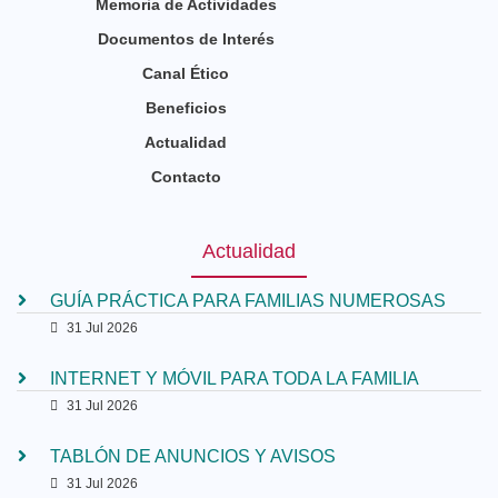
Memoria de Actividades
Documentos de Interés
Canal Ético
Beneficios
Actualidad
Contacto
Actualidad
GUÍA PRÁCTICA PARA FAMILIAS NUMEROSAS
31 Jul 2026
INTERNET Y MÓVIL PARA TODA LA FAMILIA
31 Jul 2026
TABLÓN DE ANUNCIOS Y AVISOS
31 Jul 2026