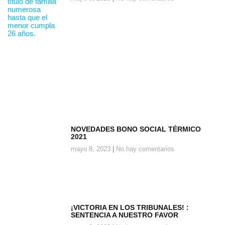
NOVEDADES BONO SOCIAL TÉRMICO
2021
mayo 8, 2023
No hay comentarios
¡VICTORIA EN LOS TRIBUNALES! :
SENTENCIA A NUESTRO FAVOR