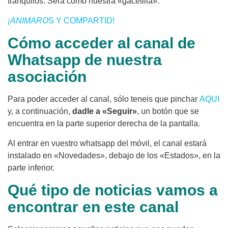
tranquilos. Será como nuestra «gacetilla».
¡ANIMARO
S Y COMPARTID!
Cómo acceder al canal de
Whatsapp de nuestra
asociación
Para poder acceder al canal, sólo teneis que pinchar
AQUI
y, a continuación,
dadle a «Seguir»
, un botón que se
encuentra en la parte superior derecha de la pantalla.
Al entrar en vuestro whatsapp del móvil, el canal estará
instalado en «Novedades», debajo de los «Estados», en la
parte inferior.
Qué tipo de noticias vamos a
encontrar en este canal