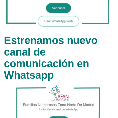
Estrenamos nuevo
canal de
comunicación en
Whatsapp