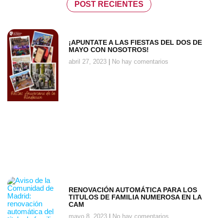
POST RECIENTES
¡APUNTATE A LAS FIESTAS DEL DOS DE
MAYO CON NOSOTROS!
abril 27, 2023
No hay comentarios
RENOVACIÓN AUTOMÁTICA PARA LOS
TITULOS DE FAMILIA NUMEROSA EN LA
CAM
mayo 8, 2023
No hay comentarios