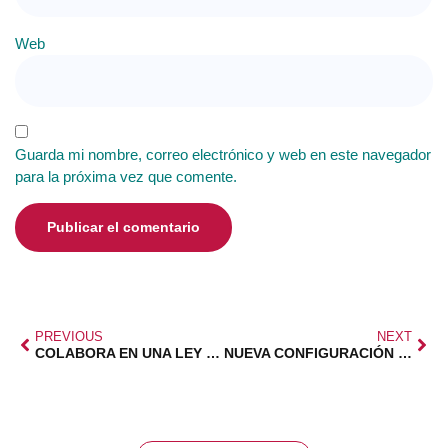
Web
Guarda mi nombre, correo electrónico y web en este navegador
para la próxima vez que comente.
PREVIOUS
NEXT
COLABORA EN UNA LEY DE FAMILIAS NUMEROSAS
NUEVA CONFIGURACIÓN DEL EQUIPO DE GOBIERNO