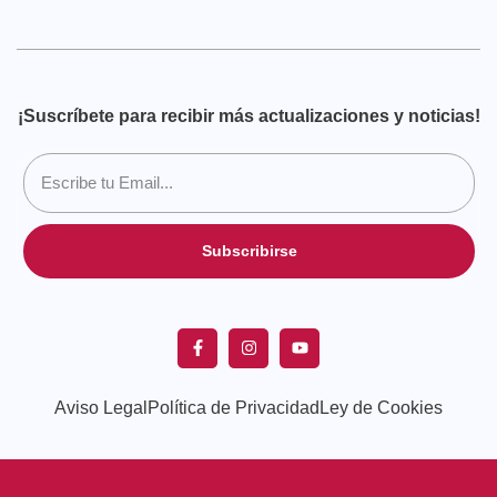
¡Suscríbete para recibir más actualizaciones y noticias!
Subscribirse
Aviso Legal
Política de Privacidad
Ley de Cookies