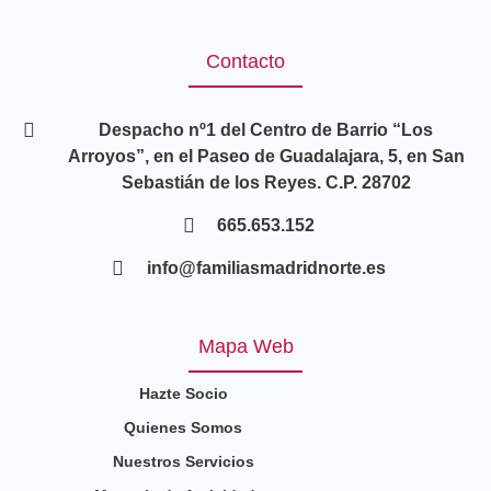
Contacto
Despacho nº1 del Centro de Barrio “Los
Arroyos”, en el Paseo de Guadalajara, 5, en San
Sebastián de los Reyes. C.P. 28702
665.653.152
info@familiasmadridnorte.es
Mapa Web
Hazte Socio
Quienes Somos
Nuestros Servicios