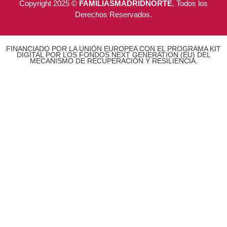
Copyright 2025 ©
FAMILIASMADRIDNORTE.
Todos los
Derechos Reservados.
FINANCIADO POR LA UNIÓN EUROPEA CON EL PROGRAMA KIT
DIGITAL POR LOS FONDOS NEXT GENERATION (EU) DEL
MECANISMO DE RECUPERACIÓN Y RESILIENCIA.