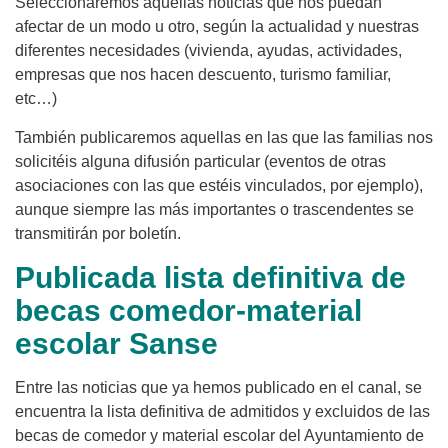
Seleccionaremos aquellas noticias que nos puedan
afectar de un modo u otro, según la actualidad y nuestras
diferentes necesidades (vivienda, ayudas, actividades,
empresas que nos hacen descuento, turismo familiar,
etc…)
También publicaremos aquellas en las que las familias nos
solicitéis alguna difusión particular (eventos de otras
asociaciones con las que estéis vinculados, por ejemplo),
aunque siempre las más importantes o trascendentes se
transmitirán por boletín.
Publicada lista definitiva de
becas comedor-material
escolar Sanse
Entre las noticias que ya hemos publicado en el canal, se
encuentra la lista definitiva de admitidos y excluidos de las
becas de comedor y material escolar del Ayuntamiento de