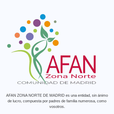
AFAN ZONA NORTE DE MADRID es una entidad, sin ánimo
de lucro, compuesta por padres de familia numerosa, como
vosotros.