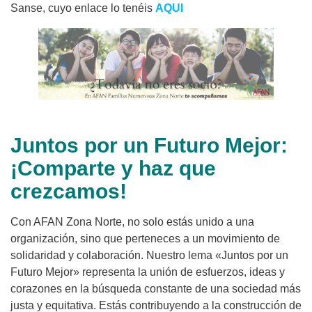
Sanse, cuyo enlace lo tenéis
AQUI
Juntos por un Futuro Mejor:
¡Comparte y haz que
crezcamos!
Con AFAN Zona Norte, no solo estás unido a una
organización, sino que perteneces a un movimiento de
solidaridad y colaboración. Nuestro lema «Juntos por un
Futuro Mejor» representa la unión de esfuerzos, ideas y
corazones en la búsqueda constante de una sociedad más
justa y equitativa. Estás contribuyendo a la construcción de