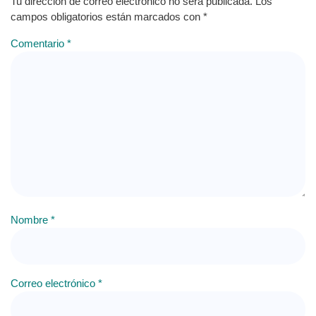
Tu dirección de correo electrónico no será publicada.
Los
campos obligatorios están marcados con
*
Comentario
*
Nombre
*
Correo electrónico
*