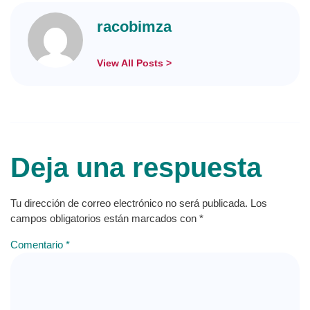
racobimza
View All Posts >
Deja una respuesta
Tu dirección de correo electrónico no será publicada.
Los
campos obligatorios están marcados con
*
Comentario
*