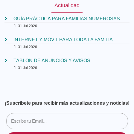
Actualidad
GUÍA PRÁCTICA PARA FAMILIAS NUMEROSAS
31 Jul 2026
INTERNET Y MÓVIL PARA TODA LA FAMILIA
31 Jul 2026
TABLÓN DE ANUNCIOS Y AVISOS
31 Jul 2026
¡Suscríbete para recibir más actualizaciones y noticias!