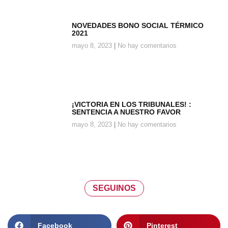
NOVEDADES BONO SOCIAL TÉRMICO
2021
mayo 8, 2023
No hay comentarios
¡VICTORIA EN LOS TRIBUNALES! :
SENTENCIA A NUESTRO FAVOR
mayo 8, 2023
No hay comentarios
SEGUINOS
Facebook
Pinterest