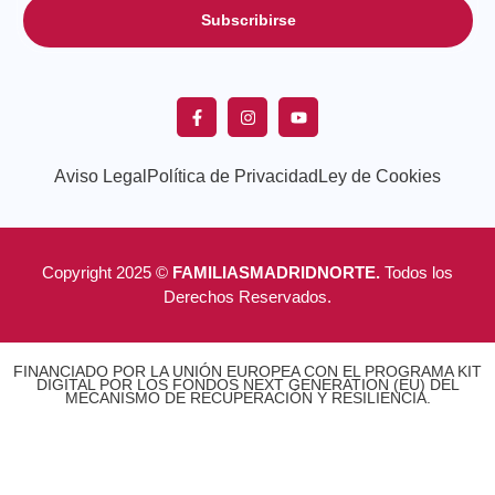
Subscribirse
Aviso Legal
Política de Privacidad
Ley de Cookies
Copyright 2025 ©
FAMILIASMADRIDNORTE.
Todos los
Derechos Reservados.
FINANCIADO POR LA UNIÓN EUROPEA CON EL PROGRAMA KIT
DIGITAL POR LOS FONDOS NEXT GENERATION (EU) DEL
MECANISMO DE RECUPERACIÓN Y RESILIENCIA.