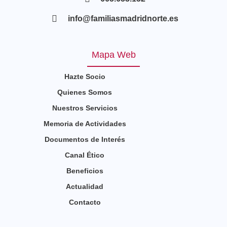
info@familiasmadridnorte.es
Mapa Web
Hazte Socio
Quienes Somos
Nuestros Servicios
Memoria de Actividades
Documentos de Interés
Canal Ético
Beneficios
Actualidad
Contacto