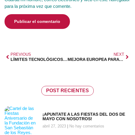
para la próxima vez que comente.
PREVIOUS
NEXT
LÍMITES TECNOLÓGICOS EN LAS AULAS
MEJORA EUROPEA PARA SERVICIOS EN EL HOGAR
POST RECIENTES
¡APUNTATE A LAS FIESTAS DEL DOS DE
MAYO CON NOSOTROS!
abril 27, 2023
No hay comentarios