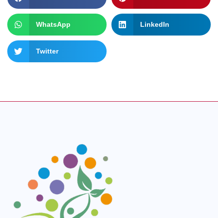
WhatsApp
LinkedIn
Twitter