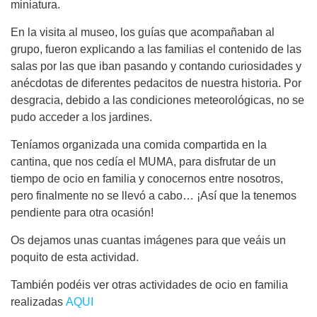
miniatura.
En la visita al museo, los guías que acompañaban al
grupo, fueron explicando a las familias el contenido de las
salas por las que iban pasando y contando curiosidades y
anécdotas de diferentes pedacitos de nuestra historia. Por
desgracia, debido a las condiciones meteorológicas, no se
pudo acceder a los jardines.
Teníamos organizada una comida compartida en la
cantina, que nos cedía el MUMA, para disfrutar de un
tiempo de ocio en familia y conocernos entre nosotros,
pero finalmente no se llevó a cabo… ¡Así que la tenemos
pendiente para otra ocasión!
Os dejamos unas cuantas imágenes para que veáis un
poquito de esta actividad.
También podéis ver otras actividades de ocio en familia
realizadas
AQUI