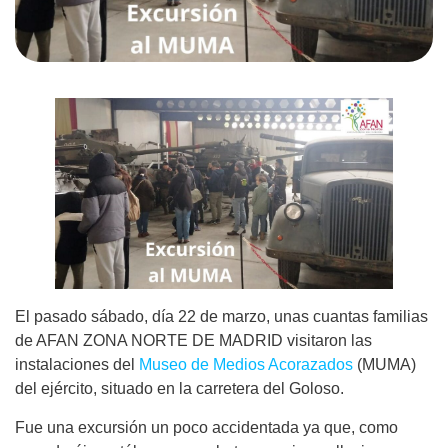
El pasado sábado, día 22 de marzo, unas cuantas familias
de AFAN ZONA NORTE DE MADRID visitaron las
instalaciones del
Museo de Medios Acorazados
(MUMA)
del ejército, situado en la carretera del Goloso.
Fue una excursión un poco accidentada ya que, como