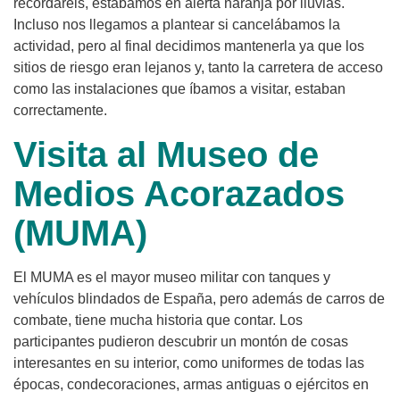
recordaréis, estábamos en alerta naranja por lluvias.
Incluso nos llegamos a plantear si cancelábamos la
actividad, pero al final decidimos mantenerla ya que los
sitios de riesgo eran lejanos y, tanto la carretera de acceso
como las instalaciones que íbamos a visitar, estaban
correctamente.
Visita al Museo de
Medios Acorazados
(MUMA)
El MUMA es el mayor museo militar con tanques y
vehículos blindados de España, pero además de carros de
combate, tiene mucha historia que contar. Los
participantes pudieron descubrir un montón de cosas
interesantes en su interior, como uniformes de todas las
épocas, condecoraciones, armas antiguas o ejércitos en