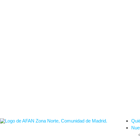
Qui
Nues