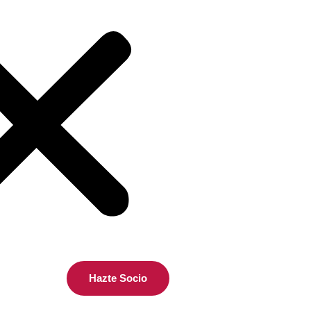
Hazte Socio