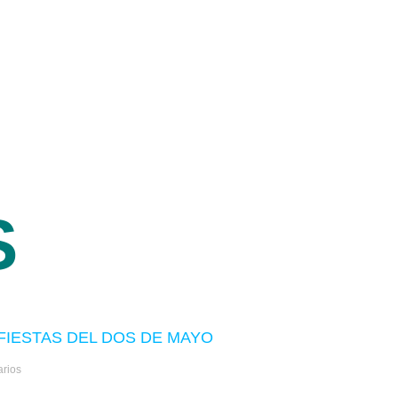
S
 FIESTAS DEL DOS DE MAYO
rios