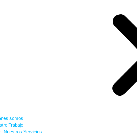
énes somos
tro Trabajo
Nuestros Servicios