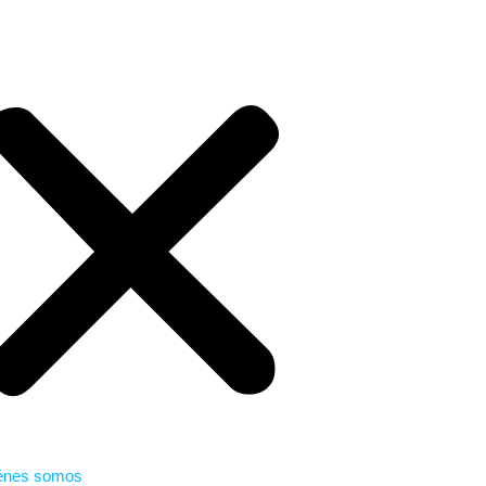
énes somos