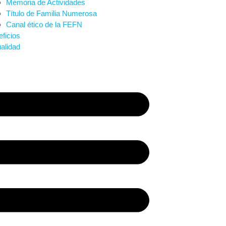
Memoria de Actividades
Título de Familia Numerosa
Canal ético de la FEFN
ficios
alidad