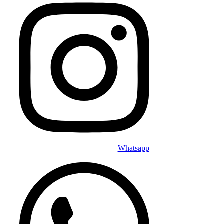
Whatsapp