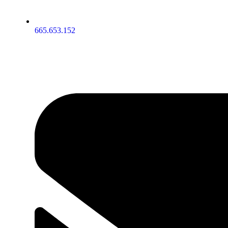
665.653.152