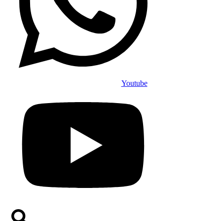
Youtube