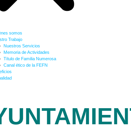
énes somos
tro Trabajo
Nuestros Servicios
Memoria de Actividades
Título de Familia Numerosa
Canal ético de la FEFN
ficios
alidad
YUNTAMIEN