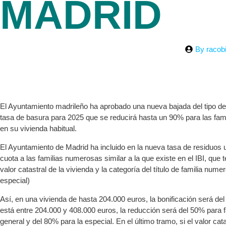
MADRID
By
racob
El Ayuntamiento madrileño ha aprobado una nueva bajada del tipo del
tasa de basura para 2025 que se reducirá hasta un 90% para las fa
en su vivienda habitual.
El Ayuntamiento de Madrid ha incluido en la nueva tasa de residuos 
cuota a las familias numerosas similar a la que existe en el IBI, que 
valor catastral de la vivienda y la categoría del título de familia nume
especial)
Así, en una vivienda de hasta 204.000 euros, la bonificación será del 
está entre 204.000 y 408.000 euros, la reducción será del 50% para
general y del 80% para la especial. En el último tramo, si el valor cat