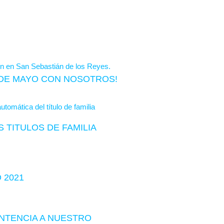
S DE MAYO CON NOSOTROS!
 TITULOS DE FAMILIA
 2021
ENTENCIA A NUESTRO