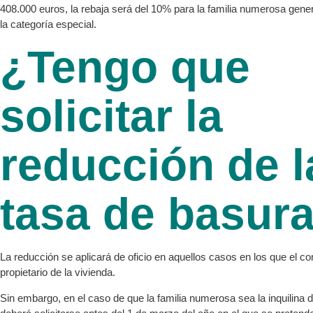
408.000 euros, la rebaja será del 10% para la familia numerosa gene
la categoría especial.
¿Tengo que
solicitar la
reducción de l
tasa de basur
La reducción se aplicará de oficio en aquellos casos en los que el co
propietario de la vivienda.
Sin embargo, en el caso de que la familia numerosa sea la inquilina d