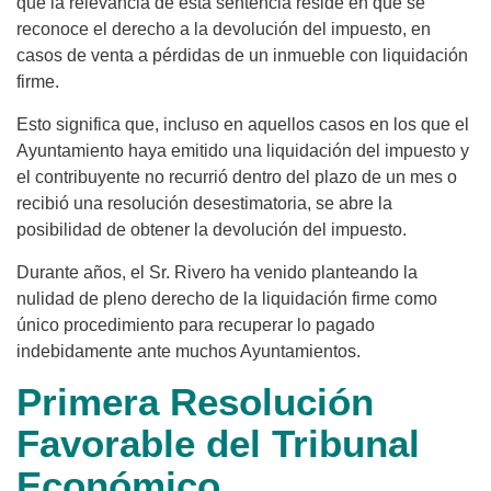
que la relevancia de esta sentencia reside en que se
reconoce el derecho a la devolución del impuesto, en
casos de venta a pérdidas de un inmueble con liquidación
firme.
Esto significa que, incluso en aquellos casos en los que el
Ayuntamiento haya emitido una liquidación del impuesto y
el contribuyente no recurrió dentro del plazo de un mes o
recibió una resolución desestimatoria, se abre la
posibilidad de obtener la devolución del impuesto.
Durante años, el Sr. Rivero ha venido planteando la
nulidad de pleno derecho de la liquidación firme como
único procedimiento para recuperar lo pagado
indebidamente ante muchos Ayuntamientos.
Primera Resolución
Favorable del Tribunal
Económico