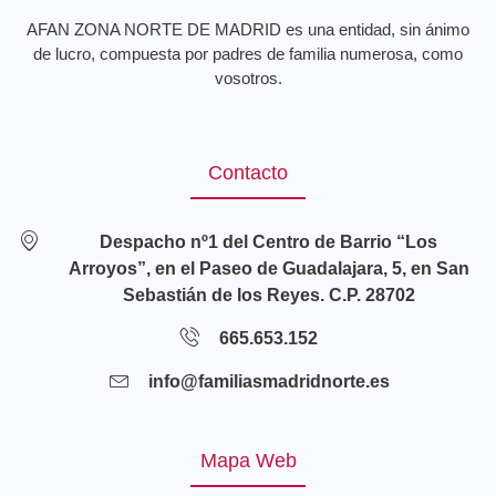
AFAN ZONA NORTE DE MADRID es una entidad, sin ánimo
de lucro, compuesta por padres de familia numerosa, como
vosotros.
Contacto
Despacho nº1 del Centro de Barrio “Los
Arroyos”, en el Paseo de Guadalajara, 5, en San
Sebastián de los Reyes. C.P. 28702
665.653.152
info@familiasmadridnorte.es
Mapa Web