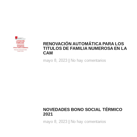
RENOVACIÓN AUTOMÁTICA PARA LOS
TITULOS DE FAMILIA NUMEROSA EN LA
CAM
mayo 8, 2023
No hay comentarios
NOVEDADES BONO SOCIAL TÉRMICO
2021
mayo 8, 2023
No hay comentarios