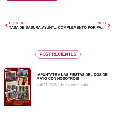
PREVIOUS
NEXT
TASA DE BASURA:AYUNTAMIENTO MADRID
COMPLEMENTO POR PATERNIDAD EN PENSIONES
POST RECIENTES
¡APUNTATE A LAS FIESTAS DEL DOS DE
MAYO CON NOSOTROS!
abril 27, 2023
No hay comentarios