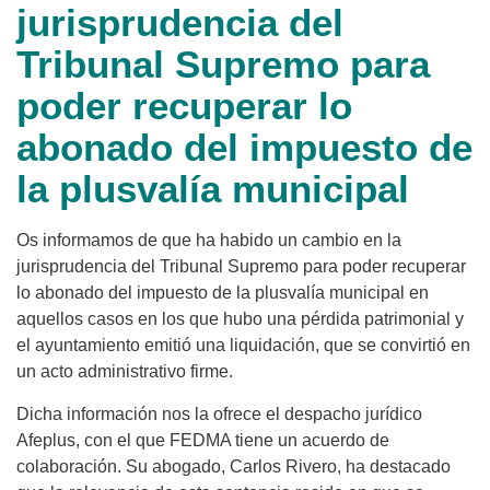
jurisprudencia del
Tribunal Supremo para
poder recuperar lo
abonado del impuesto de
la plusvalía municipal
Os informamos de que ha habido un cambio en la
jurisprudencia del Tribunal Supremo para poder recuperar
lo abonado del impuesto de la plusvalía municipal en
aquellos casos en los que hubo una pérdida patrimonial y
el ayuntamiento emitió una liquidación, que se convirtió en
un acto administrativo firme.
Dicha información nos la ofrece el despacho jurídico
Afeplus, con el que FEDMA tiene un acuerdo de
colaboración. Su abogado, Carlos Rivero, ha destacado