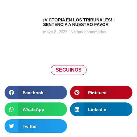
¡VICTORIA EN LOS TRIBUNALES! :
SENTENCIA A NUESTRO FAVOR
mayo 8, 2023
No hay comentarios
SEGUINOS
Facebook
Pinterest
WhatsApp
LinkedIn
Twitter