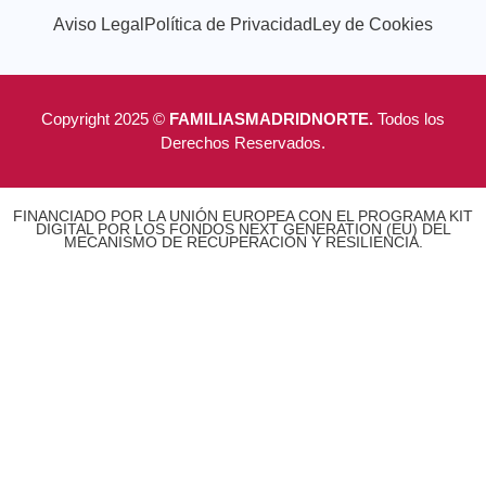
Aviso Legal
Política de Privacidad
Ley de Cookies
Copyright 2025 ©
FAMILIASMADRIDNORTE.
Todos los
Derechos Reservados.
FINANCIADO POR LA UNIÓN EUROPEA CON EL PROGRAMA KIT
DIGITAL POR LOS FONDOS NEXT GENERATION (EU) DEL
MECANISMO DE RECUPERACIÓN Y RESILIENCIA.