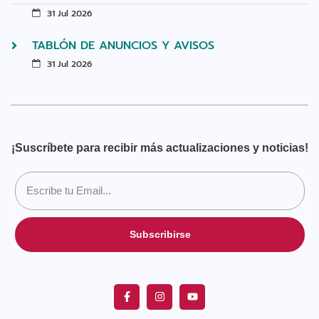
31 Jul 2026
TABLÓN DE ANUNCIOS Y AVISOS
31 Jul 2026
¡Suscríbete para recibir más actualizaciones y noticias!
Subscribirse