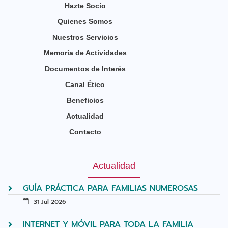
Hazte Socio
Quienes Somos
Nuestros Servicios
Memoria de Actividades
Documentos de Interés
Canal Ético
Beneficios
Actualidad
Contacto
Actualidad
GUÍA PRÁCTICA PARA FAMILIAS NUMEROSAS
31 Jul 2026
INTERNET Y MÓVIL PARA TODA LA FAMILIA