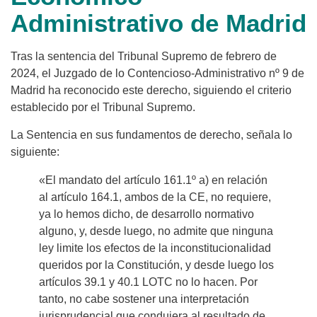
Administrativo de Madrid
Tras la sentencia del Tribunal Supremo de febrero de
2024, el Juzgado de lo Contencioso-Administrativo nº 9 de
Madrid ha reconocido este derecho, siguiendo el criterio
establecido por el Tribunal Supremo.
La Sentencia en sus fundamentos de derecho, señala lo
siguiente:
«El mandato del artículo 161.1º a) en relación
al artículo 164.1, ambos de la CE, no requiere,
ya lo hemos dicho, de desarrollo normativo
alguno, y, desde luego, no admite que ninguna
ley limite los efectos de la inconstitucionalidad
queridos por la Constitución, y desde luego los
artículos 39.1 y 40.1 LOTC no lo hacen. Por
tanto, no cabe sostener una interpretación
jurisprudencial que condujera al resultado de