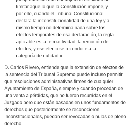
limitar aquello que la Constitución impone, y
por ello, cuando el Tribunal Constitucional
declara la inconstitucionalidad de una ley y al
mismo tiempo no determina nada sobre los
efectos temporales de esa declaración, la regla
aplicable es la retroactividad, la remoción de
efectos, y ese efecto se reconduce a la
categoría de nulidad.»
D. Carlos Rivero, entiende que la extensión de efectos de
la sentencia del Tribunal Supremo puede incluso permitir
que resoluciones administrativas firmes de cualquier
Ayuntamiento de España, siempre y cuando procedan de
una venta a pérdidas, que no fueron recurridas en el
Juzgado pero que están basadas en unos fundamentos de
derechos que posteriormente se reconocieron
inconstitucionales, puedan ser revocadas o nulas de pleno
derecho.