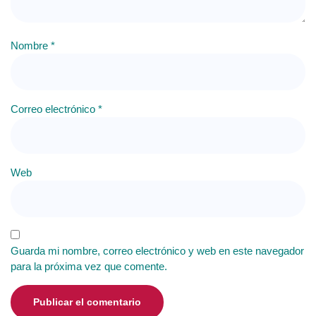
Nombre
*
Correo electrónico
*
Web
Guarda mi nombre, correo electrónico y web en este navegador
para la próxima vez que comente.