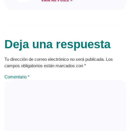
Deja una respuesta
Tu dirección de correo electrónico no será publicada.
Los
campos obligatorios están marcados con
*
Comentario
*