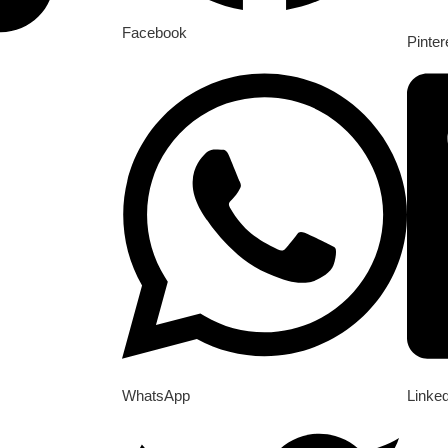
Facebook
Pinter
WhatsApp
Linke