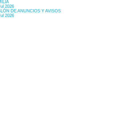
ILIA
Jul 2026
BLÓN DE ANUNCIOS Y AVISOS
Jul 2026