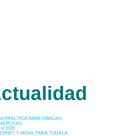
ctualidad
A PRÁCTICA PARA FAMILIAS
MEROSAS
Jul 2026
ERNET Y MÓVIL PARA TODA LA