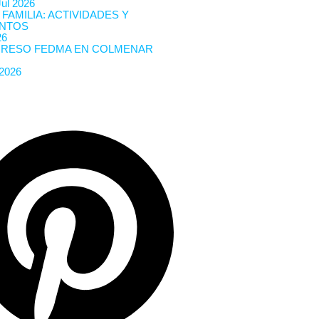
Jul 2026
 FAMILIA: ACTIVIDADES Y
NTOS
26
RESO FEDMA EN COLMENAR
 2026