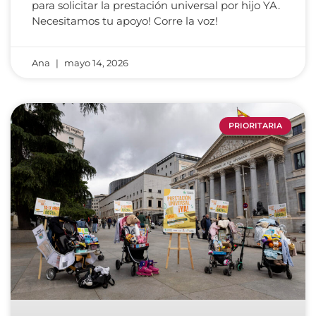
para solicitar la prestación universal por hijo YA.
Necesitamos tu apoyo! Corre la voz!
Ana
mayo 14, 2026
PRIORITARIA