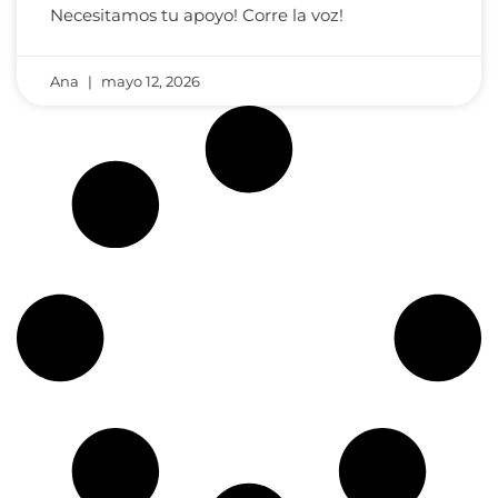
Necesitamos tu apoyo! Corre la voz!
Ana
mayo 12, 2026