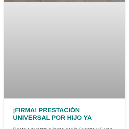
¡FIRMA! PRESTACIÓN
UNIVERSAL POR HIJO YA