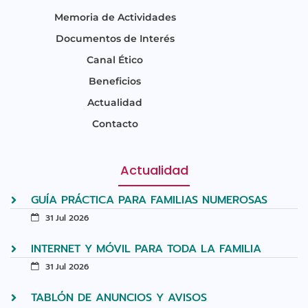
Memoria de Actividades
Documentos de Interés
Canal Ético
Beneficios
Actualidad
Contacto
Actualidad
GUÍA PRÁCTICA PARA FAMILIAS NUMEROSAS
31 Jul 2026
INTERNET Y MÓVIL PARA TODA LA FAMILIA
31 Jul 2026
TABLÓN DE ANUNCIOS Y AVISOS