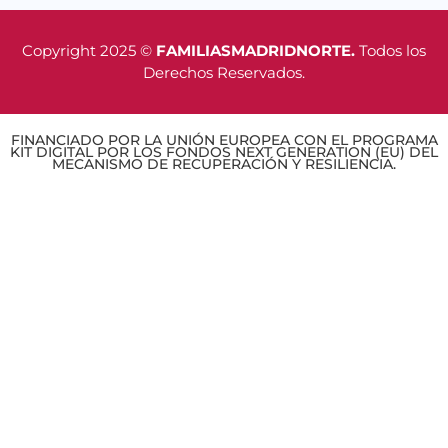
Copyright 2025 ©
FAMILIASMADRIDNORTE.
Todos los
Derechos Reservados.
FINANCIADO POR LA UNIÓN EUROPEA CON EL PROGRAMA
KIT DIGITAL POR LOS FONDOS NEXT GENERATION (EU) DEL
MECANISMO DE RECUPERACIÓN Y RESILIENCIA.