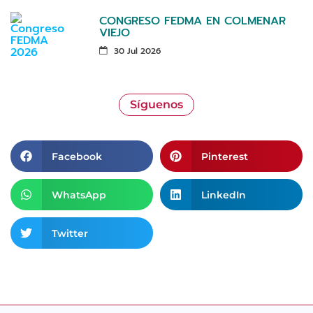
CONGRESO FEDMA EN COLMENAR
VIEJO
30 Jul 2026
Síguenos
Facebook
Pinterest
WhatsApp
LinkedIn
Twitter