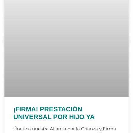
¡FIRMA! PRESTACIÓN
UNIVERSAL POR HIJO YA
Únete a nuestra Alianza por la Crianza y Firma