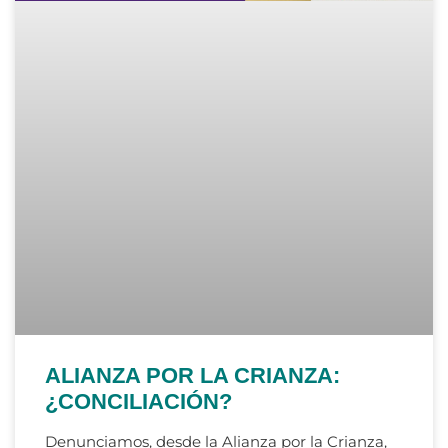
ALIANZA POR LA CRIANZA:
¿CONCILIACIÓN?
Denunciamos, desde la Alianza por la Crianza,