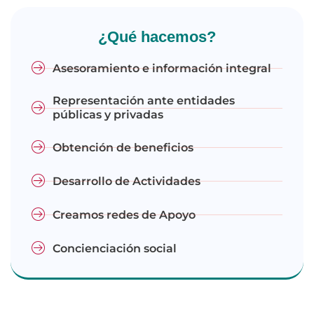
¿Qué hacemos?
Asesoramiento e información integral
Representación ante entidades
públicas y privadas
Obtención de beneficios
Desarrollo de Actividades
Creamos redes de Apoyo
Concienciación social