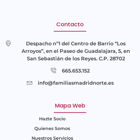
Contacto
Despacho nº1 del Centro de Barrio “Los
Arroyos”, en el Paseo de Guadalajara, 5, en
San Sebastián de los Reyes. C.P. 28702
665.653.152
info@familiasmadridnorte.es
Mapa Web
Hazte Socio
Quienes Somos
Nuestros Servicios