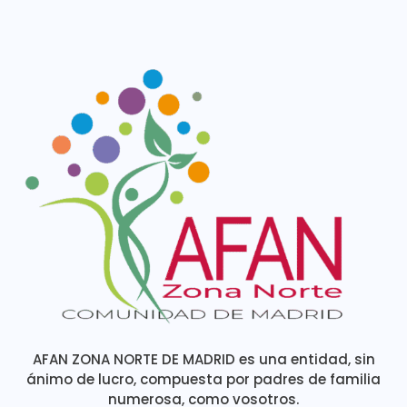
AFAN ZONA NORTE DE MADRID es una entidad, sin
ánimo de lucro, compuesta por padres de familia
numerosa, como vosotros.