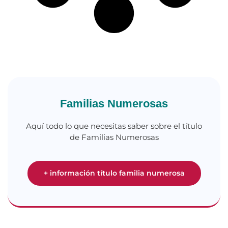
Familias Numerosas
Aquí todo lo que necesitas saber sobre el título
de Familias Numerosas
+ información título familia numerosa