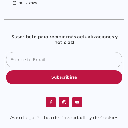
31 Jul 2026
¡Suscríbete para recibir más actualizaciones y
noticias!
Subscribirse
Aviso Legal
Política de Privacidad
Ley de Cookies