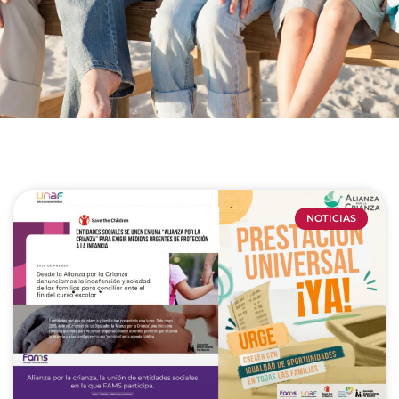
NOTICIAS