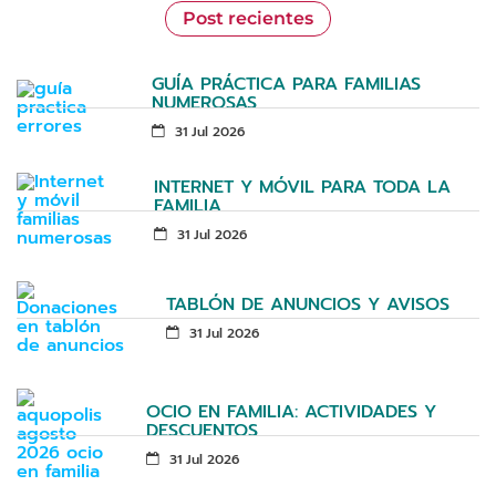
Post recientes
GUÍA PRÁCTICA PARA FAMILIAS
NUMEROSAS
31 Jul 2026
INTERNET Y MÓVIL PARA TODA LA
FAMILIA
31 Jul 2026
TABLÓN DE ANUNCIOS Y AVISOS
31 Jul 2026
OCIO EN FAMILIA: ACTIVIDADES Y
DESCUENTOS
31 Jul 2026