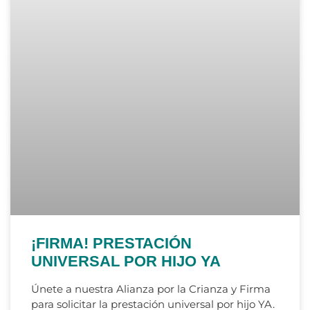
¡FIRMA! PRESTACIÓN
UNIVERSAL POR HIJO YA
Únete a nuestra Alianza por la Crianza y Firma
para solicitar la prestación universal por hijo YA.