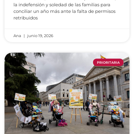
la indefensión y soledad de las familias para
conciliar un año más ante la falta de permisos
retribuidos
Ana
junio 19, 2026
PRIORITARIA