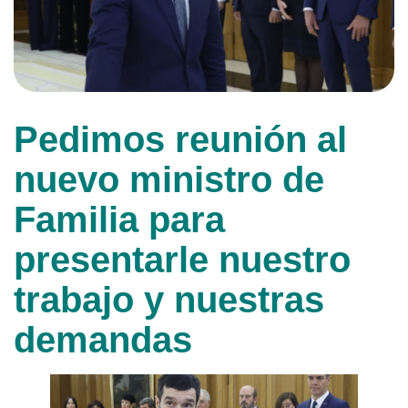
Pedimos reunión al
nuevo ministro de
Familia para
presentarle nuestro
trabajo y nuestras
demandas