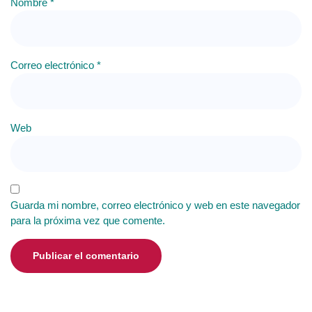
Nombre
*
Correo electrónico
*
Web
Guarda mi nombre, correo electrónico y web en este navegador
para la próxima vez que comente.