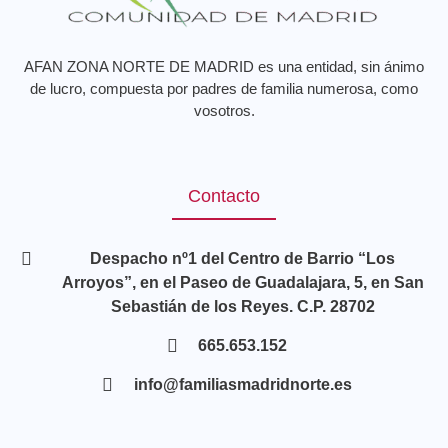
AFAN ZONA NORTE DE MADRID es una entidad, sin ánimo
de lucro, compuesta por padres de familia numerosa, como
vosotros.
Contacto
Despacho nº1 del Centro de Barrio “Los
Arroyos”, en el Paseo de Guadalajara, 5, en San
Sebastián de los Reyes. C.P. 28702
665.653.152
info@familiasmadridnorte.es