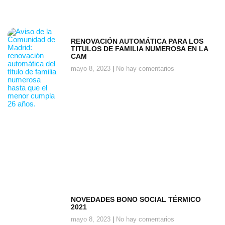
RENOVACIÓN AUTOMÁTICA PARA LOS
TITULOS DE FAMILIA NUMEROSA EN LA
CAM
mayo 8, 2023
No hay comentarios
NOVEDADES BONO SOCIAL TÉRMICO
2021
mayo 8, 2023
No hay comentarios