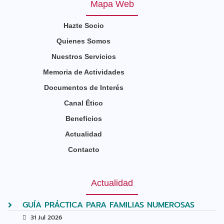
Mapa Web
Hazte Socio
Quienes Somos
Nuestros Servicios
Memoria de Actividades
Documentos de Interés
Canal Ético
Beneficios
Actualidad
Contacto
Actualidad
GUÍA PRÁCTICA PARA FAMILIAS NUMEROSAS
31 Jul 2026