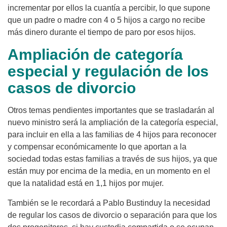
incrementar por ellos la cuantía a percibir, lo que supone
que un padre o madre con 4 o 5 hijos a cargo no recibe
más dinero durante el tiempo de paro por esos hijos.
Ampliación de categoría
especial y regulación de los
casos de divorcio
Otros temas pendientes importantes que se trasladarán al
nuevo ministro será la ampliación de la categoría especial,
para incluir en ella a las familias de 4 hijos para reconocer
y compensar económicamente lo que aportan a la
sociedad todas estas familias a través de sus hijos, ya que
están muy por encima de la media, en un momento en el
que la natalidad está en 1,1 hijos por mujer.
También se le recordará a Pablo Bustinduy la necesidad
de regular los casos de divorcio o separación para que los