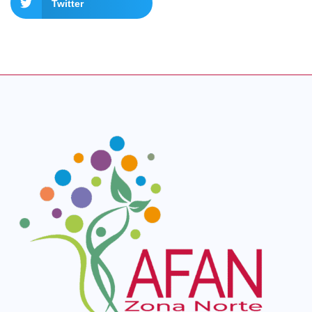
Twitter