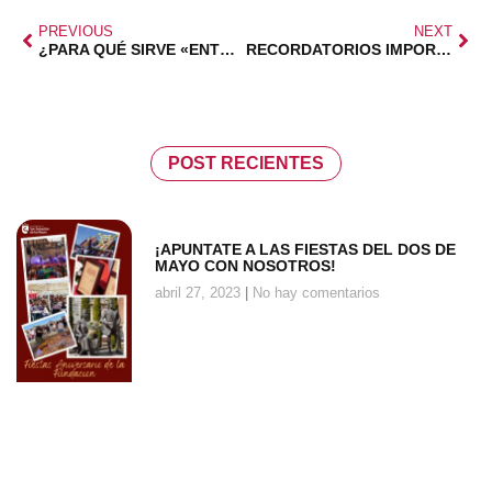
PREVIOUS
NEXT
¿PARA QUÉ SIRVE «ENTRE NOSOTROS»?
RECORDATORIOS IMPORTANTES SOBRE EL TÍTULO DE FAMILIA NUMEROSA
POST RECIENTES
¡APUNTATE A LAS FIESTAS DEL DOS DE
MAYO CON NOSOTROS!
abril 27, 2023
No hay comentarios