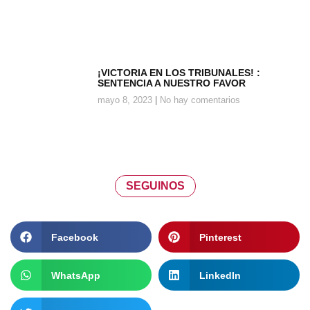
¡VICTORIA EN LOS TRIBUNALES! :
SENTENCIA A NUESTRO FAVOR
mayo 8, 2023
No hay comentarios
SEGUINOS
Facebook
Pinterest
WhatsApp
LinkedIn