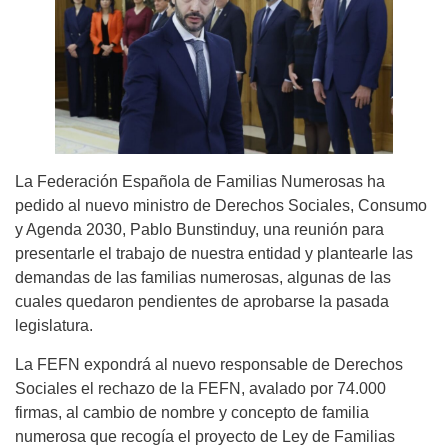
La Federación Española de Familias Numerosas ha
pedido al nuevo ministro de Derechos Sociales, Consumo
y Agenda 2030, Pablo Bunstinduy, una reunión para
presentarle el trabajo de nuestra entidad y plantearle las
demandas de las familias numerosas, algunas de las
cuales quedaron pendientes de aprobarse la pasada
legislatura.
La FEFN expondrá al nuevo responsable de Derechos
Sociales el rechazo de la FEFN, avalado por 74.000
firmas, al cambio de nombre y concepto de familia
numerosa que recogía el proyecto de Ley de Familias