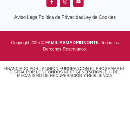
Aviso Legal
Política de Privacidad
Ley de Cookies
Copyright 2025 ©
FAMILIASMADRIDNORTE.
Todos los
Derechos Reservados.
FINANCIADO POR LA UNIÓN EUROPEA CON EL PROGRAMA KIT
DIGITAL POR LOS FONDOS NEXT GENERATION (EU) DEL
MECANISMO DE RECUPERACIÓN Y RESILIENCIA.