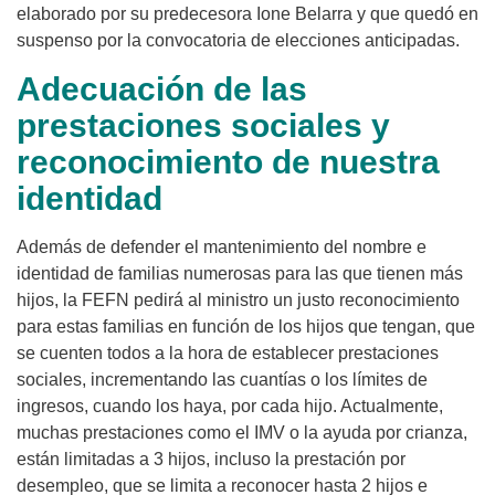
elaborado por su predecesora Ione Belarra y que quedó en
suspenso por la convocatoria de elecciones anticipadas.
Adecuación de las
prestaciones sociales y
reconocimiento de nuestra
identidad
Además de defender el mantenimiento del nombre e
identidad de familias numerosas para las que tienen más
hijos, la FEFN pedirá al ministro un justo reconocimiento
para estas familias en función de los hijos que tengan, que
se cuenten todos a la hora de establecer prestaciones
sociales, incrementando las cuantías o los límites de
ingresos, cuando los haya, por cada hijo. Actualmente,
muchas prestaciones como el IMV o la ayuda por crianza,
están limitadas a 3 hijos, incluso la prestación por
desempleo, que se limita a reconocer hasta 2 hijos e