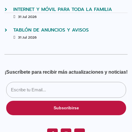
INTERNET Y MÓVIL PARA TODA LA FAMILIA
31 Jul 2026
TABLÓN DE ANUNCIOS Y AVISOS
31 Jul 2026
¡Suscríbete para recibir más actualizaciones y noticias!
Subscribirse