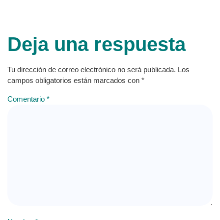
Deja una respuesta
Tu dirección de correo electrónico no será publicada.
Los
campos obligatorios están marcados con
*
Comentario
*