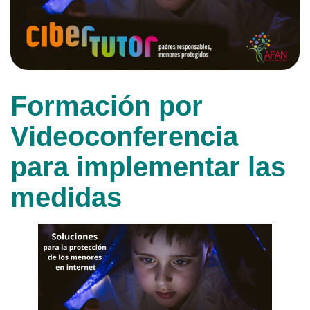
Formación por
Videoconferencia
para implementar las
medidas