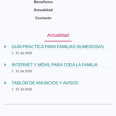
Beneficios
Actualidad
Contacto
Actualidad
GUÍA PRÁCTICA PARA FAMILIAS NUMEROSAS
31 Jul 2026
INTERNET Y MÓVIL PARA TODA LA FAMILIA
31 Jul 2026
TABLÓN DE ANUNCIOS Y AVISOS
31 Jul 2026