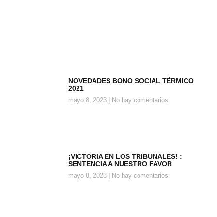
NOVEDADES BONO SOCIAL TÉRMICO
2021
mayo 8, 2023
No hay comentarios
¡VICTORIA EN LOS TRIBUNALES! :
SENTENCIA A NUESTRO FAVOR
mayo 8, 2023
No hay comentarios