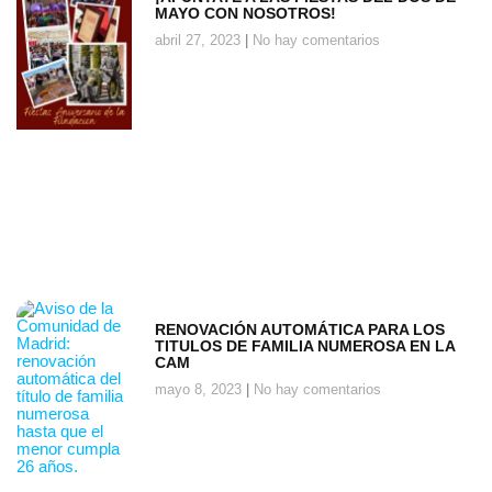
MAYO CON NOSOTROS!
abril 27, 2023
No hay comentarios
RENOVACIÓN AUTOMÁTICA PARA LOS
TITULOS DE FAMILIA NUMEROSA EN LA
CAM
mayo 8, 2023
No hay comentarios