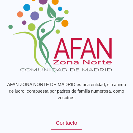
AFAN ZONA NORTE DE MADRID es una entidad, sin ánimo
de lucro, compuesta por padres de familia numerosa, como
vosotros.
Contacto