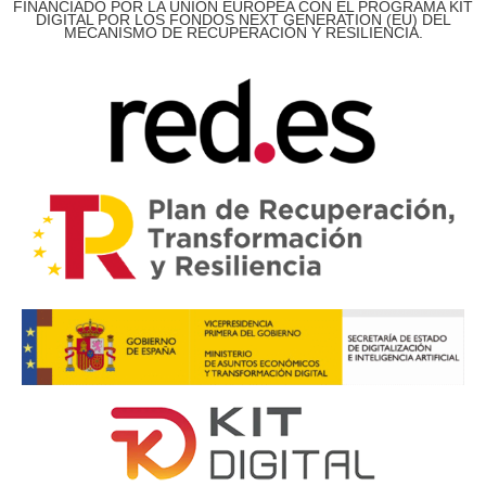
FINANCIADO POR LA UNIÓN EUROPEA CON EL PROGRAMA KIT
DIGITAL POR LOS FONDOS NEXT GENERATION (EU) DEL
MECANISMO DE RECUPERACIÓN Y RESILIENCIA.