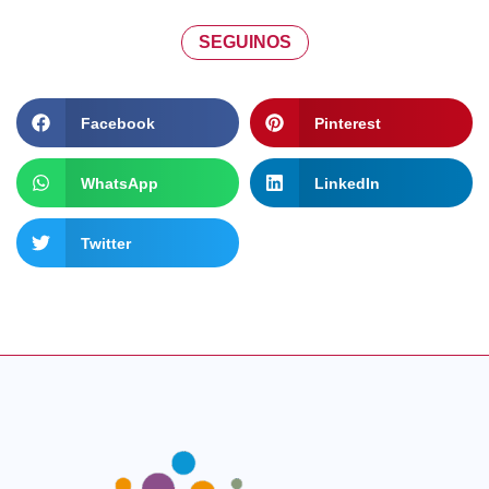
SEGUINOS
Facebook
Pinterest
WhatsApp
LinkedIn
Twitter