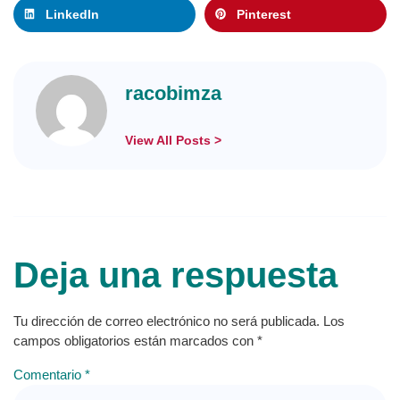
LinkedIn
Pinterest
racobimza
View All Posts >
Deja una respuesta
Tu dirección de correo electrónico no será publicada.
Los
campos obligatorios están marcados con
*
Comentario
*