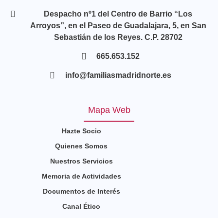
Despacho nº1 del Centro de Barrio “Los
Arroyos”, en el Paseo de Guadalajara, 5, en San
Sebastián de los Reyes. C.P. 28702
665.653.152
info@familiasmadridnorte.es
Mapa Web
Hazte Socio
Quienes Somos
Nuestros Servicios
Memoria de Actividades
Documentos de Interés
Canal Ético