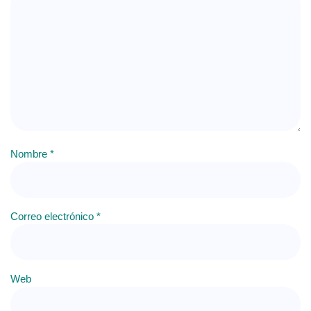
Nombre
*
Correo electrónico
*
Web