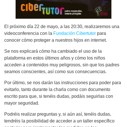
El próximo día 22 de mayo, a las 20:30, realizaremos una
videoconferencia con la
Fundación Cibertutor
para
conocer cómo proteger a nuestros hijos en internet.
Se nos explicará cómo ha cambiado el uso de la
plataforma en estos últimos años y cómo los niños
acceden a contenidos muy peligrosos, sin que los padres
seamos conscientes, así como sus consecuencias.
Por último, se nos darán las instrucciones para poder para
evitarlo, tanto durante la charla como con documento
escrito para que, si tenéis dudas, podáis seguirlas con
mayor seguridad.
Podréis realizar preguntas y, si aún así, tenéis dudas,
tendréis la posibilidad de acceder a un taller específico