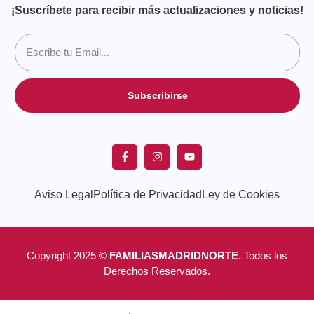
¡Suscríbete para recibir más actualizaciones y noticias!
Subscribirse
Aviso Legal
Política de Privacidad
Ley de Cookies
Copyright 2025 ©
FAMILIASMADRIDNORTE.
Todos los
Derechos Reservados.