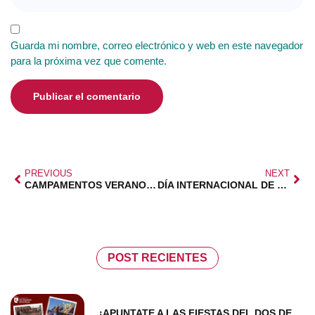
Guarda mi nombre, correo electrónico y web en este navegador
para la próxima vez que comente.
PREVIOUS
NEXT
CAMPAMENTOS VERANO CON DESCUENTO
DÍA INTERNACIONAL DE LA FAMILIA EN LA ONU
POST RECIENTES
¡APUNTATE A LAS FIESTAS DEL DOS DE