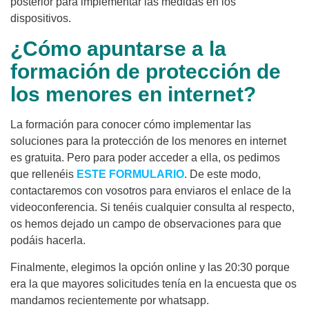
posterior para implementar las medidas en los
dispositivos.
¿Cómo apuntarse a la
formación de protección de
los menores en internet?
La formación para conocer cómo implementar las
soluciones para la protección de los menores en internet
es gratuita. Pero para poder acceder a ella, os pedimos
que rellenéis
ESTE FORMULARIO
. De este modo,
contactaremos con vosotros para enviaros el enlace de la
videoconferencia. Si tenéis cualquier consulta al respecto,
os hemos dejado un campo de observaciones para que
podáis hacerla.
Finalmente, elegimos la opción online y las 20:30 porque
era la que mayores solicitudes tenía en la encuesta que os
mandamos recientemente por whatsapp.