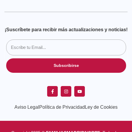
¡Suscríbete para recibir más actualizaciones y noticias!
Subscribirse
Aviso Legal
Política de Privacidad
Ley de Cookies