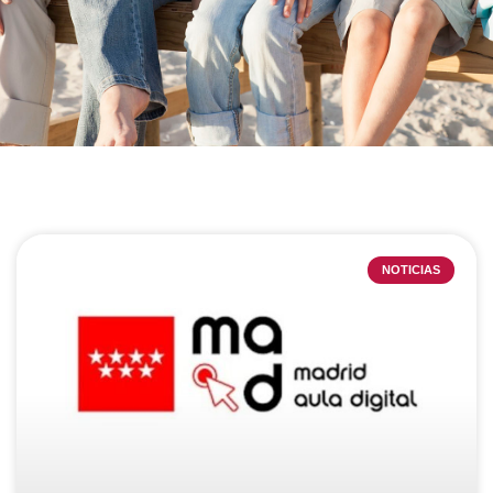
NOTICIAS