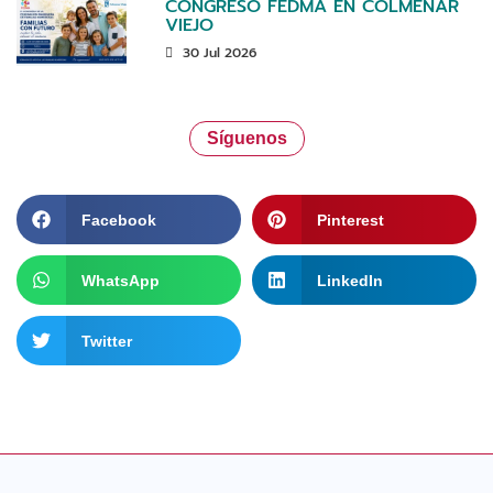
CONGRESO FEDMA EN COLMENAR
VIEJO
30 Jul 2026
Síguenos
Facebook
Pinterest
WhatsApp
LinkedIn
Twitter