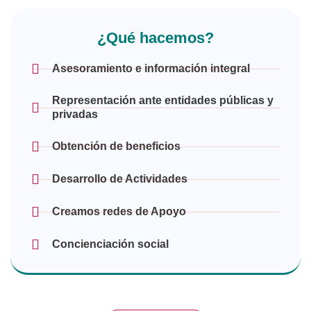
¿Qué hacemos?
Asesoramiento e información integral
Representación ante entidades públicas y
privadas
Obtención de beneficios
Desarrollo de Actividades
Creamos redes de Apoyo
Concienciación social