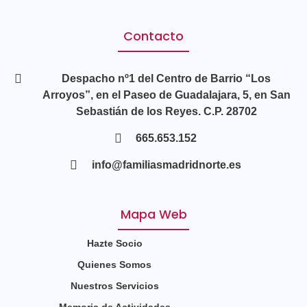
Contacto
Despacho nº1 del Centro de Barrio “Los
Arroyos”, en el Paseo de Guadalajara, 5, en San
Sebastián de los Reyes. C.P. 28702
665.653.152
info@familiasmadridnorte.es
Mapa Web
Hazte Socio
Quienes Somos
Nuestros Servicios