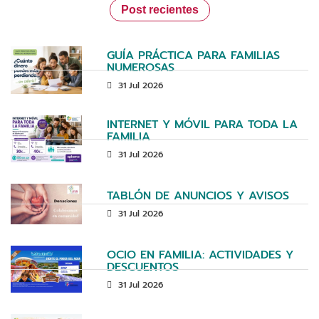
Post recientes
GUÍA PRÁCTICA PARA FAMILIAS
NUMEROSAS
31 Jul 2026
INTERNET Y MÓVIL PARA TODA LA
FAMILIA
31 Jul 2026
TABLÓN DE ANUNCIOS Y AVISOS
31 Jul 2026
OCIO EN FAMILIA: ACTIVIDADES Y
DESCUENTOS
31 Jul 2026