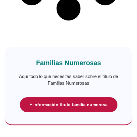
Familias Numerosas
Aquí todo lo que necesitas saber sobre el título de
Familias Numerosas
+ información título familia numerosa