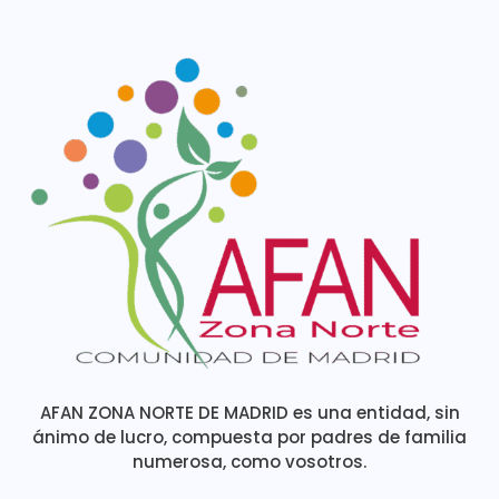
AFAN ZONA NORTE DE MADRID es una entidad, sin
ánimo de lucro, compuesta por padres de familia
numerosa, como vosotros.