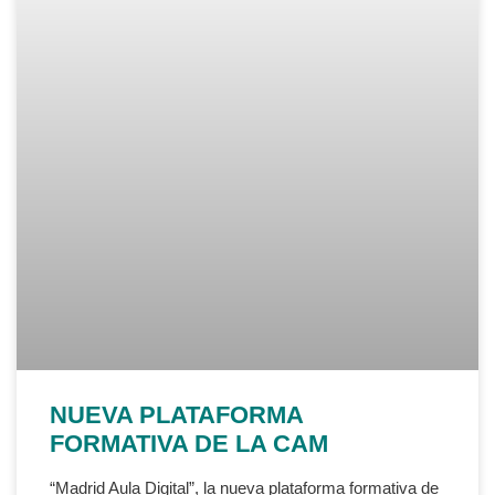
NUEVA PLATAFORMA
FORMATIVA DE LA CAM
“Madrid Aula Digital”, la nueva plataforma formativa de