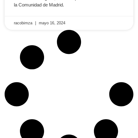
la Comunidad de Madrid.
racobimza
mayo 16, 2024