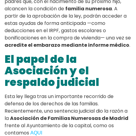
padres que, con el nacimiento de su próximo hijo,
alcancen la condición de
familia numerosa
. A
partir de la aprobación de la ley, podrán acceder a
estas ayudas de forma anticipada —como
deducciones en el IRPF, gastos escolares o
bonificaciones en la compra de vivienda— una vez se
acredite el embarazo mediante informe médico
.
El papel de la
Asociación y el
respaldo judicial
Esta ley llega tras un importante recorrido de
defensa de los derechos de las familias.
Recientemente, una sentencia judicial dio la razón a
la
Asociación de Familias Numerosas de Madrid
frente al Ayuntamiento de la capital, como os
contamos
AQUI