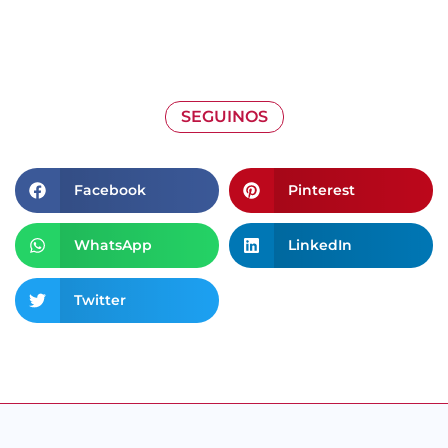
SEGUINOS
Facebook
Pinterest
WhatsApp
LinkedIn
Twitter