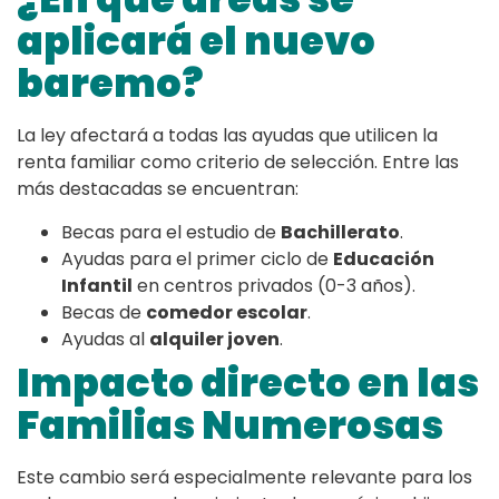
aplicará el nuevo
baremo?
La ley afectará a todas las ayudas que utilicen la
renta familiar como criterio de selección. Entre las
más destacadas se encuentran:
Becas para el estudio de
Bachillerato
.
Ayudas para el primer ciclo de
Educación
Infantil
en centros privados (0-3 años).
Becas de
comedor escolar
.
Ayudas al
alquiler joven
.
Impacto directo en las
Familias Numerosas
Este cambio será especialmente relevante para los