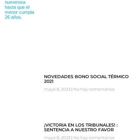
NOVEDADES BONO SOCIAL TÉRMICO
2021
mayo 8, 2023
No hay comentarios
¡VICTORIA EN LOS TRIBUNALES! :
SENTENCIA A NUESTRO FAVOR
mayo 8, 2023
No hay comentarios