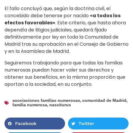
El fallo concluyó que, según la doctrina civil, el
concebido debe tenerse por nacido
«a todos los
efectos favorables»
. Este criterio, que hasta ahora
dependía de litigios judiciales, quedará fijado
definitivamente por ley en toda la Comunidad de
Madrid tras su aprobación en el Consejo de Gobierno
y en la Asamblea de Madrid.
Seguiremos trabajando para que todas las familias
numerosas puedan hacer valer sus derechos y
obtener sus beneficios, en la misma proporción que
aportan a la sociedad, en su conjunto.
,
,
asociaciones familias numerosas
comunidad de Madrid
,
familia numerosa
nasciturus
Facebook
Twitter