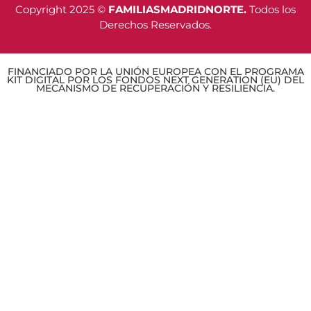
Copyright 2025 ©
FAMILIASMADRIDNORTE.
Todos los
Derechos Reservados.
FINANCIADO POR LA UNIÓN EUROPEA CON EL PROGRAMA
KIT DIGITAL POR LOS FONDOS NEXT GENERATION (EU) DEL
MECANISMO DE RECUPERACIÓN Y RESILIENCIA.