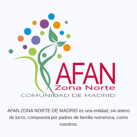
AFAN ZONA NORTE DE MADRID es una entidad, sin ánimo
de lucro, compuesta por padres de familia numerosa, como
vosotros.