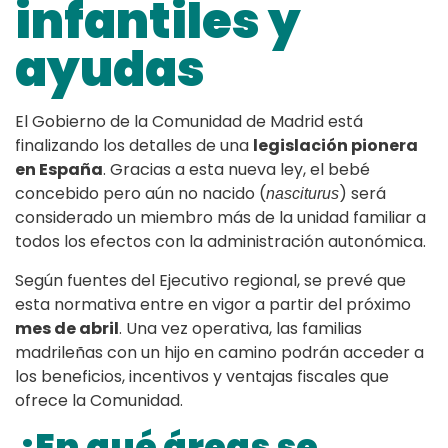
infantiles y
ayudas
El Gobierno de la Comunidad de Madrid está
finalizando los detalles de una
legislación pionera
en España
. Gracias a esta nueva ley, el bebé
concebido pero aún no nacido (
) será
nasciturus
considerado un miembro más de la unidad familiar a
todos los efectos con la administración autonómica.
Según fuentes del Ejecutivo regional, se prevé que
esta normativa entre en vigor a partir del próximo
mes de abril
. Una vez operativa, las familias
madrileñas con un hijo en camino podrán acceder a
los beneficios, incentivos y ventajas fiscales que
ofrece la Comunidad.
¿En qué áreas se