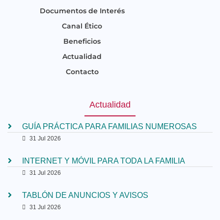
Documentos de Interés
Canal Ético
Beneficios
Actualidad
Contacto
Actualidad
GUÍA PRÁCTICA PARA FAMILIAS NUMEROSAS
31 Jul 2026
INTERNET Y MÓVIL PARA TODA LA FAMILIA
31 Jul 2026
TABLÓN DE ANUNCIOS Y AVISOS
31 Jul 2026