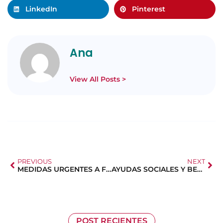
LinkedIn
Pinterest
Ana
View All Posts >
PREVIOUS
NEXT
MEDIDAS URGENTES A FAVOR DE LA NATALIDAD
AYUDAS SOCIALES Y BECAS
POST RECIENTES