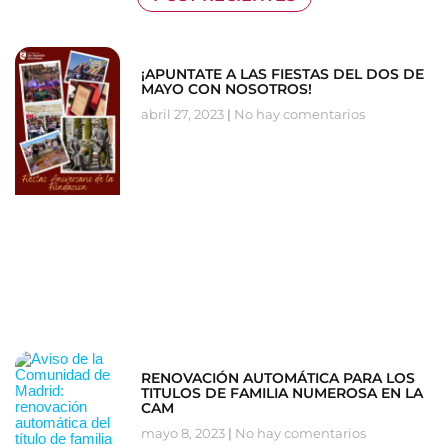
¡APUNTATE A LAS FIESTAS DEL DOS DE
MAYO CON NOSOTROS!
abril 27, 2023
No hay comentarios
RENOVACIÓN AUTOMÁTICA PARA LOS
TITULOS DE FAMILIA NUMEROSA EN LA
CAM
mayo 8, 2023
No hay comentarios