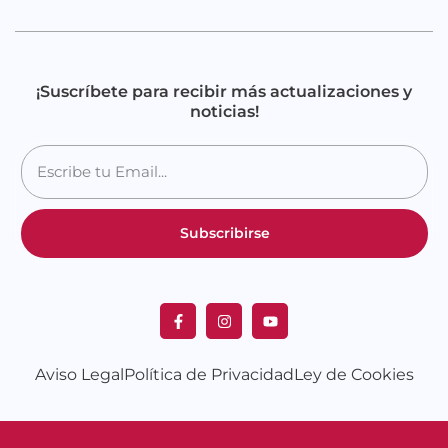
¡Suscríbete para recibir más actualizaciones y
noticias!
Subscribirse
Aviso Legal
Política de Privacidad
Ley de Cookies