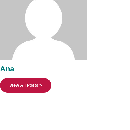
Ana
View All Posts >