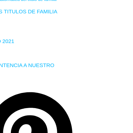
 TITULOS DE FAMILIA
 2021
ENTENCIA A NUESTRO