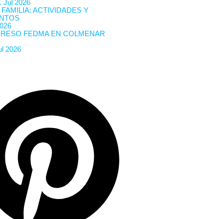
 Jul 2026
 FAMILIA: ACTIVIDADES Y
NTOS
2026
RESO FEDMA EN COLMENAR
ul 2026