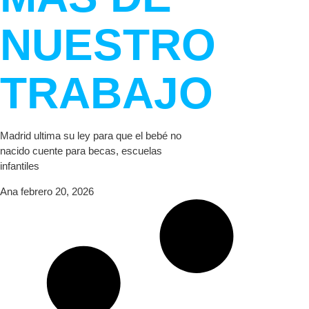
NUESTRO
TRABAJO
Madrid ultima su ley para que el bebé no
nacido cuente para becas, escuelas
infantiles
Ana
febrero 20, 2026