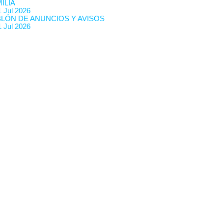
ILIA
 Jul 2026
BLÓN DE ANUNCIOS Y AVISOS
 Jul 2026