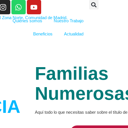
Quiénes somos
Nuestro Trabajo
Beneficios
Actualidad
Familias
Numerosa
IA
Aquí todo lo que necesitas saber sobre el título 