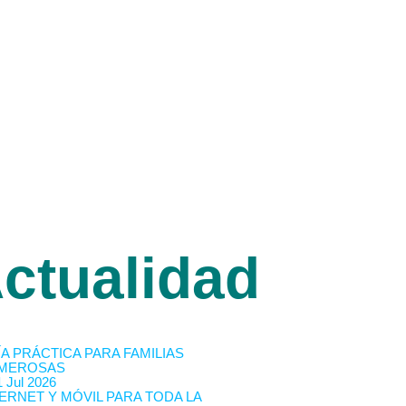
ctualidad
A PRÁCTICA PARA FAMILIAS
MEROSAS
 Jul 2026
ERNET Y MÓVIL PARA TODA LA