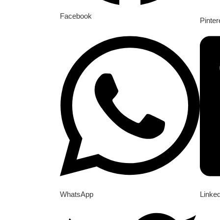
Facebook
Pinter
WhatsApp
Linke