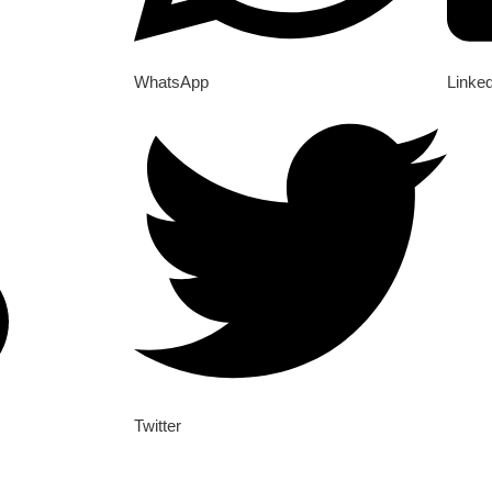
WhatsApp
Linke
Twitter