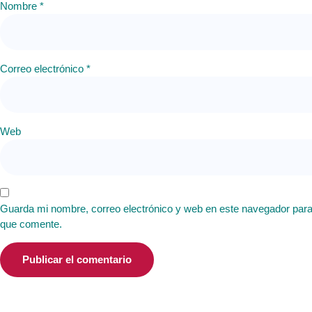
Nombre
*
Correo electrónico
*
Web
Guarda mi nombre, correo electrónico y web en este navegador para
que comente.