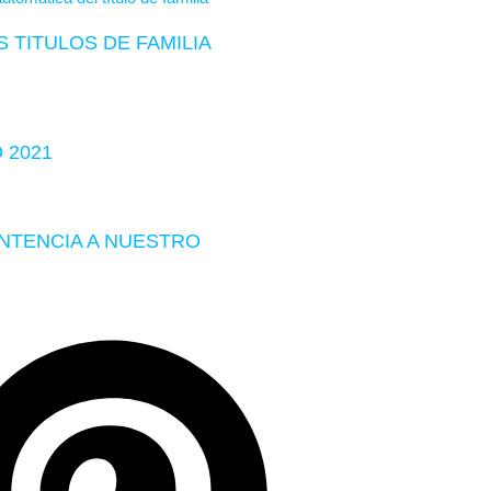
 TITULOS DE FAMILIA
 2021
ENTENCIA A NUESTRO