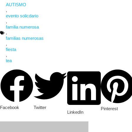
AUTISMO
,
evento solicdario
,
familia numerosa
,
familias numerosas
,
fiesta
,
tea
Facebook
Twitter
Pinterest
LinkedIn