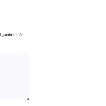
igatorios están