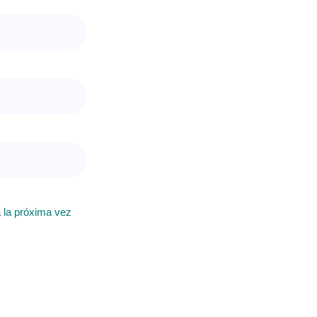
 la próxima vez