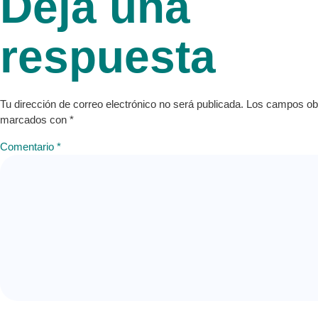
Deja una
respuesta
Tu dirección de correo electrónico no será publicada.
Los campos obl
marcados con
*
Comentario
*