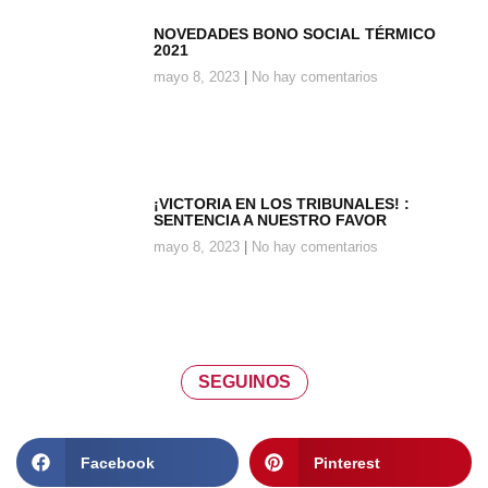
NOVEDADES BONO SOCIAL TÉRMICO
2021
mayo 8, 2023
No hay comentarios
¡VICTORIA EN LOS TRIBUNALES! :
SENTENCIA A NUESTRO FAVOR
mayo 8, 2023
No hay comentarios
SEGUINOS
Facebook
Pinterest