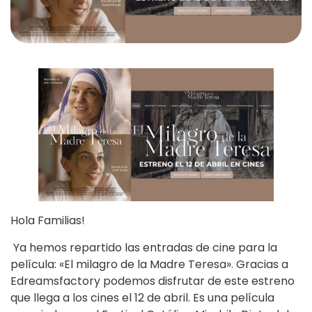
Hola Familias!
Ya hemos repartido las entradas de cine para la
película: «El milagro de la Madre Teresa». Gracias a
Edreamsfactory podemos disfrutar de este estreno
que llega a los cines el 12 de abril. Es una película