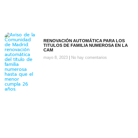
RENOVACIÓN AUTOMÁTICA PARA LOS
TITULOS DE FAMILIA NUMEROSA EN LA
CAM
mayo 8, 2023
No hay comentarios