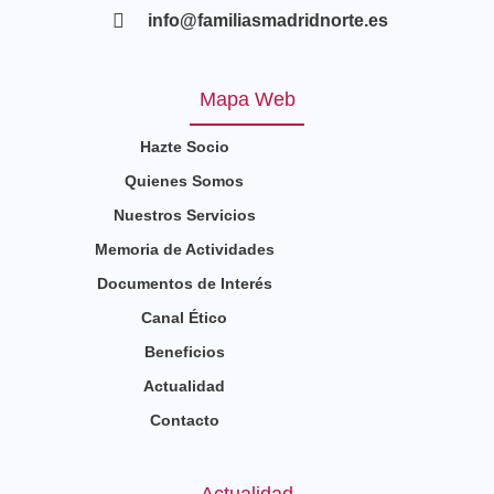
info@familiasmadridnorte.es
Mapa Web
Hazte Socio
Quienes Somos
Nuestros Servicios
Memoria de Actividades
Documentos de Interés
Canal Ético
Beneficios
Actualidad
Contacto
Actualidad