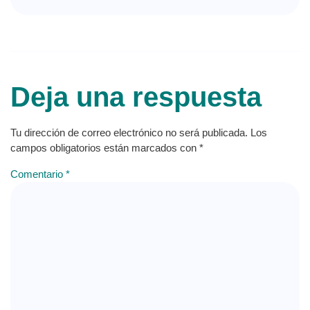
Deja una respuesta
Tu dirección de correo electrónico no será publicada.
Los
campos obligatorios están marcados con
*
Comentario
*