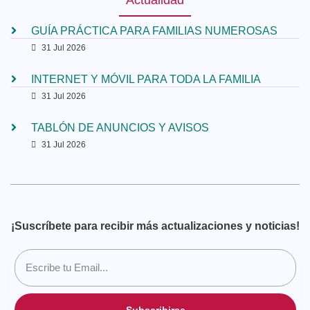
GUÍA PRÁCTICA PARA FAMILIAS NUMEROSAS
31 Jul 2026
INTERNET Y MÓVIL PARA TODA LA FAMILIA
31 Jul 2026
TABLÓN DE ANUNCIOS Y AVISOS
31 Jul 2026
¡Suscríbete para recibir más actualizaciones y noticias!
Subscribirse