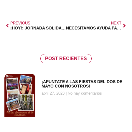
PREVIOUS
NEXT
¡HOY!: JORNADA SOLIDARIA A FAVOR DEL AUTISMO
NECESITAMOS AYUDA PARA CALDERETA
POST RECIENTES
¡APUNTATE A LAS FIESTAS DEL DOS DE
MAYO CON NOSOTROS!
abril 27, 2023
No hay comentarios