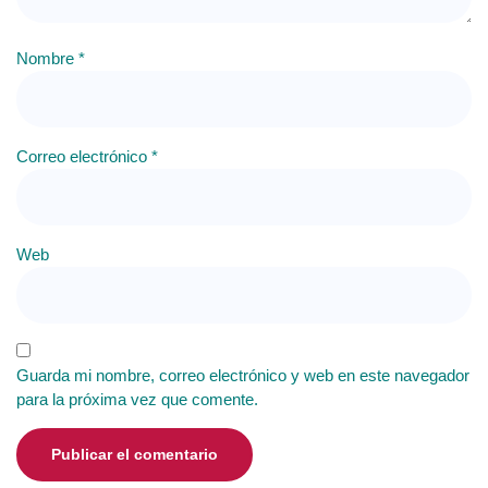
Nombre
*
Correo electrónico
*
Web
Guarda mi nombre, correo electrónico y web en este navegador
para la próxima vez que comente.