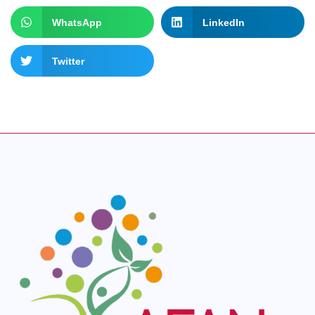
WhatsApp
LinkedIn
Twitter