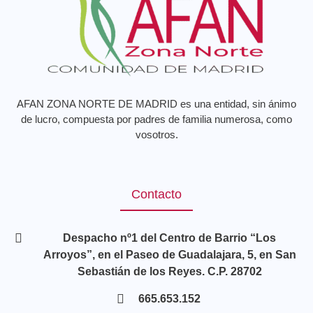
AFAN ZONA NORTE DE MADRID es una entidad, sin ánimo
de lucro, compuesta por padres de familia numerosa, como
vosotros.
Contacto
Despacho nº1 del Centro de Barrio “Los
Arroyos”, en el Paseo de Guadalajara, 5, en San
Sebastián de los Reyes. C.P. 28702
665.653.152