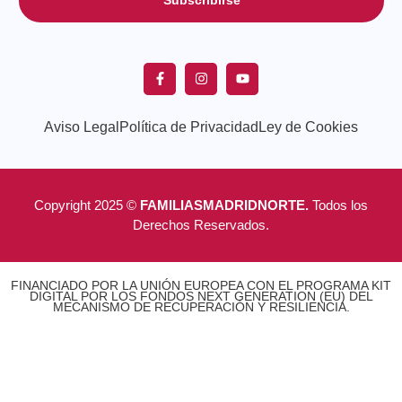
Aviso Legal
Política de Privacidad
Ley de Cookies
Copyright 2025 ©
FAMILIASMADRIDNORTE.
Todos los
Derechos Reservados.
FINANCIADO POR LA UNIÓN EUROPEA CON EL PROGRAMA KIT
DIGITAL POR LOS FONDOS NEXT GENERATION (EU) DEL
MECANISMO DE RECUPERACIÓN Y RESILIENCIA.