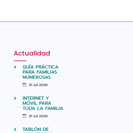
Actualidad
GUÍA PRÁCTICA
PARA FAMILIAS
NUMEROSAS
31 Jul 2026
INTERNET Y
MÓVIL PARA
TODA LA FAMILIA
31 Jul 2026
TABLÓN DE