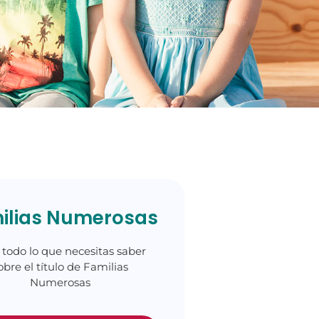
ilias Numerosas
 todo lo que necesitas saber
obre el título de Familias
Numerosas