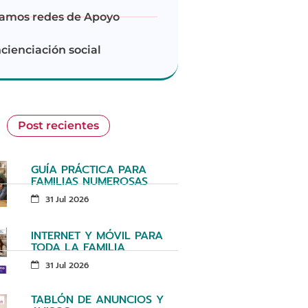
amos redes de Apoyo
cienciación social
Post recientes
GUÍA PRÁCTICA PARA
FAMILIAS NUMEROSAS
31 Jul 2026
INTERNET Y MÓVIL PARA
TODA LA FAMILIA
31 Jul 2026
TABLÓN DE ANUNCIOS Y