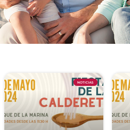
NOTICIAS