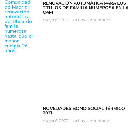
RENOVACIÓN AUTOMÁTICA PARA LOS
TITULOS DE FAMILIA NUMEROSA EN LA
CAM
mayo 8, 2023
No hay comentarios
NOVEDADES BONO SOCIAL TÉRMICO
2021
mayo 8, 2023
No hay comentarios