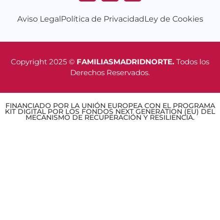
Aviso Legal
Política de Privacidad
Ley de Cookies
Copyright 2025 ©
FAMILIASMADRIDNORTE.
Todos los
Derechos Reservados.
FINANCIADO POR LA UNIÓN EUROPEA CON EL PROGRAMA
KIT DIGITAL POR LOS FONDOS NEXT GENERATION (EU) DEL
MECANISMO DE RECUPERACIÓN Y RESILIENCIA.