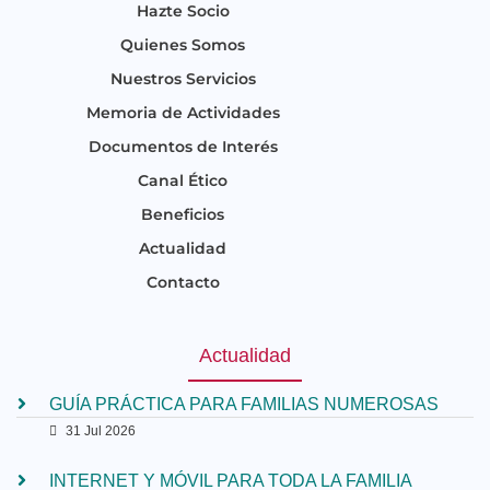
Hazte Socio
Quienes Somos
Nuestros Servicios
Memoria de Actividades
Documentos de Interés
Canal Ético
Beneficios
Actualidad
Contacto
Actualidad
GUÍA PRÁCTICA PARA FAMILIAS NUMEROSAS
31 Jul 2026
INTERNET Y MÓVIL PARA TODA LA FAMILIA