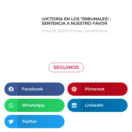
¡VICTORIA EN LOS TRIBUNALES! :
SENTENCIA A NUESTRO FAVOR
mayo 8, 2023
No hay comentarios
SEGUINOS
Facebook
Pinterest
WhatsApp
LinkedIn
Twitter