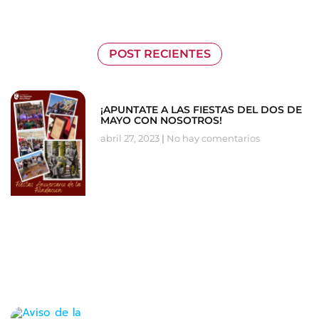
POST RECIENTES
¡APUNTATE A LAS FIESTAS DEL DOS DE
MAYO CON NOSOTROS!
abril 27, 2023
No hay comentarios