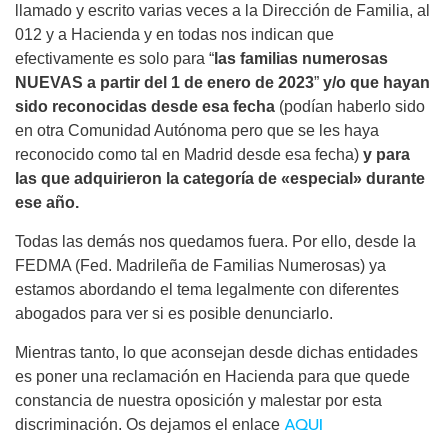
llamado y escrito varias veces a la Dirección de Familia, al
012 y a Hacienda y en todas nos indican que
efectivamente es solo para “
las familias numerosas
NUEVAS a partir del 1 de enero de 2023
”
y/o que hayan
sido reconocidas desde esa fecha
(podían haberlo sido
en otra Comunidad Autónoma pero que se les haya
reconocido como tal en Madrid desde esa fecha)
y para
las que adquirieron la categoría de «especial» durante
ese año.
Todas las demás nos quedamos fuera. Por ello, desde la
FEDMA (Fed. Madrileña de Familias Numerosas) ya
estamos abordando el tema legalmente con diferentes
abogados para ver si es posible denunciarlo.
Mientras tanto, lo que aconsejan desde dichas entidades
es poner una reclamación en Hacienda para que quede
constancia de nuestra oposición y malestar por esta
AQUI
discriminación. Os dejamos el enlace