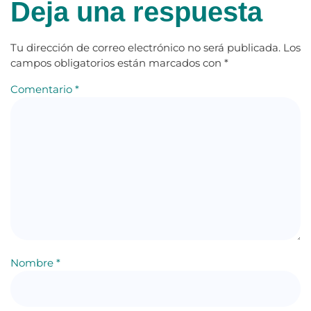
Deja una respuesta
Tu dirección de correo electrónico no será publicada.
Los
campos obligatorios están marcados con
*
Comentario
*
Nombre
*