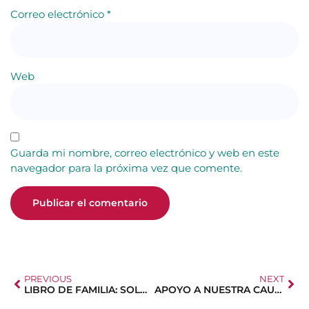
Correo electrónico
*
Web
Guarda mi nombre, correo electrónico y web en este
navegador para la próxima vez que comente.
PREVIOUS
NEXT
LIBRO DE FAMILIA: SOLO CERTIFICADOS DIGITALES
APOYO A NUESTRA CAUSA A TRAVÉS DE ELFAC