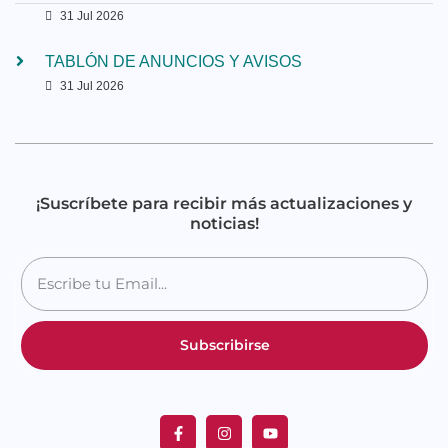
31 Jul 2026
TABLÓN DE ANUNCIOS Y AVISOS
31 Jul 2026
¡Suscríbete para recibir más actualizaciones y
noticias!
Subscribirse