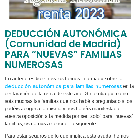
DEDUCCIÓN AUTONÓMICA
(Comunidad de Madrid)
PARA “NUEVAS” FAMILIAS
NUMEROSAS
En anteriores boletines, os hemos informado sobre la
deducción autonómica para familias numerosas
en la
declaración de la renta de este año. Sin embargo, como
sois muchas las familias que nos habéis preguntado si os
podéis acoger a la misma y nos habéis manifestado
vuestra oposición a la medida por ser “solo” para “nuevas”
familias, os damos a conocer lo siguiente:
Para estar seguros de lo que implica esta ayuda, hemos