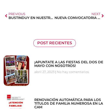
PREVIOUS
NEXT
BUSTINDUY EN NUESTRO CONGRESO NACIONAL
NUEVA CONVOCATORIA BECAS COMEDOR CAM
POST RECIENTES
¡APUNTATE A LAS FIESTAS DEL DOS DE
MAYO CON NOSOTROS!
abril 27, 2023
No hay comentarios
RENOVACIÓN AUTOMÁTICA PARA LOS
TITULOS DE FAMILIA NUMEROSA EN LA
CAM