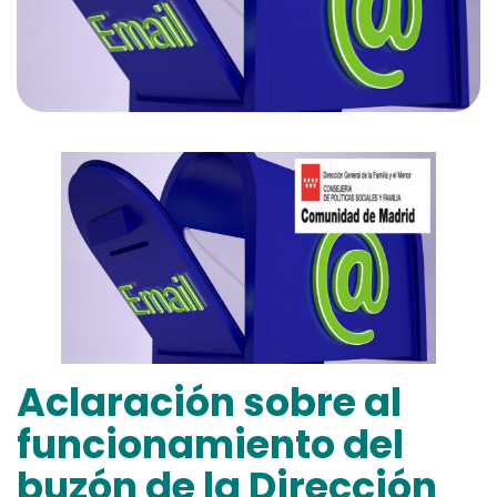
Aclaración sobre al
funcionamiento del
buzón de la Dirección