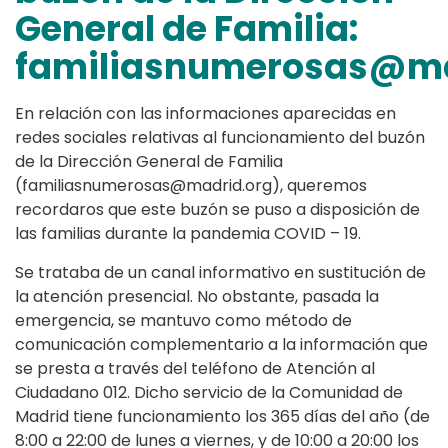
General de Familia:
familiasnumerosas@ma
En relación con las informaciones aparecidas en
redes sociales relativas al funcionamiento del buzón
de la Dirección General de Familia
(familiasnumerosas@madrid.org), queremos
recordaros que este buzón se puso a disposición de
las familias durante la pandemia COVID – 19.
Se trataba de un canal informativo en sustitución de
la atención presencial. No obstante, pasada la
emergencia, se mantuvo como método de
comunicación complementario a la información que
se presta a través del teléfono de Atención al
Ciudadano 012. Dicho servicio de la Comunidad de
Madrid tiene funcionamiento los 365 días del año (de
8:00 a 22:00 de lunes a viernes, y de 10:00 a 20:00 los