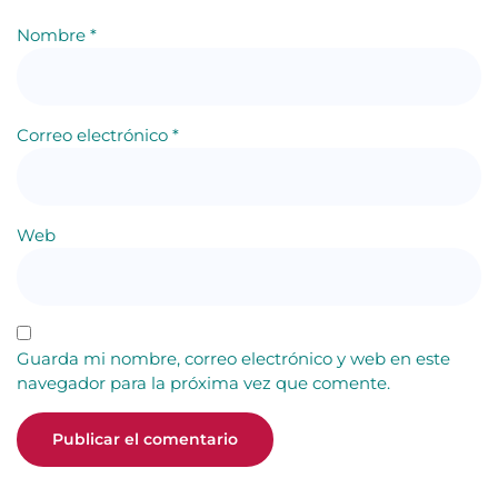
Nombre
*
Correo electrónico
*
Web
Guarda mi nombre, correo electrónico y web en este
navegador para la próxima vez que comente.