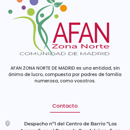
AFAN ZONA NORTE DE MADRID es una entidad, sin
ánimo de lucro, compuesta por padres de familia
numerosa, como vosotros.
Contacto
Despacho nº1 del Centro de Barrio “Los