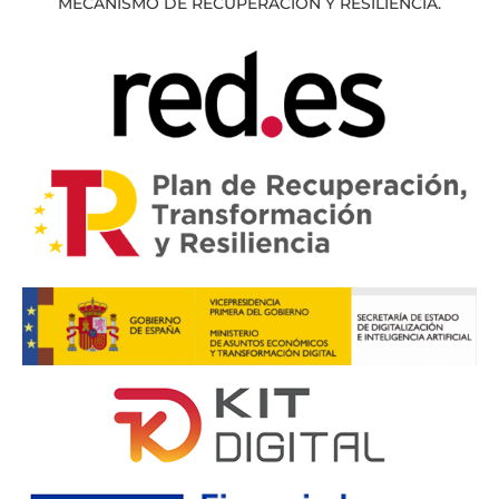
MECANISMO DE RECUPERACIÓN Y RESILIENCIA.