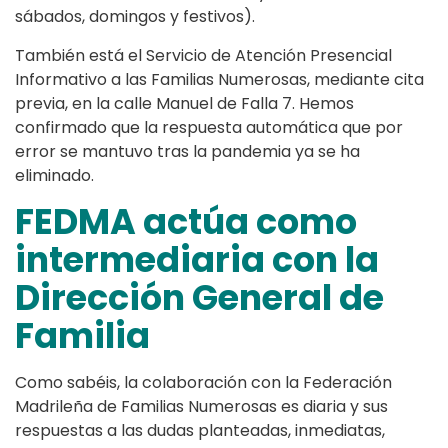
sábados, domingos y festivos).
También está el Servicio de Atención Presencial
Informativo a las Familias Numerosas, mediante cita
previa, en la calle Manuel de Falla 7. Hemos
confirmado que la respuesta automática que por
error se mantuvo tras la pandemia ya se ha
eliminado.
FEDMA actúa como
intermediaria con la
Dirección General de
Familia
Como sabéis, la colaboración con la Federación
Madrileña de Familias Numerosas es diaria y sus
respuestas a las dudas planteadas, inmediatas,