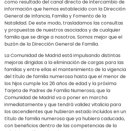
como resultado del canal directo de intercambio de
información que hemos establecido con la Dirección
General de Infancia, Familia y Fomento de la
Natalidad. De este modo, trasladamos las consultas
y propuestas de nuestros asociados y de cualquier
familia que se dirige a nosotros. Somos mejor que el
buzón de la Dirección General de Familia.
La Comunidad de Madrid está impulsando distintas
mejoras dirigidas a la eliminación de cargas para las
familias y entre ellas el mantenimiento de la vigencia
del título de familia numerosa hasta que el menor de
los hijos cumple los 26 años de edad y la próxima
Tarjeta de Padres de Familia Numerosa, que la
Comunidad de Madrid va a poner en marcha
inmediatamente y que tendrá validez vitalicia para
los ascendientes que hubieran estado incluidos en un
título de familia numerosa que ya hubiera caducado,
con beneficios dentro de las competencias de la