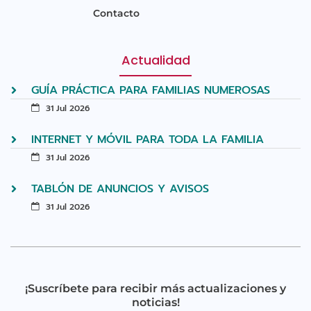
Contacto
Actualidad
GUÍA PRÁCTICA PARA FAMILIAS NUMEROSAS
31 Jul 2026
INTERNET Y MÓVIL PARA TODA LA FAMILIA
31 Jul 2026
TABLÓN DE ANUNCIOS Y AVISOS
31 Jul 2026
¡Suscríbete para recibir más actualizaciones y
noticias!