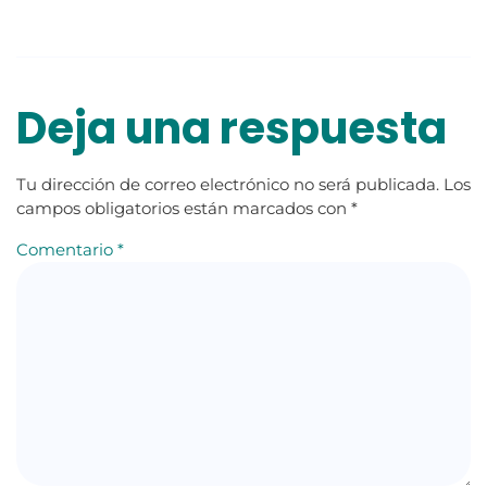
Deja una respuesta
Tu dirección de correo electrónico no será publicada.
Los
campos obligatorios están marcados con
*
Comentario
*