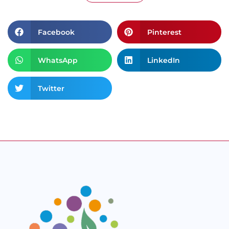
Facebook
Pinterest
WhatsApp
LinkedIn
Twitter