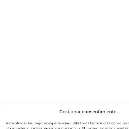
Gestionar consentimiento
Para ofrecer las mejores experiencias, utilizamos tecnologías como las
y/o acceder a la información del dispositivo. El consentimiento de esta