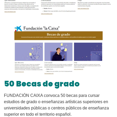
50
Becas de grado
FUNDACIÓN CAIXA convoca 50 becas para cursar
estudios de grado o enseñanzas artísticas superiores en
universidades públicas o centros públicos de enseñanza
superior en todo el territorio español.