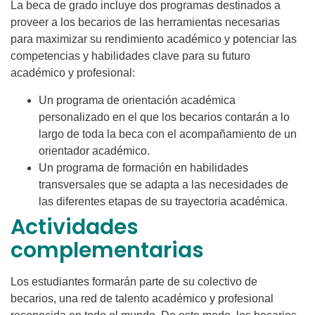
La beca de grado incluye dos programas destinados a
proveer a los becarios de las herramientas necesarias
para maximizar su rendimiento académico y potenciar las
competencias y habilidades clave para su futuro
académico y profesional:
Un programa de orientación académica
personalizado en el que los becarios contarán a lo
largo de toda la beca con el acompañamiento de un
orientador académico.
Un programa de formación en habilidades
transversales que se adapta a las necesidades de
las diferentes etapas de su trayectoria académica.
Actividades
complementarias
Los estudiantes formarán parte de su colectivo de
becarios, una red de talento académico y profesional