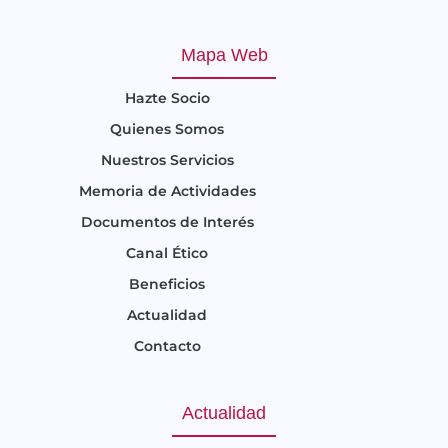
Mapa Web
Hazte Socio
Quienes Somos
Nuestros Servicios
Memoria de Actividades
Documentos de Interés
Canal Ético
Beneficios
Actualidad
Contacto
Actualidad