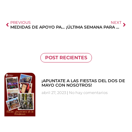
PREVIOUS
NEXT
MEDIDAS DE APOYO PARA EL EMPLEO
¡ÚLTIMA SEMANA PARA APUNTARSE!
POST RECIENTES
¡APUNTATE A LAS FIESTAS DEL DOS DE
MAYO CON NOSOTROS!
abril 27, 2023
No hay comentarios