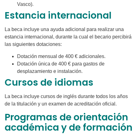
Vasco).
Estancia internacional
La beca incluye una ayuda adicional para realizar una
estancia internacional, durante la cual el becario percibirá
las siguientes dotaciones:
Dotación mensual de 400 € adicionales.
Dotación única de 400 € para gastos de
desplazamiento e instalación.
Cursos de idiomas
La beca incluye cursos de inglés durante todos los años
de la titulación y un examen de acreditación oficial.
Programas de orientación
académica y de formación