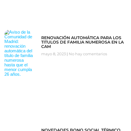
RENOVACIÓN AUTOMÁTICA PARA LOS
TITULOS DE FAMILIA NUMEROSA EN LA
CAM
mayo 8, 2023
No hay comentarios
NOVEDADES BONO SOCIAL TÉRMICO