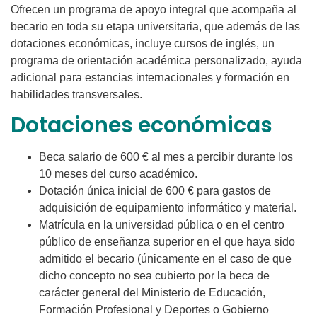
Ofrecen un programa de apoyo integral que acompaña al
becario en toda su etapa universitaria, que además de las
dotaciones económicas, incluye cursos de inglés, un
programa de orientación académica personalizado, ayuda
adicional para estancias internacionales y formación en
habilidades transversales.
Dotaciones económicas
Beca salario de 600 € al mes a percibir durante los
10 meses del curso académico.
Dotación única inicial de 600 € para gastos de
adquisición de equipamiento informático y material.
Matrícula en la universidad pública o en el centro
público de enseñanza superior en el que haya sido
admitido el becario (únicamente en el caso de que
dicho concepto no sea cubierto por la beca de
carácter general del Ministerio de Educación,
Formación Profesional y Deportes o Gobierno