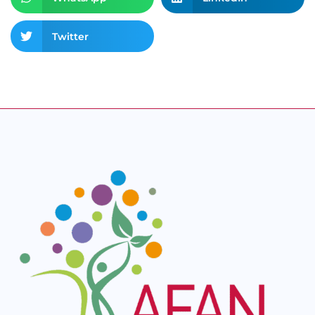
Twitter