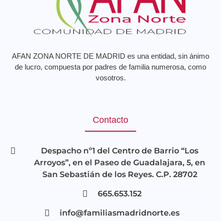
AFAN ZONA NORTE DE MADRID es una entidad, sin ánimo
de lucro, compuesta por padres de familia numerosa, como
vosotros.
Contacto
Despacho nº1 del Centro de Barrio “Los
Arroyos”, en el Paseo de Guadalajara, 5, en
San Sebastián de los Reyes. C.P. 28702
665.653.152
info@familiasmadridnorte.es