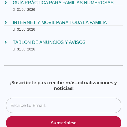
GUÍA PRÁCTICA PARA FAMILIAS NUMEROSAS
31 Jul 2026
INTERNET Y MÓVIL PARA TODA LA FAMILIA
31 Jul 2026
TABLÓN DE ANUNCIOS Y AVISOS
31 Jul 2026
¡Suscríbete para recibir más actualizaciones y
noticias!
Subscribirse