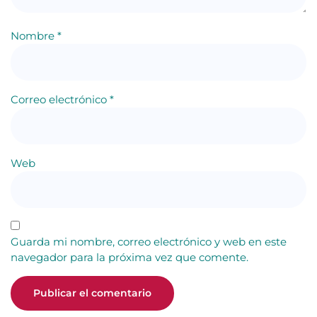
Nombre
*
Correo electrónico
*
Web
Guarda mi nombre, correo electrónico y web en este
navegador para la próxima vez que comente.