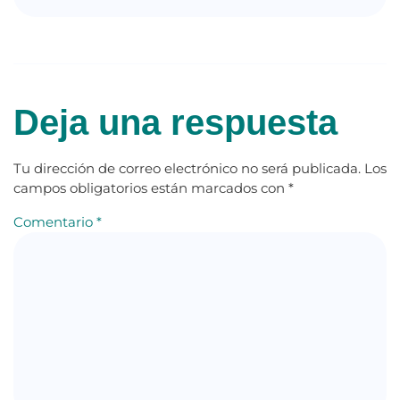
Deja una respuesta
Tu dirección de correo electrónico no será publicada.
Los
campos obligatorios están marcados con
*
Comentario
*