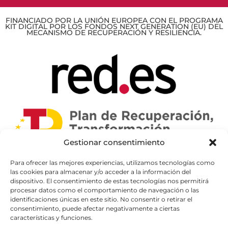
FINANCIADO POR LA UNIÓN EUROPEA CON EL PROGRAMA
KIT DIGITAL POR LOS FONDOS NEXT GENERATION (EU) DEL
MECANISMO DE RECUPERACIÓN Y RESILIENCIA.
Gestionar consentimiento
Para ofrecer las mejores experiencias, utilizamos tecnologías como
las cookies para almacenar y/o acceder a la información del
dispositivo. El consentimiento de estas tecnologías nos permitirá
procesar datos como el comportamiento de navegación o las
identificaciones únicas en este sitio. No consentir o retirar el
consentimiento, puede afectar negativamente a ciertas
características y funciones.