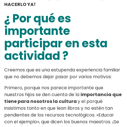
HACERLO YA!
¿ Por qué es
importante
participar en esta
actividad ?
Creemos que es una estupenda experiencia familiar
que no debemos dejar pasar por varios motivos:
Primero, porque nos parece importante que
nuestros hijos se den cuenta de la
importancia que
tiene para nosotros la cultura
y el porqué
insistimos tanto en que lean libros y no estén tan
pendientes de los recursos tecnológicos. «Educar
con el ejemplo», que dicen los buenos maestros. ¡Se