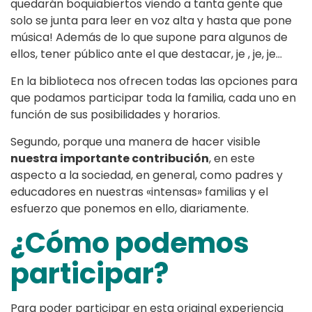
quedarán boquiabiertos viendo a tanta gente que
solo se junta para leer en voz alta y hasta que pone
música! Además de lo que supone para algunos de
ellos, tener público ante el que destacar, je , je, je…
En la biblioteca nos ofrecen todas las opciones para
que podamos participar toda la familia, cada uno en
función de sus posibilidades y horarios.
Segundo, porque una manera de hacer visible
nuestra importante contribución
, en este
aspecto a la sociedad, en general, como padres y
educadores en nuestras «intensas» familias y el
esfuerzo que ponemos en ello, diariamente.
¿Cómo podemos
participar?
Para poder participar en esta original experiencia