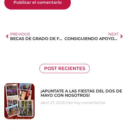
PREVIOUS
NEXT
BECAS DE GRADO DE FUNDACIÓN CAIXA
CONSIGUIENDO APOYOS PARA NUESTRA IDENTIDAD
POST RECIENTES
¡APUNTATE A LAS FIESTAS DEL DOS DE
MAYO CON NOSOTROS!
abril 27, 2023
No hay comentarios