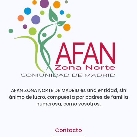
AFAN ZONA NORTE DE MADRID es una entidad, sin
ánimo de lucro, compuesta por padres de familia
numerosa, como vosotros.
Contacto