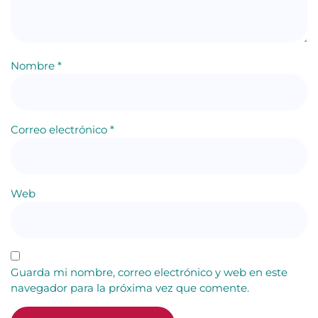
Nombre
*
Correo electrónico
*
Web
Guarda mi nombre, correo electrónico y web en este
navegador para la próxima vez que comente.