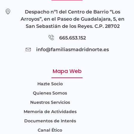
Despacho nº1 del Centro de Barrio “Los
Arroyos”, en el Paseo de Guadalajara, 5, en
San Sebastián de los Reyes. C.P. 28702
665.653.152
info@familiasmadridnorte.es
Mapa Web
Hazte Socio
Quienes Somos
Nuestros Servicios
Memoria de Actividades
Documentos de Interés
Canal Ético