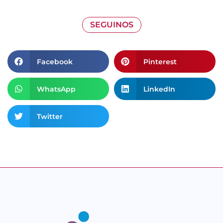
SEGUINOS
Facebook
Pinterest
WhatsApp
LinkedIn
Twitter