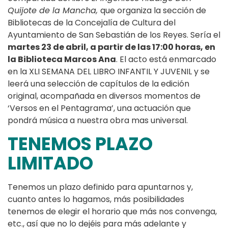
Quijote de la Mancha,
que organiza la sección de
Bibliotecas de la Concejalía de Cultura del
Ayuntamiento de San Sebastián de los Reyes. Sería el
martes 23 de abril, a partir de las 17:00 horas, en
la Biblioteca Marcos Ana
. El acto está enmarcado
en la XLI SEMANA DEL LIBRO INFANTIL Y JUVENIL y se
leerá una selección de capítulos de la edición
original, acompañada en diversos momentos de
‘Versos en el Pentagrama’, una actuación que
pondrá música a nuestra obra mas universal.
TENEMOS PLAZO
LIMITADO
Tenemos un plazo definido para apuntarnos y,
cuanto antes lo hagamos, más posibilidades
tenemos de elegir el horario que más nos convenga,
etc., así que no lo dejéis para más adelante y