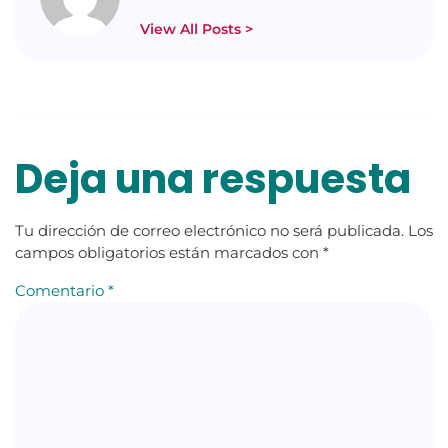
View All Posts >
Deja una respuesta
Tu dirección de correo electrónico no será publicada.
Los
campos obligatorios están marcados con
*
Comentario
*