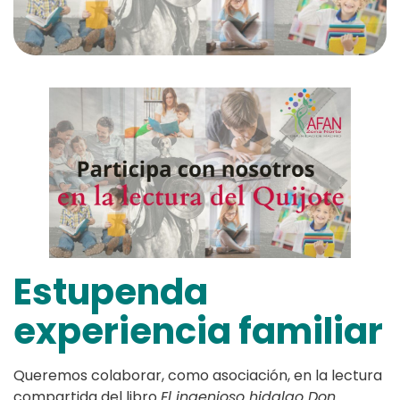
Estupenda
experiencia familiar
Queremos colaborar, como asociación, en la lectura
compartida del libro
El ingenioso hidalgo Don