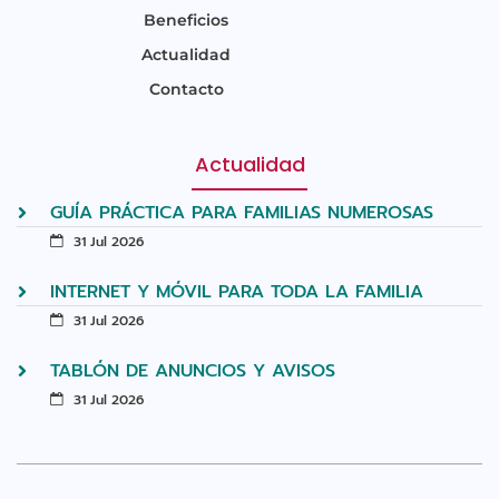
Beneficios
Actualidad
Contacto
Actualidad
GUÍA PRÁCTICA PARA FAMILIAS NUMEROSAS
31 Jul 2026
INTERNET Y MÓVIL PARA TODA LA FAMILIA
31 Jul 2026
TABLÓN DE ANUNCIOS Y AVISOS
31 Jul 2026