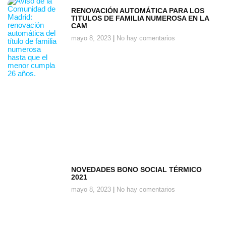
RENOVACIÓN AUTOMÁTICA PARA LOS
TITULOS DE FAMILIA NUMEROSA EN LA
CAM
mayo 8, 2023
No hay comentarios
NOVEDADES BONO SOCIAL TÉRMICO
2021
mayo 8, 2023
No hay comentarios