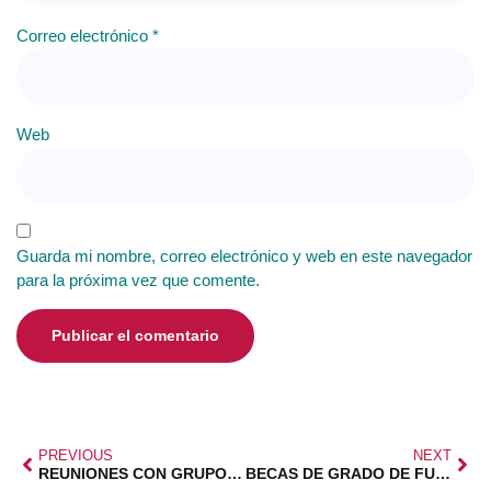
Correo electrónico
*
Web
Guarda mi nombre, correo electrónico y web en este navegador
para la próxima vez que comente.
PREVIOUS
NEXT
REUNIONES CON GRUPOS PARLAMENTARIOS
BECAS DE GRADO DE FUNDACIÓN CAIXA