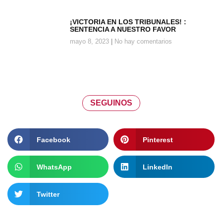
¡VICTORIA EN LOS TRIBUNALES! :
SENTENCIA A NUESTRO FAVOR
mayo 8, 2023
No hay comentarios
SEGUINOS
Facebook
Pinterest
WhatsApp
LinkedIn
Twitter