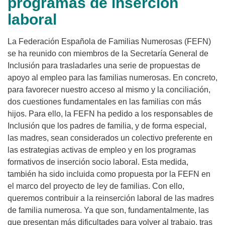
programas de inserción
laboral
La Federación Española de Familias Numerosas (FEFN)
se ha reunido con miembros de la Secretaría General de
Inclusión para trasladarles una serie de propuestas de
apoyo al empleo para las familias numerosas. En concreto,
para favorecer nuestro acceso al mismo y la conciliación,
dos cuestiones fundamentales en las familias con más
hijos. Para ello, la FEFN ha pedido a los responsables de
Inclusión que los padres de familia, y de forma especial,
las madres, sean considerados un colectivo preferente en
las estrategias activas de empleo y en los programas
formativos de inserción socio laboral. Esta medida,
también ha sido incluida como propuesta por la FEFN en
el marco del proyecto de ley de familias. Con ello,
queremos contribuir a la reinserción laboral de las madres
de familia numerosa. Ya que son, fundamentalmente, las
que presentan más dificultades para volver al trabajo, tras