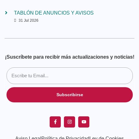
TABLÓN DE ANUNCIOS Y AVISOS
31 Jul 2026
¡Suscríbete para recibir más actualizaciones y noticias!
Subscribirse
Aviso Legal
Política de Privacidad
Ley de Cookies