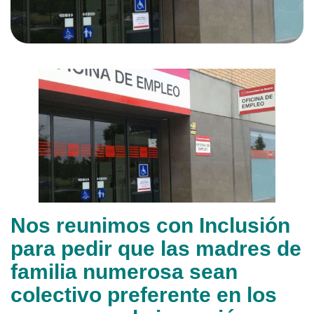
Nos reunimos con Inclusión
para pedir que las madres de
familia numerosa sean
colectivo preferente en los