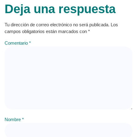
Deja una respuesta
Tu dirección de correo electrónico no será publicada.
Los
campos obligatorios están marcados con
*
Comentario
*
Nombre
*