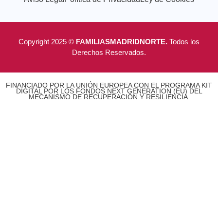
Copyright 2025 ©
FAMILIASMADRIDNORTE.
Todos los
Derechos Reservados.
FINANCIADO POR LA UNIÓN EUROPEA CON EL PROGRAMA KIT
DIGITAL POR LOS FONDOS NEXT GENERATION (EU) DEL
MECANISMO DE RECUPERACIÓN Y RESILIENCIA.