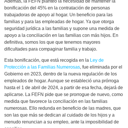
Además, la FEFN planteó la necesidad de mantener la
bonificación del 45% en la contratación de personas
trabajadoras de apoyo al hogar. Un beneficio para las
familias y para las empleadas de hogar. Ya que otorga
seguridad jurídica a las familias y supone una medida de
apoyo a la conciliación en las familias con más hijos. En
definitiva, somos los que que tenemos mayores
dificultades para compaginar familia y trabajo.
Esta bonificación, que está recogida en la
Ley de
Protección a las Familias Numerosas
, fue eliminada por el
Gobierno en 2023, dentro de la nueva regulación de los
empleados de hogar. Aunque se estableció una prórroga
hasta el 1 de abril de 2024, a partir de esa fecha, dejará de
aplicarse. La FEFN pide que se prorrogue de nuevo, como
medida que favorece la conciliación en las familias
numerosas. Ello redunda en beneficio de las madres, que
son las que más se dedican al cuidado de los hijos y a
menudo renuncian a su empleo, ante la imposibilidad de