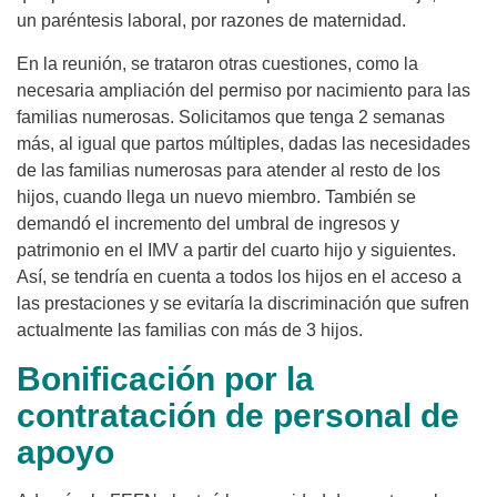
un paréntesis laboral, por razones de maternidad.
En la reunión, se trataron otras cuestiones, como la
necesaria ampliación del permiso por nacimiento para las
familias numerosas. Solicitamos que tenga 2 semanas
más, al igual que partos múltiples, dadas las necesidades
de las familias numerosas para atender al resto de los
hijos, cuando llega un nuevo miembro. También se
demandó el incremento del umbral de ingresos y
patrimonio en el IMV a partir del cuarto hijo y siguientes.
Así, se tendría en cuenta a todos los hijos en el acceso a
las prestaciones y se evitaría la discriminación que sufren
actualmente las familias con más de 3 hijos.
Bonificación por la
contratación de personal de
apoyo