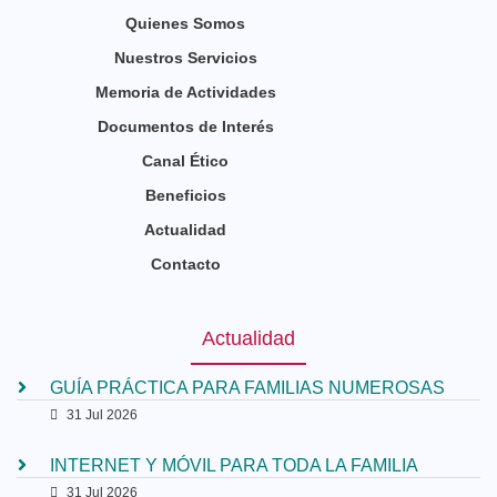
Quienes Somos
Nuestros Servicios
Memoria de Actividades
Documentos de Interés
Canal Ético
Beneficios
Actualidad
Contacto
Actualidad
GUÍA PRÁCTICA PARA FAMILIAS NUMEROSAS
31 Jul 2026
INTERNET Y MÓVIL PARA TODA LA FAMILIA
31 Jul 2026