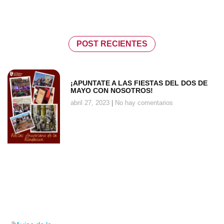
POST RECIENTES
¡APUNTATE A LAS FIESTAS DEL DOS DE
MAYO CON NOSOTROS!
abril 27, 2023
No hay comentarios