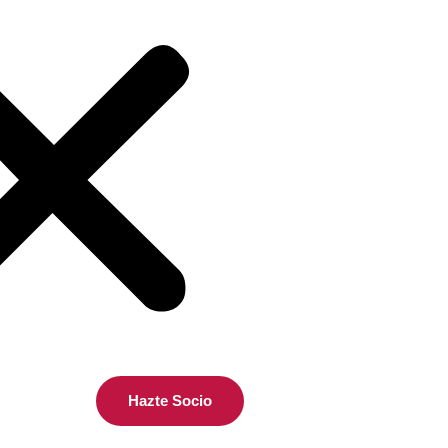
Hazte Socio