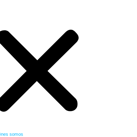
énes somos