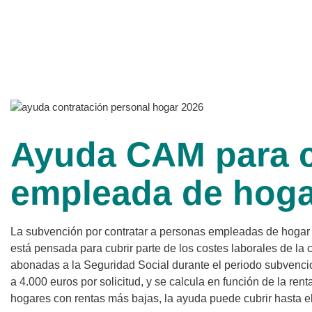
Ayuda CAM para c
empleada de hoga
La subvención por contratar a personas empleadas de hogar
está pensada para cubrir parte de los costes laborales de la 
abonadas a la Seguridad Social durante el periodo subvenci
a 4.000 euros por solicitud, y se calcula en función de la renta
hogares con rentas más bajas, la ayuda puede cubrir hasta 