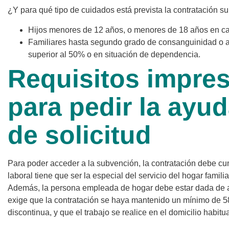
¿Y para qué tipo de cuidados está prevista la contratación 
Hijos menores de 12 años, o menores de 18 años en c
Familiares hasta segundo grado de consanguinidad o af
superior al 50% o en situación de dependencia.
Requisitos impres
para pedir la ayud
de solicitud
Para poder acceder a la subvención, la contratación debe cum
laboral tiene que ser la especial del servicio del hogar familia
Además, la persona empleada de hogar debe estar dada de a
exige que la contratación se haya mantenido un mínimo de 58
discontinua, y que el trabajo se realice en el domicilio habitu