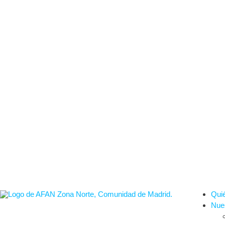
Qui
Nues