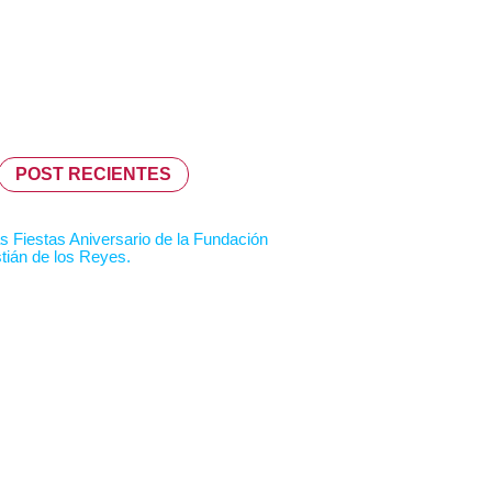
POST RECIENTES