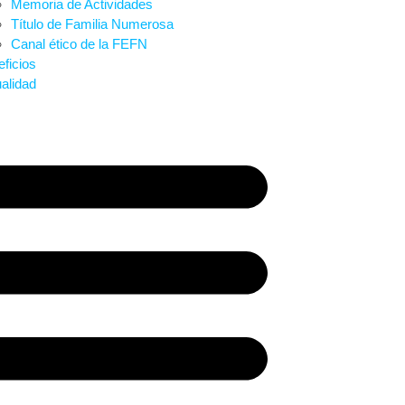
Memoria de Actividades
Título de Familia Numerosa
Canal ético de la FEFN
ficios
alidad