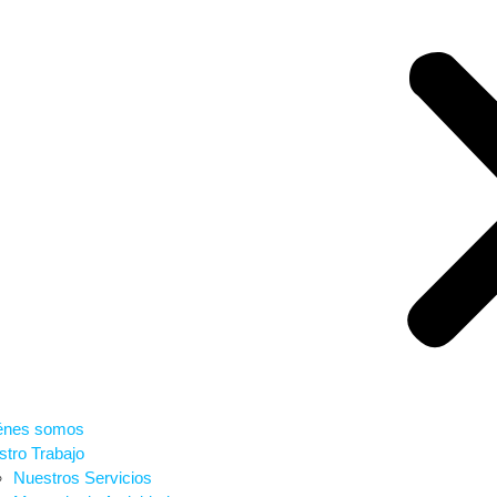
énes somos
tro Trabajo
Nuestros Servicios