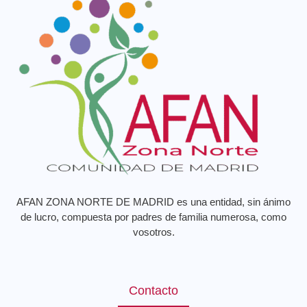
AFAN ZONA NORTE DE MADRID es una entidad, sin ánimo
de lucro, compuesta por padres de familia numerosa, como
vosotros.
Contacto