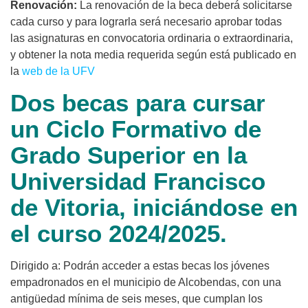
Renovación:
La renovación de la beca deberá solicitarse
cada curso y para lograrla será necesario aprobar todas
las asignaturas en convocatoria ordinaria o extraordinaria,
y obtener la nota media requerida según está publicado en
la
web de la UFV
Dos becas para cursar
un Ciclo Formativo de
Grado Superior en la
Universidad Francisco
de Vitoria
, iniciándose en
el curso 2024/2025.
Dirigido a: Podrán acceder a estas becas los jóvenes
empadronados en el municipio de Alcobendas, con una
antigüedad mínima de seis meses, que cumplan los