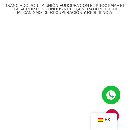
FINANCIADO POR LA UNIÓN EUROPEA CON EL PROGRAMA KIT
DIGITAL POR LOS FONDOS NEXT GENERATION (EU) DEL
MECANISMO DE RECUPERACIÓN Y RESILIENCIA.
ES