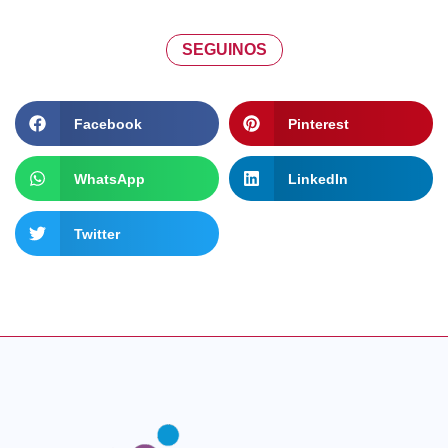
SEGUINOS
Facebook
Pinterest
WhatsApp
LinkedIn
Twitter