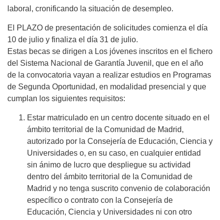
laboral, cronificando la situación de desempleo.
El PLAZO de presentación de solicitudes comienza el día
10 de julio y finaliza el día 31 de julio.
Estas becas se dirigen a Los jóvenes inscritos en el fichero
del Sistema Nacional de Garantía Juvenil, que en el año
de la convocatoria vayan a realizar estudios en Programas
de Segunda Oportunidad, en modalidad presencial y que
cumplan los siguientes requisitos:
Estar matriculado en un centro docente situado en el
ámbito territorial de la Comunidad de Madrid,
autorizado por la Consejería de Educación, Ciencia y
Universidades o, en su caso, en cualquier entidad
sin ánimo de lucro que despliegue su actividad
dentro del ámbito territorial de la Comunidad de
Madrid y no tenga suscrito convenio de colaboración
específico o contrato con la Consejería de
Educación, Ciencia y Universidades ni con otro