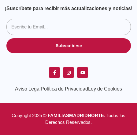
¡Suscríbete para recibir más actualizaciones y noticias!
Subscribirse
Aviso Legal
Política de Privacidad
Ley de Cookies
Copyright 2025 ©
FAMILIASMADRIDNORTE.
Todos los
Derechos Reservados.