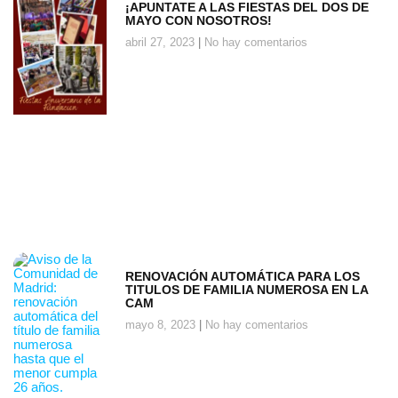
¡APUNTATE A LAS FIESTAS DEL DOS DE
MAYO CON NOSOTROS!
abril 27, 2023
No hay comentarios
RENOVACIÓN AUTOMÁTICA PARA LOS
TITULOS DE FAMILIA NUMEROSA EN LA
CAM
mayo 8, 2023
No hay comentarios