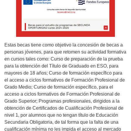
Estas becas tiene como objetivo la concesión de becas a
personas jóvenes, para que retomen su actividad formativa
en cursos tales como: Curso de preparación de la prueba
para la obtención del Título de Graduado en ESO, para
mayores de 18 años; Curso de formación específico para
el acceso a ciclos formativos de Formación Profesional de
Grado Medio; Curso de formación específico, para el
acceso a ciclos formativos de Formación Profesional de
Grado Superior; Programas profesionales, dirigidos a la
obtención de Certificados de Cualificación Profesional de
nivel 1, por alumnos que no tengan título de Educación
Secundaria Obligatoria, de tal forma que la falta de una
cualificación mínima no les impida el acceso al mercado