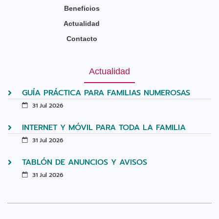
Beneficios
Actualidad
Contacto
Actualidad
GUÍA PRÁCTICA PARA FAMILIAS NUMEROSAS
31 Jul 2026
INTERNET Y MÓVIL PARA TODA LA FAMILIA
31 Jul 2026
TABLÓN DE ANUNCIOS Y AVISOS
31 Jul 2026