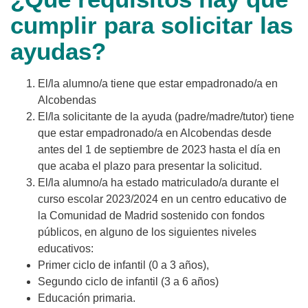
cumplir para solicitar las
ayudas?
El/la alumno/a tiene que estar empadronado/a en
Alcobendas
El/la solicitante de la ayuda (padre/madre/tutor) tiene
que estar empadronado/a en Alcobendas desde
antes del 1 de septiembre de 2023 hasta el día en
que acaba el plazo para presentar la solicitud.
El/la alumno/a ha estado matriculado/a durante el
curso escolar 2023/2024 en un centro educativo de
la Comunidad de Madrid sostenido con fondos
públicos, en alguno de los siguientes niveles
educativos:
Primer ciclo de infantil (0 a 3 años),
Segundo ciclo de infantil (3 a 6 años)
Educación primaria.