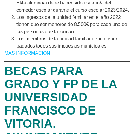
El/la alumno/a debe haber sido usuario/a del
comedor escolar durante el curso escolar 2023/2024.
Los ingresos de la unidad familiar en el año 2022
tienen que ser menores de 8.500€ para cada una de
las personas que la forman.
Los miembros de la unidad familiar deben tener
pagados todos sus impuestos municipales.
MAS INFORMACION
BECAS PARA
GRADO Y FP DE LA
UNIVERSIDAD
FRANCISCO DE
VITORIA.