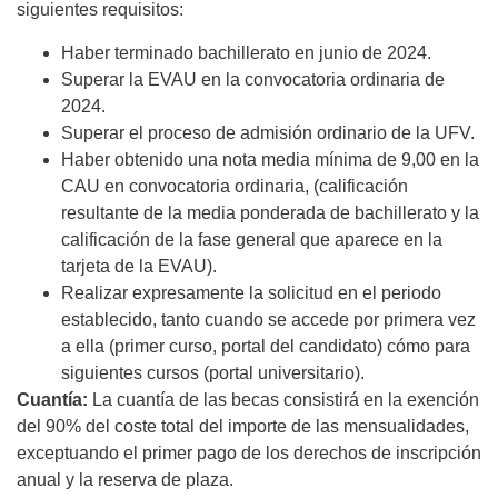
siguientes requisitos:
Haber terminado bachillerato en junio de 2024.
Superar la EVAU en la convocatoria ordinaria de
2024.
Superar el proceso de admisión ordinario de la UFV.
Haber obtenido una nota media mínima de 9,00 en la
CAU en convocatoria ordinaria, (calificación
resultante de la media ponderada de bachillerato y la
calificación de la fase general que aparece en la
tarjeta de la EVAU).
Realizar expresamente la solicitud en el periodo
establecido, tanto cuando se accede por primera vez
a ella (primer curso, portal del candidato) cómo para
siguientes cursos (portal universitario).
Cuantía:
La cuantía de las becas consistirá en la exención
del 90% del coste total del importe de las mensualidades,
exceptuando el primer pago de los derechos de inscripción
anual y la reserva de plaza.