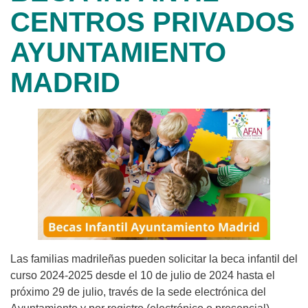
CENTROS PRIVADOS
AYUNTAMIENTO
MADRID
Las familias madrileñas pueden solicitar la beca infantil del
curso 2024-2025 desde el 10 de julio de 2024 hasta el
próximo 29 de julio, través de la sede electrónica del