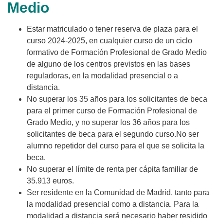
Medio
Estar matriculado o tener reserva de plaza para el
curso 2024-2025, en cualquier curso de un ciclo
formativo de Formación Profesional de Grado Medio
de alguno de los centros previstos en las bases
reguladoras, en la modalidad presencial o a
distancia.
No superar los 35 años para los solicitantes de beca
para el primer curso de Formación Profesional de
Grado Medio, y no superar los 36 años para los
solicitantes de beca para el segundo curso.No ser
alumno repetidor del curso para el que se solicita la
beca.
No superar el límite de renta per cápita familiar de
35.913 euros.
Ser residente en la Comunidad de Madrid, tanto para
la modalidad presencial como a distancia. Para la
modalidad a distancia será necesario haber residido