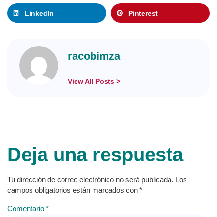
LinkedIn
Pinterest
racobimza
View All Posts >
Deja una respuesta
Tu dirección de correo electrónico no será publicada.
Los
campos obligatorios están marcados con
*
Comentario
*