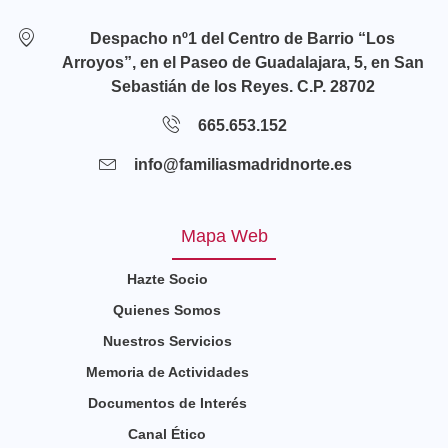
Despacho nº1 del Centro de Barrio “Los
Arroyos”, en el Paseo de Guadalajara, 5, en San
Sebastián de los Reyes. C.P. 28702
665.653.152
info@familiasmadridnorte.es
Mapa Web
Hazte Socio
Quienes Somos
Nuestros Servicios
Memoria de Actividades
Documentos de Interés
Canal Ético