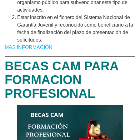
organismo público para subvencionar este tipo de
actividades.
Estar inscrito en el fichero del Sistema Nacional de
Garantía Juvenil y reconocido como beneficiario a la
fecha de finalización del plazo de presentación de
solicitudes.
MAS INFORMACIÓN
BECAS CAM PARA
FORMACION
PROFESIONAL