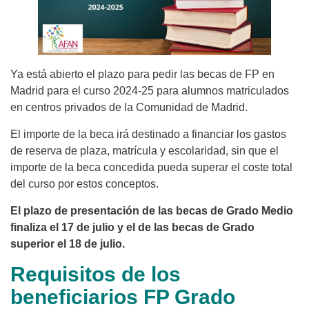
Ya está abierto el plazo para pedir las becas de FP en
Madrid para el curso 2024-25 para alumnos matriculados
en centros privados de la Comunidad de Madrid.
El importe de la beca irá destinado a financiar los gastos
de reserva de plaza, matrícula y escolaridad, sin que el
importe de la beca concedida pueda superar el coste total
del curso por estos conceptos.
El plazo de presentación de las becas de Grado Medio
finaliza el 17 de julio y el de las becas de Grado
superior el 18 de julio.
Requisitos de los
beneficiarios FP Grado