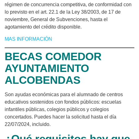
régimen de concurrencia competitiva, de conformidad con
lo previsto en el art. 22.1 de la Ley 38/2003, de 17 de
noviembre, General de Subvenciones, hasta el
agotamiento del crédito disponible.
MAS INFORMACIÓN
BECAS COMEDOR
AYUNTAMIENTO
ALCOBENDAS
Son ayudas económicas para el alumnado de centros
educativos sostenidos con fondos públicos: escuelas
infantiles públicas, colegios públicos y colegios
concertados. Puedes hacer la solicitud hasta el día
22/07/2024, incluido.
¿Qué requisitos hay que