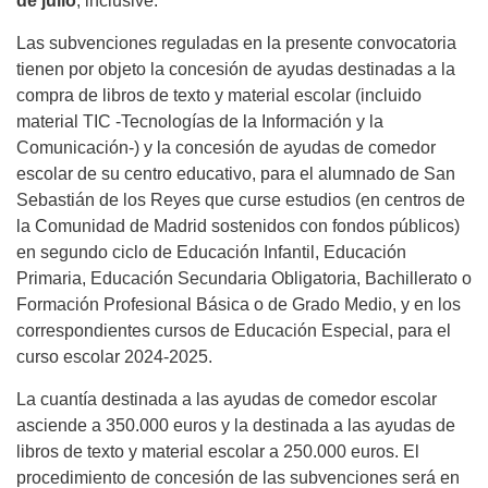
de julio
, inclusive.
Las subvenciones reguladas en la presente convocatoria
tienen por objeto la concesión de ayudas destinadas a la
compra de libros de texto y material escolar (incluido
material TIC -Tecnologías de la Información y la
Comunicación-) y la concesión de ayudas de comedor
escolar de su centro educativo, para el alumnado de San
Sebastián de los Reyes que curse estudios (en centros de
la Comunidad de Madrid sostenidos con fondos públicos)
en segundo ciclo de Educación Infantil, Educación
Primaria, Educación Secundaria Obligatoria, Bachillerato o
Formación Profesional Básica o de Grado Medio, y en los
correspondientes cursos de Educación Especial, para el
curso escolar 2024-2025.
La cuantía destinada a las ayudas de comedor escolar
asciende a 350.000 euros y la destinada a las ayudas de
libros de texto y material escolar a 250.000 euros. El
procedimiento de concesión de las subvenciones será en