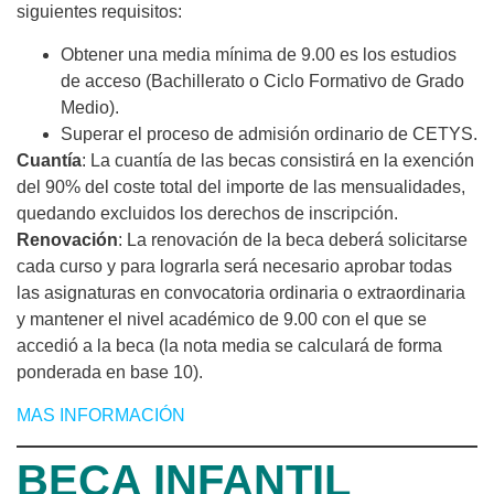
siguientes requisitos:
Obtener una media mínima de 9.00 es los estudios
de acceso (Bachillerato o Ciclo Formativo de Grado
Medio).
Superar el proceso de admisión ordinario de CETYS.
Cuantía
: La cuantía de las becas consistirá en la exención
del 90% del coste total del importe de las mensualidades,
quedando excluidos los derechos de inscripción.
Renovación
: La renovación de la beca deberá solicitarse
cada curso y para lograrla será necesario aprobar todas
las asignaturas en convocatoria ordinaria o extraordinaria
y mantener el nivel académico de 9.00 con el que se
accedió a la beca (la nota media se calculará de forma
ponderada en base 10).
MAS INFORMACIÓN
BECA INFANTIL