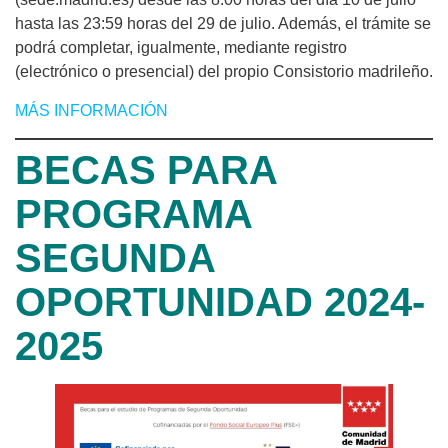
hasta las 23:59 horas del 29 de julio. Además, el trámite se
podrá completar, igualmente, mediante registro
(electrónico o presencial) del propio Consistorio madrileño.
MÁS INFORMACIÓN
BECAS PARA
PROGRAMA
SEGUNDA
OPORTUNIDAD 2024-
2025