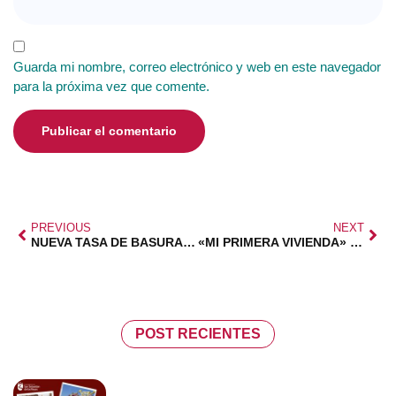
Guarda mi nombre, correo electrónico y web en este navegador
para la próxima vez que comente.
PREVIOUS
NEXT
NUEVA TASA DE BASURAS PARA 2025
«MI PRIMERA VIVIENDA» PARA FAMILIAS NUMEROSAS
POST RECIENTES