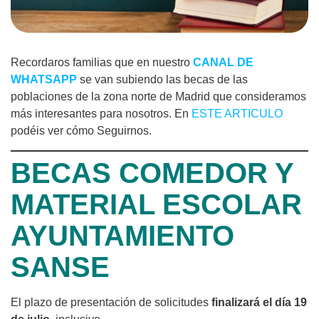
Recordaros familias que en nuestro
CANAL DE
WHATSAPP
se van subiendo las becas de las
poblaciones de la zona norte de Madrid que consideramos
más interesantes para nosotros. En
ESTE ARTICULO
podéis ver cómo Seguirnos.
BECAS COMEDOR Y
MATERIAL ESCOLAR
AYUNTAMIENTO
SANSE
El plazo de presentación de solicitudes
finalizará el día 19