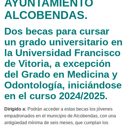
AYUNTAMIENTO
ALCOBENDAS.
Dos becas para cursar
un grado universitario en
la Universidad Francisco
de Vitoria
, a excepción
del Grado en Medicina y
Odontología, iniciándose
en el curso 2024/2025.
Dirigido a:
Podrán acceder a estas becas los jóvenes
empadronados en el municipio de Alcobendas, con una
antigüedad mínima de seis meses, que cumplan los