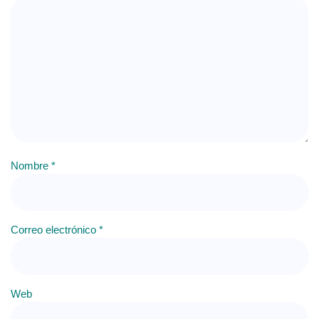
Nombre
*
Correo electrónico
*
Web