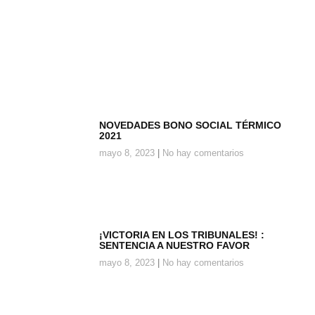
NOVEDADES BONO SOCIAL TÉRMICO
2021
mayo 8, 2023
No hay comentarios
¡VICTORIA EN LOS TRIBUNALES! :
SENTENCIA A NUESTRO FAVOR
mayo 8, 2023
No hay comentarios