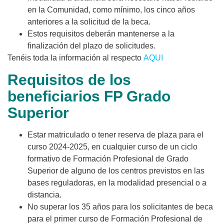
en la Comunidad, como mínimo, los cinco años
anteriores a la solicitud de la beca.
Estos requisitos deberán mantenerse a la
finalización del plazo de solicitudes.
Tenéis toda la información al respecto
AQUI
Requisitos de los
beneficiarios FP Grado
Superior
Estar matriculado o tener reserva de plaza para el
curso 2024-2025, en cualquier curso de un ciclo
formativo de Formación Profesional de Grado
Superior de alguno de los centros previstos en las
bases reguladoras, en la modalidad presencial o a
distancia.
No superar los 35 años para los solicitantes de beca
para el primer curso de Formación Profesional de