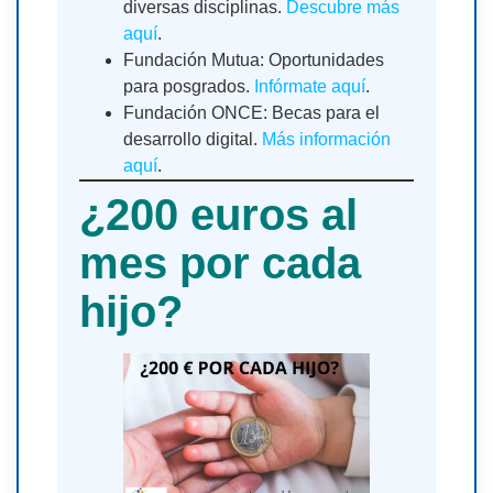
diversas disciplinas.
Descubre más
aquí
.
Fundación Mutua: Oportunidades
para posgrados.
Infórmate aquí
.
Fundación ONCE: Becas para el
desarrollo digital.
Más información
aquí
.
¿200 euros al
mes por cada
hijo?