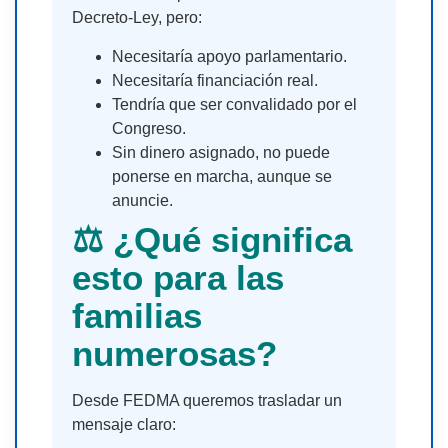
Decreto-Ley, pero:
Necesitaría apoyo parlamentario.
Necesitaría financiación real.
Tendría que ser convalidado por el
Congreso.
Sin dinero asignado, no puede
ponerse en marcha, aunque se
anuncie.
⚖ ¿Qué significa
esto para las
familias
numerosas?
Desde FEDMA queremos trasladar un
mensaje claro: