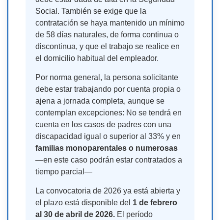
Social. También se exige que la
contratación se haya mantenido un mínimo
de 58 días naturales, de forma continua o
discontinua, y que el trabajo se realice en
el domicilio habitual del empleador.
Por norma general, la persona solicitante
debe estar trabajando por cuenta propia o
ajena a jornada completa, aunque se
contemplan excepciones: No se tendrá en
cuenta en los casos de padres con una
discapacidad igual o superior al 33% y en
familias monoparentales o numerosas
—en este caso podrán estar contratados a
tiempo parcial—
La convocatoria de 2026 ya está abierta y
el plazo está disponible del
1 de febrero
al 30 de abril de 2026.
El período