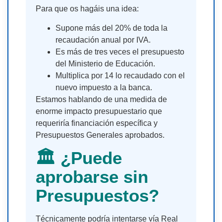
Para que os hagáis una idea:
Supone más del 20% de toda la
recaudación anual por IVA.
Es más de tres veces el presupuesto
del Ministerio de Educación.
Multiplica por 14 lo recaudado con el
nuevo impuesto a la banca.
Estamos hablando de una medida de
enorme impacto presupuestario que
requeriría financiación específica y
Presupuestos Generales aprobados.
🏛 ¿Puede
aprobarse sin
Presupuestos?
Técnicamente podría intentarse vía Real