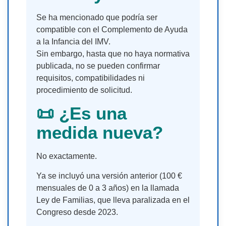
Se ha mencionado que podría ser
compatible con el Complemento de Ayuda
a la Infancia del IMV.
Sin embargo, hasta que no haya normativa
publicada, no se pueden confirmar
requisitos, compatibilidades ni
procedimiento de solicitud.
📜 ¿Es una
medida nueva?
No exactamente.
Ya se incluyó una versión anterior (100 €
mensuales de 0 a 3 años) en la llamada
Ley de Familias, que lleva paralizada en el
Congreso desde 2023.