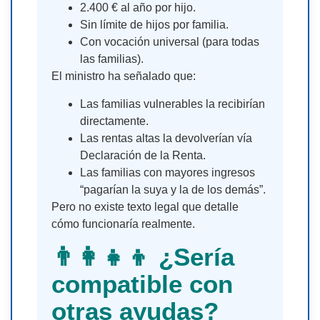
2.400 € al año por hijo.
Sin límite de hijos por familia.
Con vocación universal (para todas
las familias).
El ministro ha señalado que:
Las familias vulnerables la recibirían
directamente.
Las rentas altas la devolverían vía
Declaración de la Renta.
Las familias con mayores ingresos
“pagarían la suya y la de los demás”.
Pero no existe texto legal que detalle
cómo funcionaría realmente.
👨‍👩‍👧‍👦 ¿Sería
compatible con
otras ayudas?