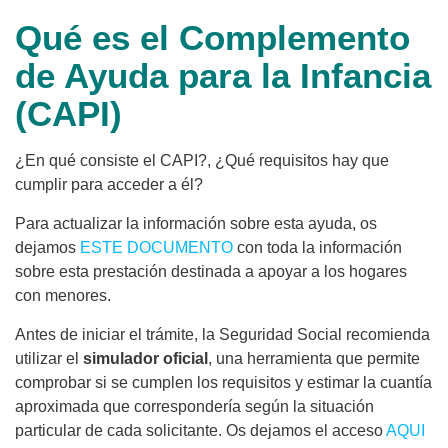
Qué es el Complemento
de Ayuda para la Infancia
(CAPI)
¿En qué consiste el CAPI?, ¿Qué requisitos hay que
cumplir para acceder a él?
Para actualizar la información sobre esta ayuda, os
dejamos
ESTE DOCUMENTO
con toda la información
sobre esta prestación destinada a apoyar a los hogares
con menores.
Antes de iniciar el trámite, la Seguridad Social recomienda
utilizar el
simulador oficial
, una herramienta que permite
comprobar si se cumplen los requisitos y estimar la cuantía
aproximada que correspondería según la situación
particular de cada solicitante. Os dejamos el acceso
AQUI