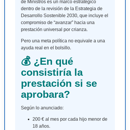
de Ministros es un marco estratégico
dentro de la revisión de la Estrategia de
Desarrollo Sostenible 2030, que incluye el
compromiso de “avanzar” hacia una
prestación universal por crianza.
Pero una meta política no equivale a una
ayuda real en el bolsillo.
💰 ¿En qué
consistiría la
prestación si se
aprobara?
Según lo anunciado:
200 € al mes por cada hijo menor de
18 años.