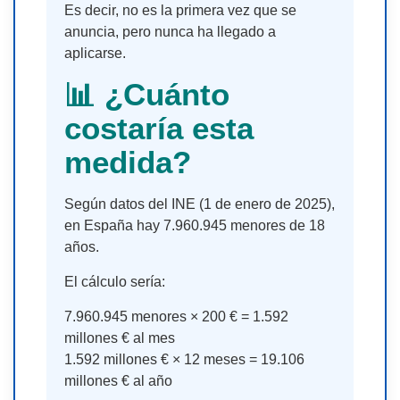
Es decir, no es la primera vez que se
anuncia, pero nunca ha llegado a
aplicarse.
📊 ¿Cuánto
costaría esta
medida?
Según datos del INE (1 de enero de 2025),
en España hay 7.960.945 menores de 18
años.
El cálculo sería:
7.960.945 menores × 200 € = 1.592
millones € al mes
1.592 millones € × 12 meses = 19.106
millones € al año