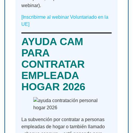
webinar).
[Inscribirme al webinar Voluntariado en la
UE]
AYUDA CAM
PARA
CONTRATAR
EMPLEADA
HOGAR 2026
La subvención por contratar a personas
empleadas de hogar o también llamado