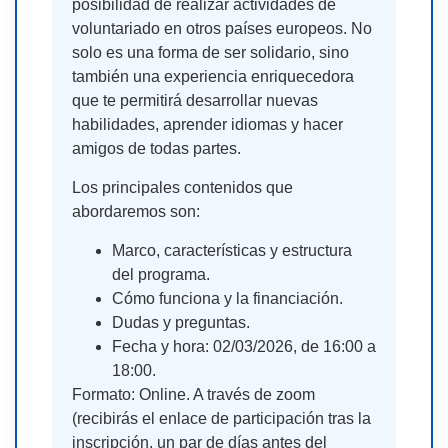
posibilidad de realizar actividades de
voluntariado en otros países europeos. No
solo es una forma de ser solidario, sino
también una experiencia enriquecedora
que te permitirá desarrollar nuevas
habilidades, aprender idiomas y hacer
amigos de todas partes.
Los principales contenidos que
abordaremos son:
Marco, características y estructura
del programa.
Cómo funciona y la financiación.
Dudas y preguntas.
Fecha y hora: 02/03/2026, de 16:00 a
18:00.
Formato: Online. A través de zoom
(recibirás el enlace de participación tras la
inscripción, un par de días antes del