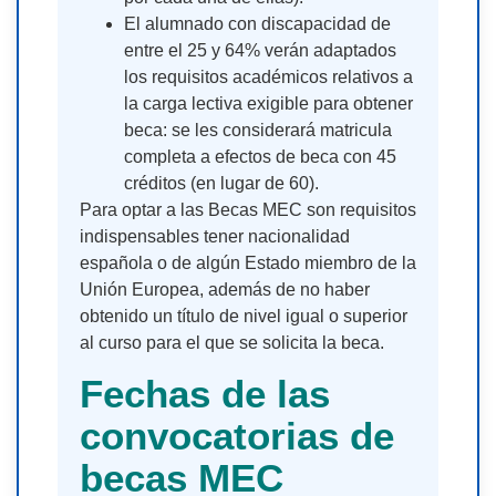
El alumnado con discapacidad de
entre el 25 y 64% verán adaptados
los requisitos académicos relativos a
la carga lectiva exigible para obtener
beca: se les considerará matricula
completa a efectos de beca con 45
créditos (en lugar de 60).
Para optar a las Becas MEC son requisitos
indispensables tener nacionalidad
española o de algún Estado miembro de la
Unión Europea, además de no haber
obtenido un título de nivel igual o superior
al curso para el que se solicita la beca.
Fechas de las
convocatorias de
becas MEC