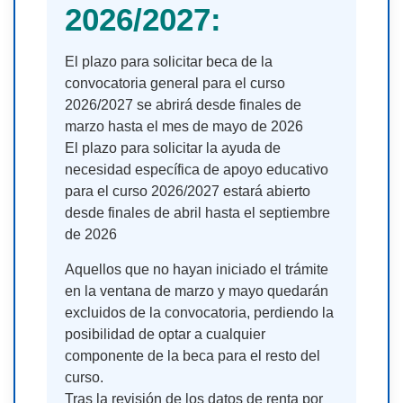
2026/2027:
El plazo para solicitar beca de la
convocatoria general para el curso
2026/2027 se abrirá desde finales de
marzo hasta el mes de mayo de 2026
El plazo para solicitar la ayuda de
necesidad específica de apoyo educativo
para el curso 2026/2027 estará abierto
desde finales de abril hasta el septiembre
de 2026
Aquellos que no hayan iniciado el trámite
en la ventana de marzo y mayo quedarán
excluidos de la convocatoria, perdiendo la
posibilidad de optar a cualquier
componente de la beca para el resto del
curso.
Tras la revisión de los datos de renta por