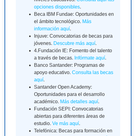
opciones disponibles
.
Beca IBM Fundae: Oportunidades en
el ámbito tecnológico.
Más
información aquí
.
Injuve: Convocatorias de becas para
jóvenes.
Descubre más aquí
.
4.Fundación IE: Fomento del talento
a través de becas.
Infórmate aquí
.
Banco Santander: Programas de
apoyo educativo.
Consulta las becas
aquí
.
Santander Open Academy:
Oportunidades para el desarrollo
académico.
Más detalles aquí
.
Fundación SEPI: Convocatorias
abiertas para diferentes áreas de
estudio.
Ve más aquí
.
Telefónica: Becas para formación en