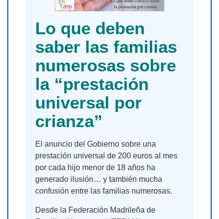
Lo que deben
saber las familias
numerosas sobre
la “prestación
universal por
crianza”
El anuncio del Gobierno sobre una
prestación universal de 200 euros al mes
por cada hijo menor de 18 años ha
generado ilusión… y también mucha
confusión entre las familias numerosas.
Desde la Federación Madrileña de