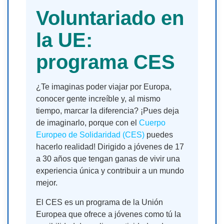
Voluntariado en
la UE:
programa CES
¿Te imaginas poder viajar por Europa,
conocer gente increíble y, al mismo
tiempo, marcar la diferencia? ¡Pues deja
de imaginarlo, porque con el
Cuerpo
Europeo de
Solidaridad
(CES)
puedes
hacerlo realidad! Dirigido a jóvenes de 17
a 30 años que tengan ganas de vivir una
experiencia única y contribuir a un mundo
mejor.
El CES es un programa de la Unión
Europea que ofrece a jóvenes como tú la