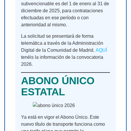
subvencionable es del 1 de enero al 31 de
diciembre de 2025, para contrataciones
efectuadas en ese período o con
anterioridad al mismo.
La solicitud se presentará de forma
telemática a través de la Administración
Digital de la Comunidad de Madrid.
AQUÍ
tenéis la información de la convocatoria
2026.
ABONO ÚNICO
ESTATAL
Ya está en vigor el Abono Único. Este
nuevo título de transporte funciona como