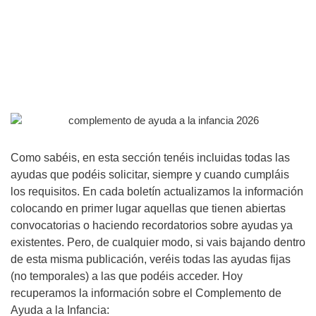
Como sabéis, en esta sección tenéis incluidas todas las
ayudas que podéis solicitar, siempre y cuando cumpláis
los requisitos. En cada boletín actualizamos la información
colocando en primer lugar aquellas que tienen abiertas
convocatorias o haciendo recordatorios sobre ayudas ya
existentes. Pero, de cualquier modo, si vais bajando dentro
de esta misma publicación, veréis todas las ayudas fijas
(no temporales) a las que podéis acceder. Hoy
recuperamos la información sobre el Complemento de
Ayuda a la Infancia: