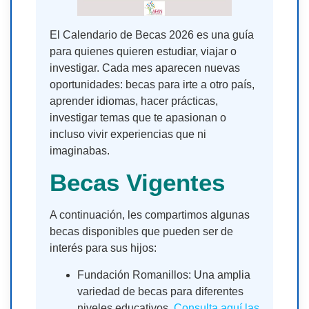
El Calendario de Becas 2026 es una guía
para quienes quieren estudiar, viajar o
investigar. Cada mes aparecen nuevas
oportunidades: becas para irte a otro país,
aprender idiomas, hacer prácticas,
investigar temas que te apasionan o
incluso vivir experiencias que ni
imaginabas.
Becas Vigentes
A continuación, les compartimos algunas
becas disponibles que pueden ser de
interés para sus hijos:
Fundación Romanillos: Una amplia
variedad de becas para diferentes
niveles educativos.
Consulta aquí las