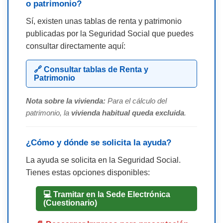
o patrimonio?
Sí, existen unas tablas de renta y patrimonio
publicadas por la Seguridad Social que puedes
consultar directamente aquí:
🔗 Consultar tablas de Renta y
Patrimonio
Nota sobre la vivienda:
Para el cálculo del
patrimonio, la
vivienda habitual queda excluida
.
¿Cómo y dónde se solicita la ayuda?
La ayuda se solicita en la Seguridad Social.
Tienes estas opciones disponibles:
💻 Tramitar en la Sede Electrónica
(Cuestionario)