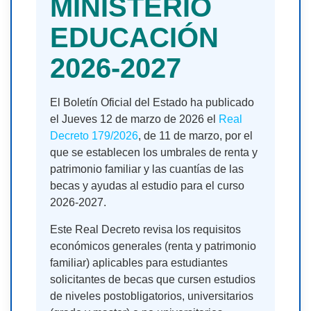
MINISTERIO
EDUCACIÓN
2026-2027
El Boletín Oficial del Estado ha publicado
el Jueves 12 de marzo de 2026 el
Real
Decreto 179/2026
, de 11 de marzo, por el
que se establecen los umbrales de renta y
patrimonio familiar y las cuantías de las
becas y ayudas al estudio para el curso
2026-2027.
Este Real Decreto revisa los requisitos
económicos generales (renta y patrimonio
familiar) aplicables para estudiantes
solicitantes de becas que cursen estudios
de niveles postobligatorios, universitarios