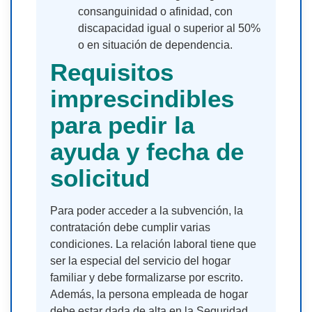
consanguinidad o afinidad, con
discapacidad igual o superior al 50%
o en situación de dependencia.
Requisitos
imprescindibles
para pedir la
ayuda y fecha de
solicitud
Para poder acceder a la subvención, la
contratación debe cumplir varias
condiciones. La relación laboral tiene que
ser la especial del servicio del hogar
familiar y debe formalizarse por escrito.
Además, la persona empleada de hogar
debe estar dada de alta en la Seguridad