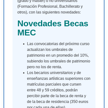
(grado y master) o no universitarios
(Formación Profesional, Bachillerato y
otros), con las siguientes novedades:
Novedades Becas
MEC
Las convocatorias del próximo curso
actualizan los umbrales de
patrimonio en un promedio del 10%,
subiendo los umbrales de patrimonio
pero no los de renta.
Los becarios universitarios y de
enseñanzas artísticas superiores con
matrículas parciales que cursen
entre 48 y 59 créditos, podrán
percibir parte de la beca de renta y
de la beca de residencia (350 euros
por cada una de ellas).