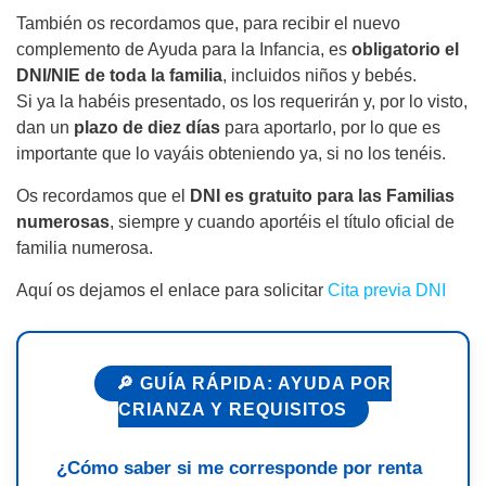
También os recordamos que, para recibir el nuevo
complemento de Ayuda para la Infancia, es
obligatorio el
DNI/NIE de toda la familia
, incluidos niños y bebés.
Si ya la habéis presentado, os los requerirán y, por lo visto,
dan un
plazo de diez días
para aportarlo, por lo que es
importante que lo vayáis obteniendo ya, si no los tenéis.
Os recordamos que el
DNI es gratuito para las Familias
numerosas
, siempre y cuando aportéis el título oficial de
familia numerosa.
Aquí os dejamos el enlace para solicitar
Cita previa DNI
🔎 GUÍA RÁPIDA: AYUDA POR
CRIANZA Y REQUISITOS
¿Cómo saber si me corresponde por renta