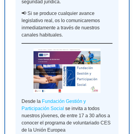
seguridad jurídica.
📢 Si se produce cualquier avance
legislativo real, os lo comunicaremos
inmediatamente a través de nuestros
canales habituales.
Desde la
Fundación Gestión y
Participación Social
se invita a todos
nuestros jóvenes, de entre 17 a 30 años a
conocer el programa de voluntariado CES
de la Unión Europea