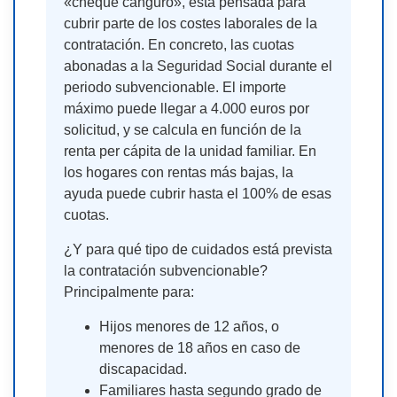
«cheque canguro», está pensada para
cubrir parte de los costes laborales de la
contratación. En concreto, las cuotas
abonadas a la Seguridad Social durante el
periodo subvencionable. El importe
máximo puede llegar a 4.000 euros por
solicitud, y se calcula en función de la
renta per cápita de la unidad familiar. En
los hogares con rentas más bajas, la
ayuda puede cubrir hasta el 100% de esas
cuotas.
¿Y para qué tipo de cuidados está prevista
la contratación subvencionable?
Principalmente para:
Hijos menores de 12 años, o
menores de 18 años en caso de
discapacidad.
Familiares hasta segundo grado de