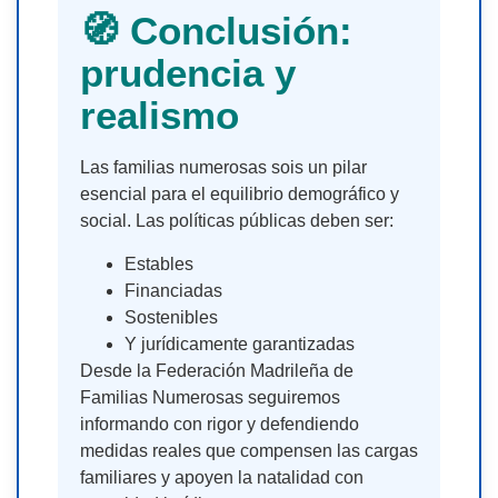
🧭 Conclusión:
prudencia y
realismo
Las familias numerosas sois un pilar
esencial para el equilibrio demográfico y
social. Las políticas públicas deben ser:
Estables
Financiadas
Sostenibles
Y jurídicamente garantizadas
Desde la Federación Madrileña de
Familias Numerosas seguiremos
informando con rigor y defendiendo
medidas reales que compensen las cargas
familiares y apoyen la natalidad con