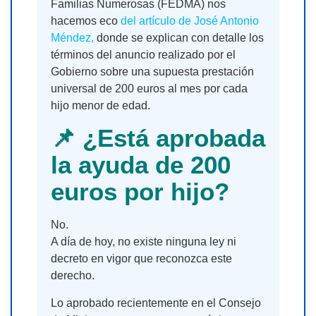
Familias Numerosas (FEDMA) nos
hacemos eco
del artículo de José Antonio
Méndez,
donde se explican con detalle los
términos del anuncio realizado por el
Gobierno sobre una supuesta prestación
universal de 200 euros al mes por cada
hijo menor de edad.
📌 ¿Está aprobada
la ayuda de 200
euros por hijo?
No.
A día de hoy, no existe ninguna ley ni
decreto en vigor que reconozca este
derecho.
Lo aprobado recientemente en el Consejo