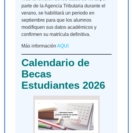
parte de la Agencia Tributaria durante el
verano, se habilitará un periodo en
septiembre para que los alumnos
modifiquen sus datos académicos y
confirmen su matrícula definitiva.
Más información
AQUI
Calendario de
Becas
Estudiantes 2026