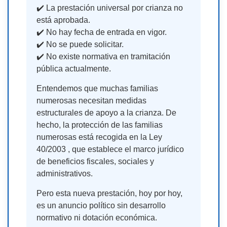
✔️ La prestación universal por crianza no
está aprobada.
✔️ No hay fecha de entrada en vigor.
✔️ No se puede solicitar.
✔️ No existe normativa en tramitación
pública actualmente.
Entendemos que muchas familias
numerosas necesitan medidas
estructurales de apoyo a la crianza. De
hecho, la protección de las familias
numerosas está recogida en la Ley
40/2003 , que establece el marco jurídico
de beneficios fiscales, sociales y
administrativos.
Pero esta nueva prestación, hoy por hoy,
es un anuncio político sin desarrollo
normativo ni dotación económica.