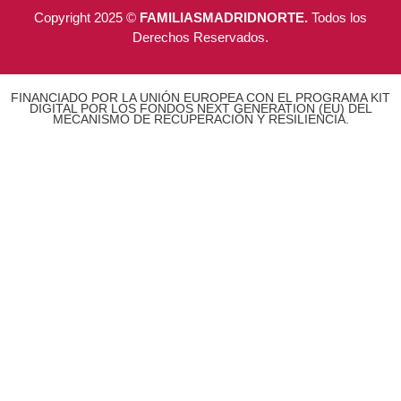
Copyright 2025 ©
FAMILIASMADRIDNORTE.
Todos los
Derechos Reservados.
FINANCIADO POR LA UNIÓN EUROPEA CON EL PROGRAMA KIT
DIGITAL POR LOS FONDOS NEXT GENERATION (EU) DEL
MECANISMO DE RECUPERACIÓN Y RESILIENCIA.