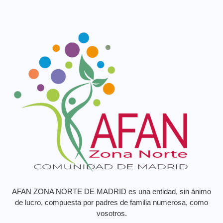
AFAN ZONA NORTE DE MADRID es una entidad, sin ánimo
de lucro, compuesta por padres de familia numerosa, como
vosotros.