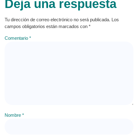
Deja una respuesta
Tu dirección de correo electrónico no será publicada.
Los
campos obligatorios están marcados con
*
Comentario
*
Nombre
*