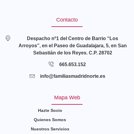
Contacto
Despacho nº1 del Centro de Barrio “Los
Arroyos”, en el Paseo de Guadalajara, 5, en San
Sebastián de los Reyes. C.P. 28702
665.653.152
info@familiasmadridnorte.es
Mapa Web
Hazte Socio
Quienes Somos
Nuestros Servicios