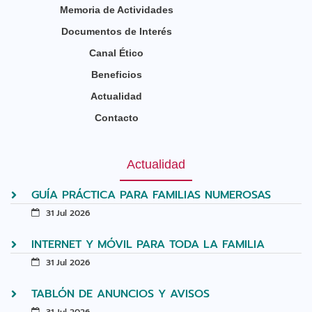
Memoria de Actividades
Documentos de Interés
Canal Ético
Beneficios
Actualidad
Contacto
Actualidad
GUÍA PRÁCTICA PARA FAMILIAS NUMEROSAS
31 Jul 2026
INTERNET Y MÓVIL PARA TODA LA FAMILIA
31 Jul 2026
TABLÓN DE ANUNCIOS Y AVISOS
31 Jul 2026