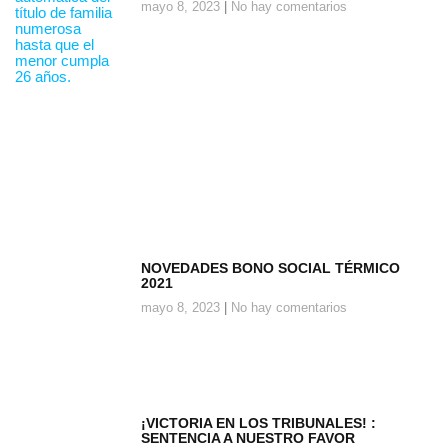
mayo 8, 2023
No hay comentarios
NOVEDADES BONO SOCIAL TÉRMICO
2021
mayo 8, 2023
No hay comentarios
¡VICTORIA EN LOS TRIBUNALES! :
SENTENCIA A NUESTRO FAVOR