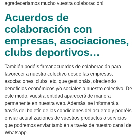
agradeceríamos mucho vuestra colaboración!
Acuerdos de
colaboración con
empresas, asociaciones,
clubs deportivos…
También podéis firmar acuerdos de colaboración para
favorecer a nuestro colectivo desde las empresas,
asociaciones, clubs, etc, que gestionáis, ofreciendo
beneficios económicos y/o sociales a nuestro colectivo. De
este modo, vuestra entidad aparecerá de manera
permanente en nuestra web. Además, se informará a
través del boletín de las condiciones del acuerdo y podréis
enviar actualizaciones de vuestros productos o servicios
que podremos enviar también a través de nuestro canal de
Whatsapp.