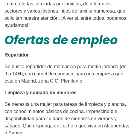
cuatro ofertas, ofrecidas por familias, de diferentes
sectores y varios jóvenes, hijos de familia numerosa, que
solicitan nuestra atención. ¡A ver si, entre todos, podemos
ayudarnos!
Ofertas de empleo
Repartidor
Se busca repartidor de mercancía para media jornada (de
9 a 14H), con carnet de conducir, para una empresa que
está en Madrid, zona C.C. Plenilunio.
Limpieza y cuidado de menores
Se necesita una mujer para tareas de limpieza y plancha,
con conocimientos básicos de cocina. Imprescindible
disponibilidad para cuidado de menores en viernes y
sábado. Que disponga de coche o que viva en Alcobendas
o Sanse.