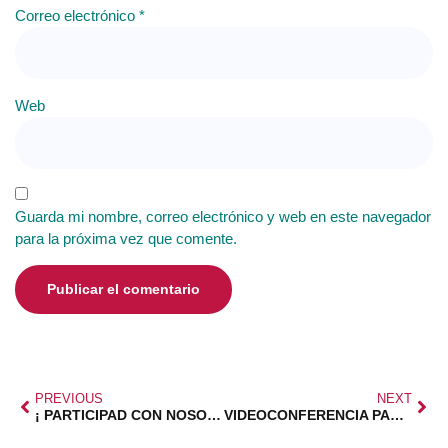
Correo electrónico
*
Web
Guarda mi nombre, correo electrónico y web en este navegador
para la próxima vez que comente.
PREVIOUS
NEXT
¡ PARTICIPAD CON NOSOTROS !
VIDEOCONFERENCIA PARA TRANSFORMAR TU FAMILIA