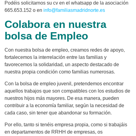
Podéis solicitarnos su cv en el whatsapp de la asociación
665.653.152 o en
info@familiasmadridnorte.es
Colabora en nuestra
bolsa de Empleo
Con nuestra bolsa de empleo, creamos redes de apoyo,
fortalecemos la interrelación entre las familias y
favorecemos la solidaridad, un aspecto destacado de
nuestra propia condición como familias numerosas.
Con la bolsa de empleo juvenil, pretendemos encontrar
aquellos trabajos que son compatibles con los estudios de
nuestros hijos más mayores. De esa manera, pueden
contribuir a la economía familiar, según la necesidad de
cada caso, sin tener que abandonar su formación.
Por ello, tanto si tenéis empresa propia, como si trabajáis
en departamentos de RRHH de empresas, os