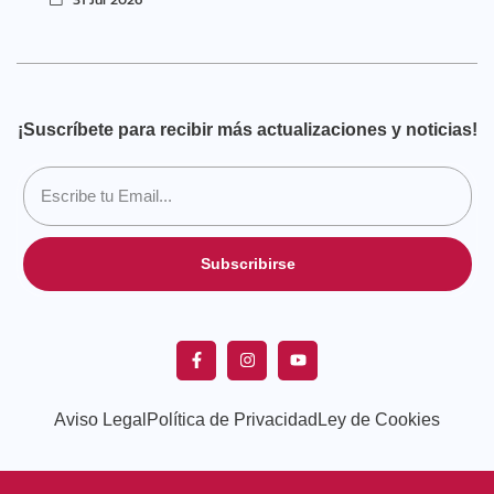
¡Suscríbete para recibir más actualizaciones y noticias!
Subscribirse
Aviso Legal
Política de Privacidad
Ley de Cookies