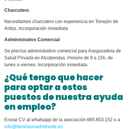
Charcutero
Necesitamos charcutero con experiencia en Torrejón de
Ardoz. Incorporación inmediata
Administrativo Comercial
Se precisa administrativo comercial para Aseguradora de
Salud Privada en Alcobendas. Horario de 9 a 15h, de
lunes a viernes. Incorporación inmediata.
¿Qué tengo que hacer
para optar a estos
puestos de nuestra ayuda
en empleo?
Enviar CV al whatsapp de la asociación 665.653.152 o a
info@familiasmadridnorte.es