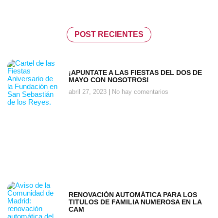
POST RECIENTES
¡APUNTATE A LAS FIESTAS DEL DOS DE
MAYO CON NOSOTROS!
abril 27, 2023
No hay comentarios
RENOVACIÓN AUTOMÁTICA PARA LOS
TITULOS DE FAMILIA NUMEROSA EN LA
CAM