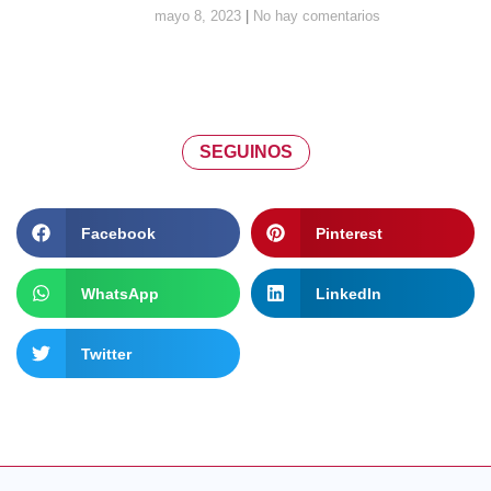
mayo 8, 2023
No hay comentarios
SEGUINOS
Facebook
Pinterest
WhatsApp
LinkedIn
Twitter