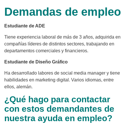
Demandas de empleo
Estudiante de ADE
Tiene experiencia laboral de más de 3 años, adquirida en
compañías líderes de distintos sectores, trabajando en
departamentos comerciales y financieros.
Estudiante de Diseño Gráfico
Ha desarrollado labores de social media manager y tiene
habilidades en marketing digital. Varios idiomas, entre
ellos, alemán.
¿Qué hago para contactar
con estos demandantes de
nuestra ayuda en empleo?