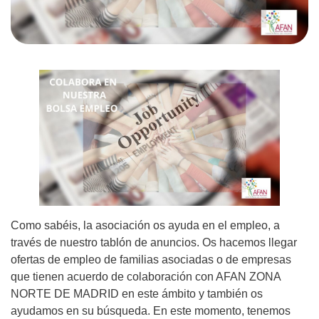
Como sabéis, la asociación os ayuda en el empleo, a
través de nuestro tablón de anuncios. Os hacemos llegar
ofertas de empleo de familias asociadas o de empresas
que tienen acuerdo de colaboración con AFAN ZONA
NORTE DE MADRID en este ámbito y también os
ayudamos en su búsqueda. En este momento, tenemos