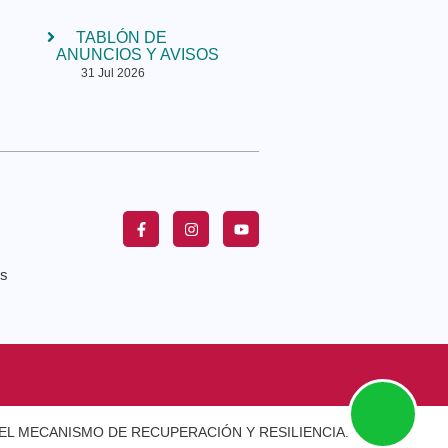
TABLÓN DE
ANUNCIOS Y AVISOS
31 Jul 2026
es
EL MECANISMO DE RECUPERACIÓN Y RESILIENCIA.