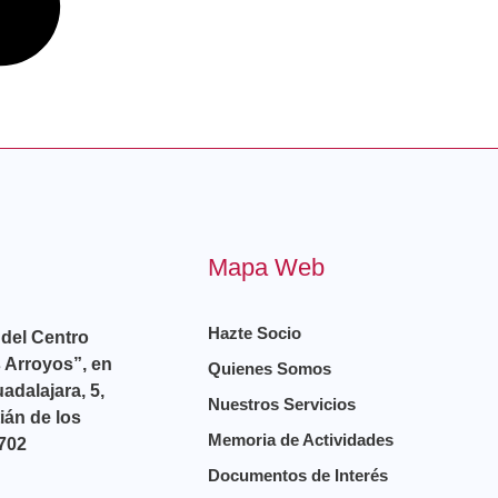
Mapa Web
Hazte Socio
del Centro
 Arroyos”, en
Quienes Somos
adalajara, 5,
Nuestros Servicios
ián de los
Memoria de Actividades
702
Documentos de Interés