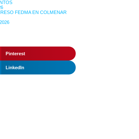
NTOS
26
RESO FEDMA EN COLMENAR
 2026
Pinterest
LinkedIn