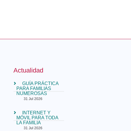
Actualidad
GUÍA PRÁCTICA
PARA FAMILIAS
NUMEROSAS
31 Jul 2026
INTERNET Y
MÓVIL PARA TODA
LA FAMILIA
31 Jul 2026