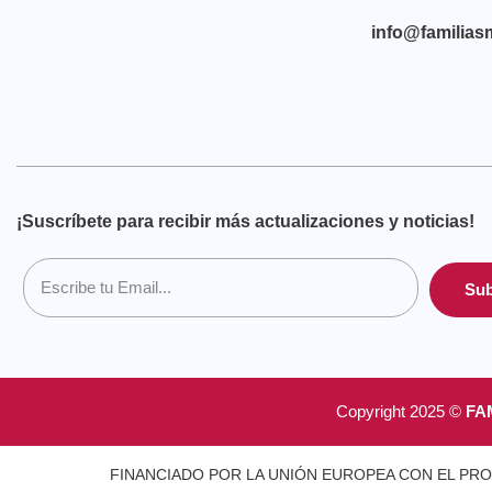
info@familias
¡Suscríbete para recibir más actualizaciones y noticias!
Sub
Copyright 2025 ©
FA
FINANCIADO POR LA UNIÓN EUROPEA CON EL PRO