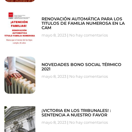
RENOVACIÓN AUTOMÁTICA PARA LOS
TITULOS DE FAMILIA NUMEROSA EN LA
CAM
mayo 8, 2023
No hay comentarios
NOVEDADES BONO SOCIAL TÉRMICO
2021
mayo 8, 2023
No hay comentarios
¡VICTORIA EN LOS TRIBUNALES! :
SENTENCIA A NUESTRO FAVOR
mayo 8, 2023
No hay comentarios