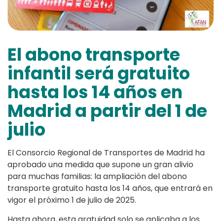
El abono transporte
infantil será gratuito
hasta los 14 años en
Madrid a partir del 1 de
julio
El Consorcio Regional de Transportes de Madrid ha
aprobado una medida que supone un gran alivio
para muchas familias: la ampliación del abono
transporte gratuito hasta los 14 años, que entrará en
vigor el próximo 1 de julio de 2025.
Hasta ahora, esta gratuidad solo se aplicaba a los