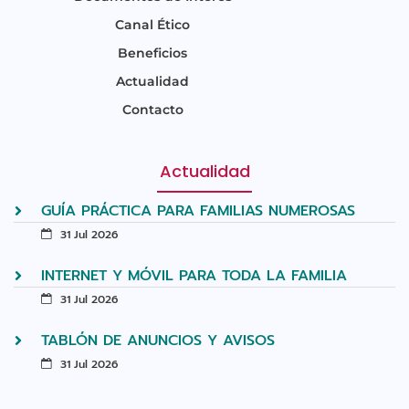
Canal Ético
Beneficios
Actualidad
Contacto
Actualidad
GUÍA PRÁCTICA PARA FAMILIAS NUMEROSAS
31 Jul 2026
INTERNET Y MÓVIL PARA TODA LA FAMILIA
31 Jul 2026
TABLÓN DE ANUNCIOS Y AVISOS
31 Jul 2026