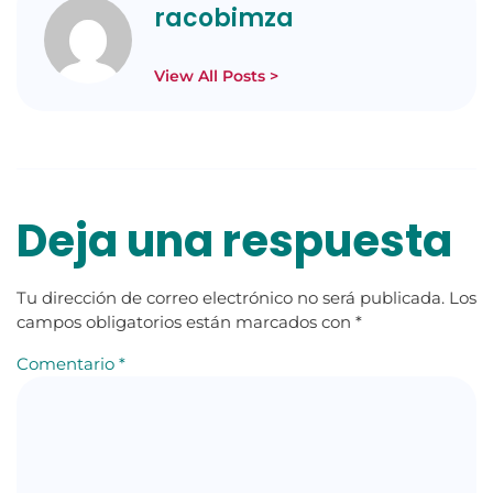
racobimza
View All Posts >
Deja una respuesta
Tu dirección de correo electrónico no será publicada.
Los
campos obligatorios están marcados con
*
Comentario
*