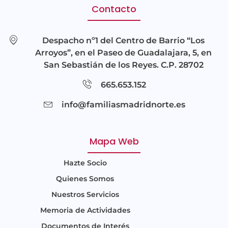
Contacto
Despacho nº1 del Centro de Barrio “Los
Arroyos”, en el Paseo de Guadalajara, 5, en
San Sebastián de los Reyes. C.P. 28702
665.653.152
info@familiasmadridnorte.es
Mapa Web
Hazte Socio
Quienes Somos
Nuestros Servicios
Memoria de Actividades
Documentos de Interés