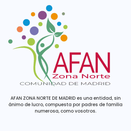
AFAN ZONA NORTE DE MADRID es una entidad, sin
ánimo de lucro, compuesta por padres de familia
numerosa, como vosotros.