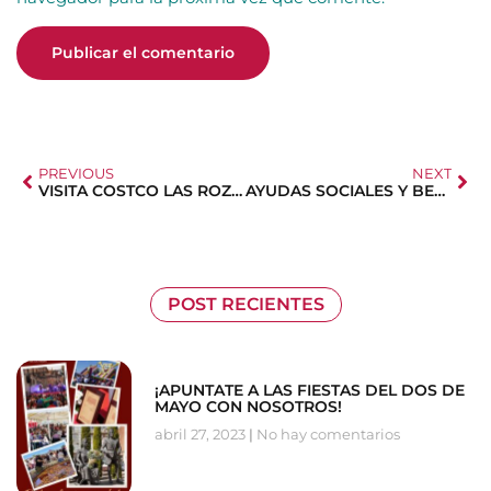
PREVIOUS
NEXT
VISITA COSTCO LAS ROZAS
AYUDAS SOCIALES Y BECAS
POST RECIENTES
¡APUNTATE A LAS FIESTAS DEL DOS DE
MAYO CON NOSOTROS!
abril 27, 2023
No hay comentarios