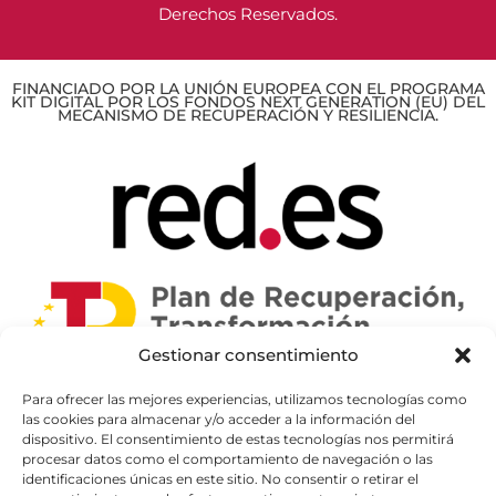
Derechos Reservados.
FINANCIADO POR LA UNIÓN EUROPEA CON EL PROGRAMA
KIT DIGITAL POR LOS FONDOS NEXT GENERATION (EU) DEL
MECANISMO DE RECUPERACIÓN Y RESILIENCIA.
Gestionar consentimiento
Para ofrecer las mejores experiencias, utilizamos tecnologías como
las cookies para almacenar y/o acceder a la información del
dispositivo. El consentimiento de estas tecnologías nos permitirá
procesar datos como el comportamiento de navegación o las
identificaciones únicas en este sitio. No consentir o retirar el