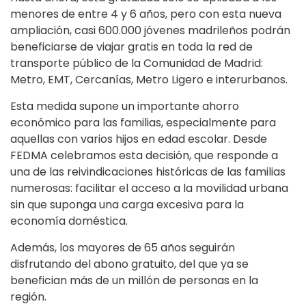
menores de entre 4 y 6 años, pero con esta nueva
ampliación, casi 600.000 jóvenes madrileños podrán
beneficiarse de viajar gratis en toda la red de
transporte público de la Comunidad de Madrid:
Metro, EMT, Cercanías, Metro Ligero e interurbanos.
Esta medida supone un importante ahorro
económico para las familias, especialmente para
aquellas con varios hijos en edad escolar. Desde
FEDMA celebramos esta decisión, que responde a
una de las reivindicaciones históricas de las familias
numerosas: facilitar el acceso a la movilidad urbana
sin que suponga una carga excesiva para la
economía doméstica.
Además, los mayores de 65 años seguirán
disfrutando del abono gratuito, del que ya se
benefician más de un millón de personas en la
región.