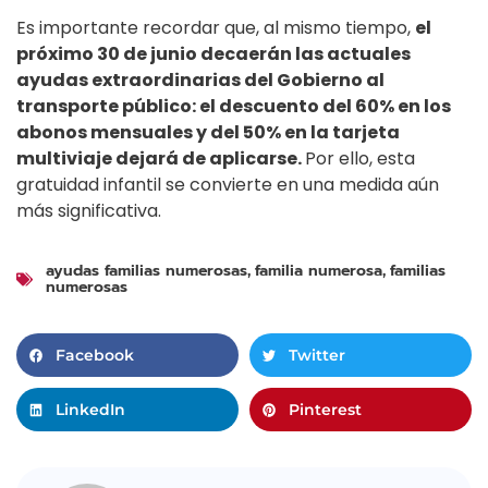
Es importante recordar que, al mismo tiempo,
el
próximo 30 de junio decaerán las actuales
ayudas extraordinarias del Gobierno al
transporte público: el descuento del 60% en los
abonos mensuales y del 50% en la tarjeta
multiviaje dejará de aplicarse.
Por ello, esta
gratuidad infantil se convierte en una medida aún
más significativa.
ayudas familias numerosas
familia numerosa
familias
,
,
numerosas
Facebook
Twitter
LinkedIn
Pinterest