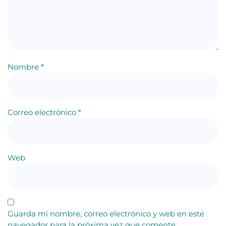
Nombre
*
Correo electrónico
*
Web
Guarda mi nombre, correo electrónico y web en este
navegador para la próxima vez que comente.