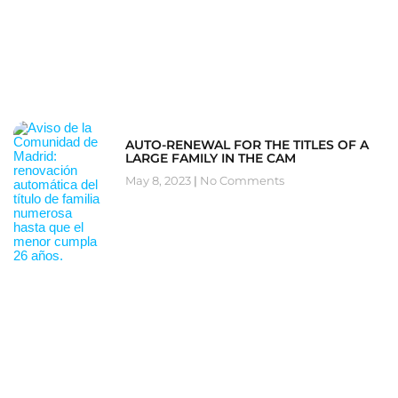
AUTO-RENEWAL FOR THE TITLES OF A
LARGE FAMILY IN THE CAM
May 8, 2023
No Comments