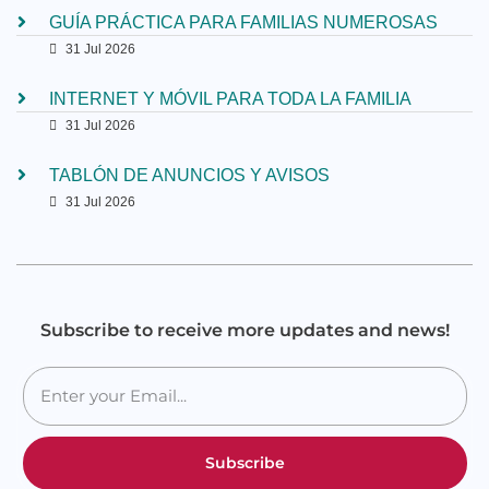
GUÍA PRÁCTICA PARA FAMILIAS NUMEROSAS
31 Jul 2026
INTERNET Y MÓVIL PARA TODA LA FAMILIA
31 Jul 2026
TABLÓN DE ANUNCIOS Y AVISOS
31 Jul 2026
Subscribe to receive more updates and news!
Subscribe