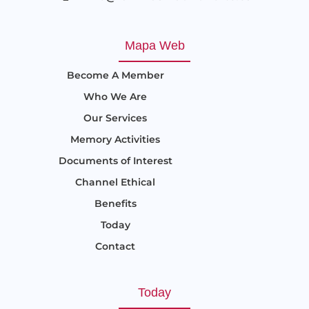
Mapa Web
Become A Member
Who We Are
Our Services
Memory Activities
Documents of Interest
Channel Ethical
Benefits
Today
Contact
Today