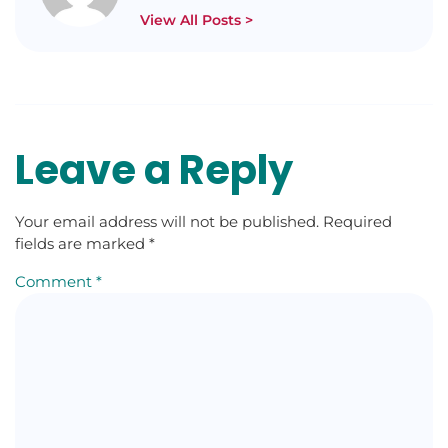
View All Posts >
Leave a Reply
Your email address will not be published.
Required
fields are marked
*
Comment
*