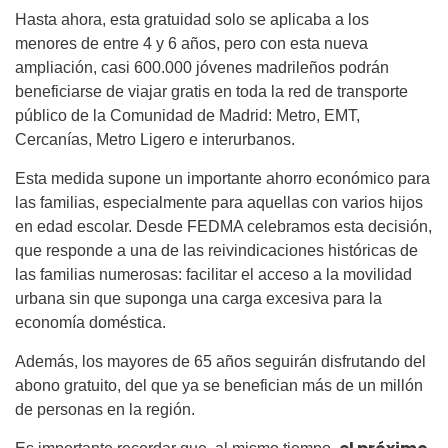
Hasta ahora, esta gratuidad solo se aplicaba a los
menores de entre 4 y 6 años, pero con esta nueva
ampliación, casi 600.000 jóvenes madrileños podrán
beneficiarse de viajar gratis en toda la red de transporte
público de la Comunidad de Madrid: Metro, EMT,
Cercanías, Metro Ligero e interurbanos.
Esta medida supone un importante ahorro económico para
las familias, especialmente para aquellas con varios hijos
en edad escolar. Desde FEDMA celebramos esta decisión,
que responde a una de las reivindicaciones históricas de
las familias numerosas: facilitar el acceso a la movilidad
urbana sin que suponga una carga excesiva para la
economía doméstica.
Además, los mayores de 65 años seguirán disfrutando del
abono gratuito, del que ya se benefician más de un millón
de personas en la región.