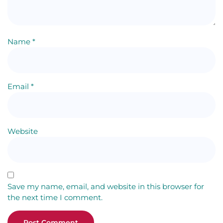
Name
*
Email
*
Website
Save my name, email, and website in this browser for
the next time I comment.