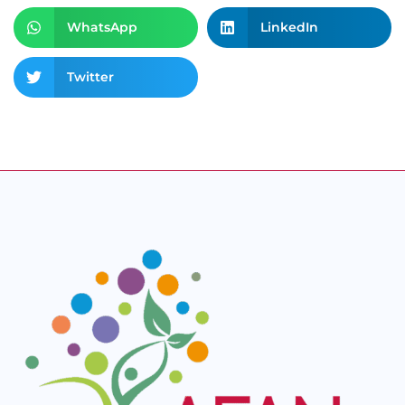
WhatsApp
LinkedIn
Twitter