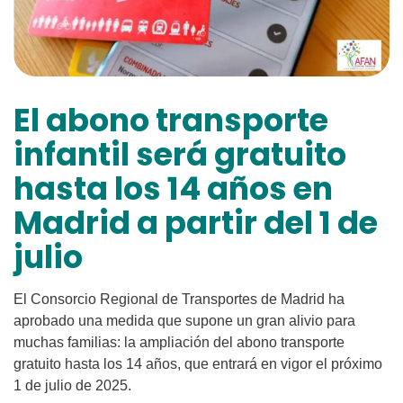
El abono transporte
infantil será gratuito
hasta los 14 años en
Madrid a partir del 1 de
julio
El Consorcio Regional de Transportes de Madrid ha
aprobado una medida que supone un gran alivio para
muchas familias: la ampliación del abono transporte
gratuito hasta los 14 años, que entrará en vigor el próximo
1 de julio de 2025.