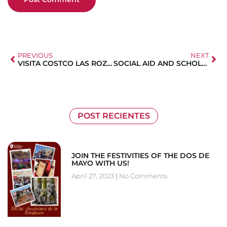
PREVIOUS
NEXT
VISITA COSTCO LAS ROZAS
SOCIAL AID AND SCHOLARSHIPS
POST RECIENTES
JOIN THE FESTIVITIES OF THE DOS DE
MAYO WITH US!
April 27, 2023
No Comments