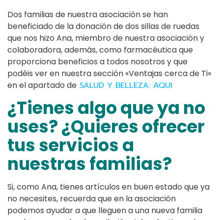
Dos familias de nuestra asociación se han
beneficiado de la donación de dos sillas de ruedas
que nos hizo Ana, miembro de nuestra asociación y
colaboradora, además, como farmacéutica que
proporciona beneficios a todos nosotros y que
podéis ver en nuestra sección «Ventajas cerca de Ti»
en el apartado de
SALUD Y BELLEZA: AQUI
¿Tienes algo que ya no
uses? ¿Quieres ofrecer
tus servicios a
nuestras familias?
Si, como Ana, tienes artículos en buen estado que ya
no necesites, recuerda que en la asociación
podemos ayudar a que lleguen a una nueva familia