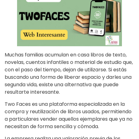
Muchas familias acumulan en casa libros de texto,
novelas, cuentos infantiles o material de estudio que,
con el paso del tiempo, dejan de utilizarse. Si estás
buscando una forma de liberar espacio y darles una
segunda vida, existe una alternativa que puede
resultarte interesante.
Two Faces es una plataforma especializada en la
compra y reutilización de libros usados, permitiendo
a particulares vender aquellos ejemplares que ya no
necesitan de forma sencilla y cómoda.
La empresa realiza una valoración previa de los