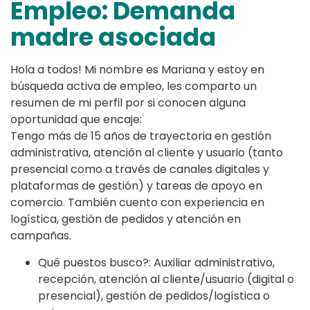
Empleo: Demanda
madre asociada
Hola a todos! Mi nombre es Mariana y estoy en
búsqueda activa de empleo, les comparto un
resumen de mi perfil por si conocen alguna
oportunidad que encaje:
​Tengo más de 15 años de trayectoria en gestión
administrativa, atención al cliente y usuario (tanto
presencial como a través de canales digitales y
plataformas de gestión) y tareas de apoyo en
comercio. También cuento con experiencia en
logística, gestión de pedidos y atención en
campañas.
​Qué puestos busco?: Auxiliar administrativo,
recepción, atención al cliente/usuario (digital o
presencial), gestión de pedidos/logística o