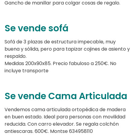
Gancho de manillar para colgar cosas de regalo.
Se vende sofá
Sofá de 3 plazas de estructura impecable, muy
buena y sólida, pero para tapizar cojines de asiento y
respaldo.
Medidas 200x90x85. Precio fabuloso a 250€. No
incluye transporte
Se vende Cama Articulada
Vendemos cama articulada ortopédica de madera
en buen estado. Ideal para personas con movilidad
reducida. Con carro elevador. Se regala colchón
antiescaras. 600€. Montse 634958110