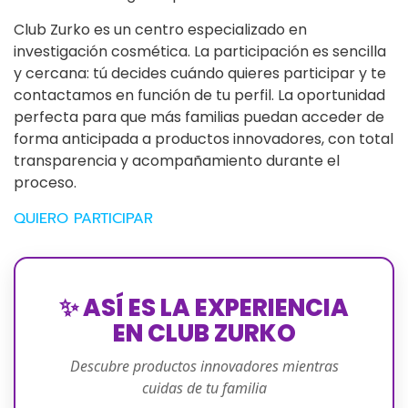
Club Zurko es un centro especializado en
investigación cosmética. La participación es sencilla
y cercana: tú decides cuándo quieres participar y te
contactamos en función de tu perfil. La oportunidad
perfecta para que más familias puedan acceder de
forma anticipada a productos innovadores, con total
transparencia y acompañamiento durante el
proceso.
QUIERO PARTICIPAR
✨ ASÍ ES LA EXPERIENCIA
EN CLUB ZURKO
Descubre productos innovadores mientras
cuidas de tu familia