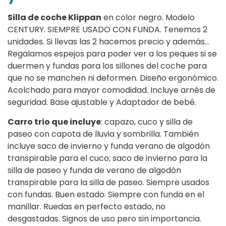
Silla de coche Klippan
en color negro. Modelo
CENTURY. SIEMPRE USADO CON FUNDA. Tenemos 2
unidades. Si llevas las 2 hacemos precio y además…
Regalamos espejos para poder ver a los peques si se
duermen y fundas para los sillones del coche para
que no se manchen ni deformen. Diseño ergonómico.
Acolchado para mayor comodidad. Incluye arnés de
seguridad. Base ajustable y Adaptador de bebé.
Carro trio que incluye
: capazo, cuco y silla de
paseo con capota de lluvia y sombrilla. También
incluye saco de invierno y funda verano de algodón
transpirable para el cuco; saco de invierno para la
silla de paseo y funda de verano de algodón
transpirable para la silla de paseo. Siempre usados
con fundas. Buen estado. Siempre con funda en el
manillar. Ruedas en perfecto estado, no
desgastadas. Signos de uso pero sin importancia.