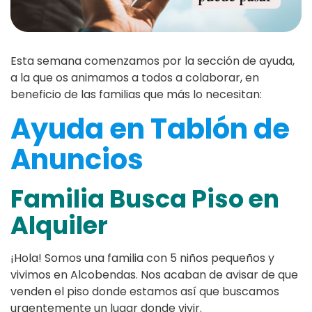
Esta semana comenzamos por la sección de ayuda,
a la que os animamos a todos a colaborar, en
beneficio de las familias que más lo necesitan:
Ayuda en Tablón de
Anuncios
Familia Busca Piso en
Alquiler
¡Hola! Somos una familia con 5 niños pequeños y
vivimos en Alcobendas. Nos acaban de avisar de que
venden el piso donde estamos así que buscamos
urgentemente un lugar donde vivir.