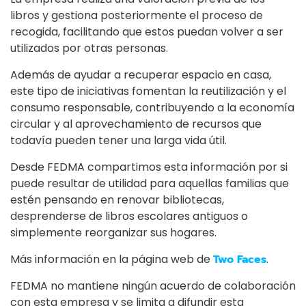
libros y gestiona posteriormente el proceso de
recogida, facilitando que estos puedan volver a ser
utilizados por otras personas.
Además de ayudar a recuperar espacio en casa,
este tipo de iniciativas fomentan la reutilización y el
consumo responsable, contribuyendo a la economía
circular y al aprovechamiento de recursos que
todavía pueden tener una larga vida útil.
Desde FEDMA compartimos esta información por si
puede resultar de utilidad para aquellas familias que
estén pensando en renovar bibliotecas,
desprenderse de libros escolares antiguos o
simplemente reorganizar sus hogares.
Más información en la página web de
Two Faces
.
FEDMA no mantiene ningún acuerdo de colaboración
con esta empresa y se limita a difundir esta