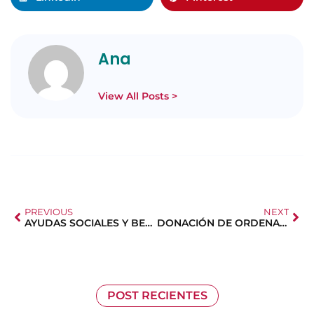
Ana
View All Posts >
PREVIOUS
NEXT
AYUDAS SOCIALES Y BECAS
DONACIÓN DE ORDENADORES PORTÁTILES
POST RECIENTES