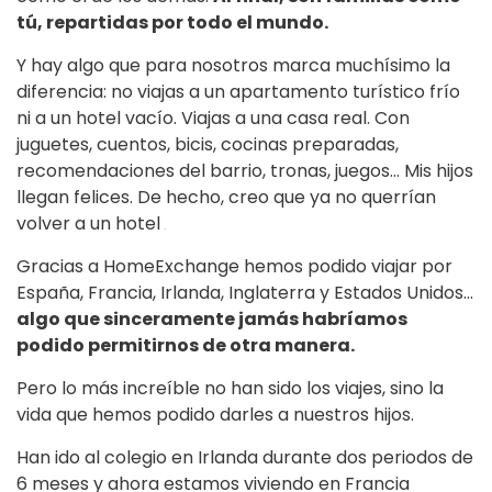
tú, repartidas por todo el mundo.
Y hay algo que para nosotros marca muchísimo la
diferencia: no viajas a un apartamento turístico frío
ni a un hotel vacío. Viajas a una casa real. Con
juguetes, cuentos, bicis, cocinas preparadas,
recomendaciones del barrio, tronas, juegos… Mis hijos
llegan felices. De hecho, creo que ya no querrían
volver a un hotel
Gracias a HomeExchange hemos podido viajar por
España, Francia, Irlanda, Inglaterra y Estados Unidos…
algo que sinceramente jamás habríamos
podido permitirnos de otra manera.
Pero lo más increíble no han sido los viajes, sino la
vida que hemos podido darles a nuestros hijos.
Han ido al colegio en Irlanda durante dos periodos de
6 meses y ahora estamos viviendo en Francia