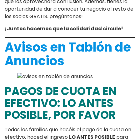
que los aprovechará con ilusión. Además, tienes la
oportunidad de dar a conocer tu negocio al resto de
los socios GRATIS. pregúntanos!
¡Juntos hacemos que la solidaridad circule!
Avisos en Tablón de
Anuncios
PAGOS DE CUOTA EN
EFECTIVO: LO ANTES
POSIBLE, POR FAVOR
Todas las familias que hacéis el pago de la cuota en
efectivo, haced el ingreso
LO ANTES POSIBLE
para