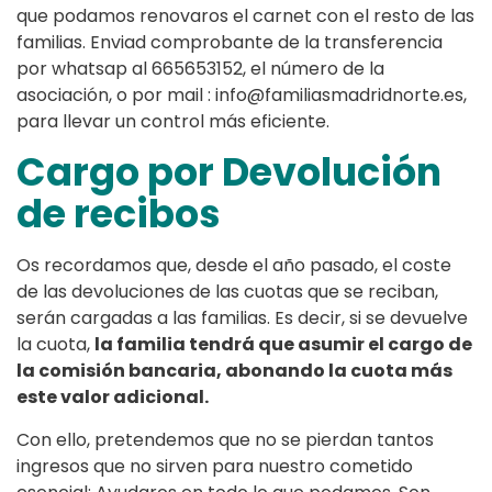
que podamos renovaros el carnet con el resto de las
familias. Enviad comprobante de la transferencia
por whatsap al 665653152, el número de la
asociación, o por mail : info@familiasmadridnorte.es,
para llevar un control más eficiente.
Cargo por Devolución
de recibos
Os recordamos que, desde el año pasado, el coste
de las devoluciones de las cuotas que se reciban,
serán cargadas a las familias. Es decir, si se devuelve
la cuota,
la familia tendrá que asumir el cargo de
la comisión bancaria, abonando la cuota más
este valor adicional.
Con ello, pretendemos que no se pierdan tantos
ingresos que no sirven para nuestro cometido