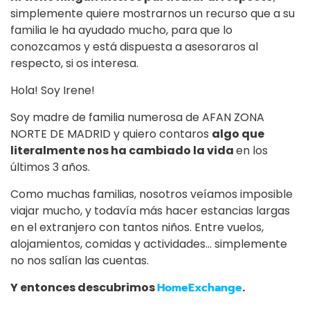
simplemente quiere mostrarnos un recurso que a su
familia le ha ayudado mucho, para que lo
conozcamos y está dispuesta a asesoraros al
respecto, si os interesa.
Hola! Soy Irene!
Soy madre de familia numerosa de AFAN ZONA
NORTE DE MADRID y quiero contaros
algo que
literalmente nos ha cambiado la vida
en los
últimos 3 años.
Como muchas familias, nosotros veíamos imposible
viajar mucho, y todavía más hacer estancias largas
en el extranjero con tantos niños. Entre vuelos,
alojamientos, comidas y actividades… simplemente
no nos salían las cuentas.
Y entonces descubrimos
HomeExchange
.