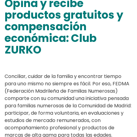
Opina y recibe
productos gratuitos y
compensación
económica: Club
ZURKO
Conciliar, cuidar de la familia y encontrar tiempo
para uno mismo no siempre es fácil. Por eso, FEDMA
(Federación Madrileña de Familias Numerosas)
comparte con su comunidad una iniciativa pensada
para familias numerosas de la Comunidad de Madrid:
participar, de forma voluntaria, en evaluaciones y
estudios de mercado remunerados, con
acompañamiento profesional y productos de
marcas de alta gama para todas las edades.