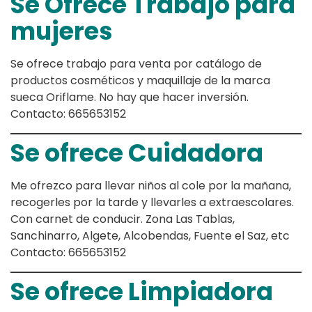
Se Ofrece Trabajo para
mujeres
Se ofrece trabajo para venta por catálogo de
productos cosméticos y maquillaje de la marca
sueca Oriflame. No hay que hacer inversión.
Contacto: 665653152
Se ofrece Cuidadora
Me ofrezco para llevar niños al cole por la mañana,
recogerles por la tarde y llevarles a extraescolares.
Con carnet de conducir. Zona Las Tablas,
Sanchinarro, Algete, Alcobendas, Fuente el Saz, etc
Contacto: 665653152
Se ofrece Limpiadora