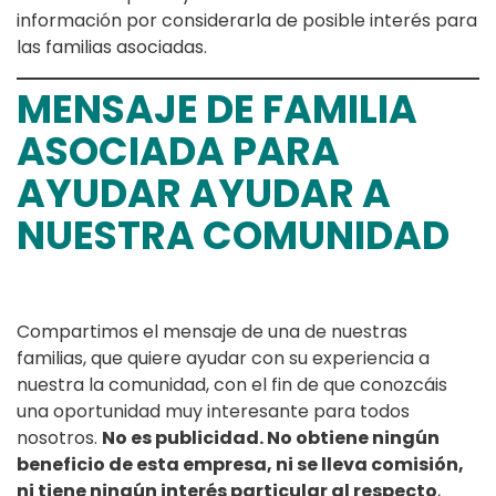
información por considerarla de posible interés para
las familias asociadas.
MENSAJE DE FAMILIA
ASOCIADA PARA
AYUDAR AYUDAR A
NUESTRA COMUNIDAD
Compartimos el mensaje de una de nuestras
familias, que quiere ayudar con su experiencia a
nuestra la comunidad, con el fin de que conozcáis
una oportunidad muy interesante para todos
nosotros.
No es publicidad. No obtiene ningún
beneficio de esta empresa, ni se lleva comisión,
ni tiene ningún interés particular al respecto
,