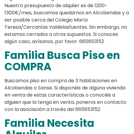
Nuestro presupuesto de alquiler es de 1200-
1300€/mes, buscamos quedarnos en Alcobendas y a
ser posible cerca del Colegio María
Teresa/Cercanías Valdelasfuentes. Sin embargo, no
estamos cerrados a otros supuestos. Si conoces
algún caso, avísanos, por favor. 665653152
Familia Busca Piso en
COMPRA
Buscamos piso en compra de 3 habitaciones en
Alcobendas o Sanse. Si disponéis de alguna vivienda
en venta de estas características o conocéis a
alguien que la tenga en venta, poneros en contacto
con la asociación a través del 665653152
Familia Necesita