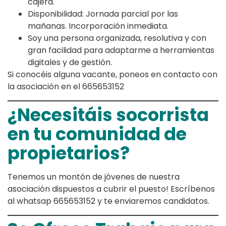
cajera.
Disponibilidad: Jornada parcial por las
mañanas. Incorporación inmediata.
​Soy una persona organizada, resolutiva y con
gran facilidad para adaptarme a herramientas
digitales y de gestión.
Si conocéis alguna vacante, poneos en contacto con
la asociación en el 665653152
¿Necesitáis socorrista
en tu comunidad de
propietarios?
Tenemos un montón de jóvenes de nuestra
asociación dispuestos a cubrir el puesto! Escríbenos
al whatsap 665653152 y te enviaremos candidatos.