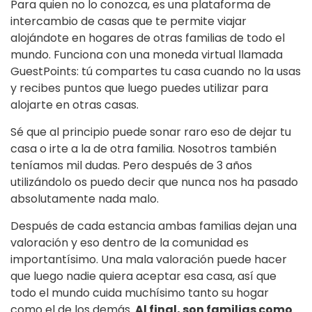
Para quien no lo conozca, es una plataforma de
intercambio de casas que te permite viajar
alojándote en hogares de otras familias de todo el
mundo. Funciona con una moneda virtual llamada
GuestPoints: tú compartes tu casa cuando no la usas
y recibes puntos que luego puedes utilizar para
alojarte en otras casas.
Sé que al principio puede sonar raro eso de dejar tu
casa o irte a la de otra familia. Nosotros también
teníamos mil dudas. Pero después de 3 años
utilizándolo os puedo decir que nunca nos ha pasado
absolutamente nada malo.
Después de cada estancia ambas familias dejan una
valoración y eso dentro de la comunidad es
importantísimo. Una mala valoración puede hacer
que luego nadie quiera aceptar esa casa, así que
todo el mundo cuida muchísimo tanto su hogar
como el de los demás.
Al final, son familias como