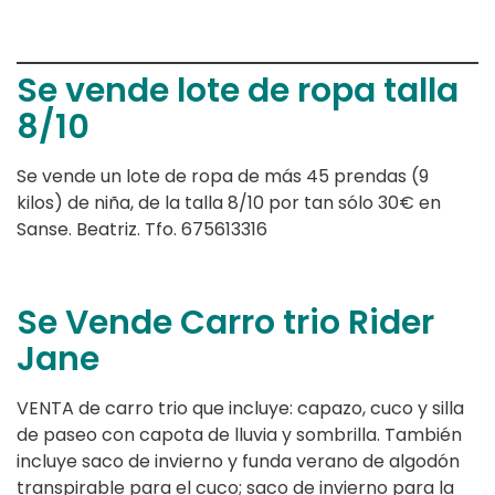
Se vende lote de ropa talla
8/10
Se vende un lote de ropa de más 45 prendas (9
kilos) de niña, de la talla 8/10 por tan sólo 30€ en
Sanse. Beatriz. Tfo. 675613316
Se Vende Carro trio Rider
Jane
VENTA de carro trio que incluye: capazo, cuco y silla
de paseo con capota de lluvia y sombrilla. También
incluye saco de invierno y funda verano de algodón
transpirable para el cuco; saco de invierno para la