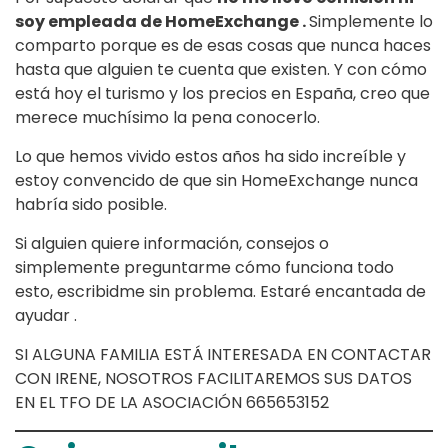
soy empleada de HomeExchange .
Simplemente lo
comparto porque es de esas cosas que nunca haces
hasta que alguien te cuenta que existen. Y con cómo
está hoy el turismo y los precios en España, creo que
merece muchísimo la pena conocerlo.
Lo que hemos vivido estos años ha sido increíble y
estoy convencido de que sin HomeExchange nunca
habría sido posible.
Si alguien quiere información, consejos o
simplemente preguntarme cómo funciona todo
esto, escribidme sin problema. Estaré encantada de
ayudar .
SI ALGUNA FAMILIA ESTÁ INTERESADA EN CONTACTAR
CON IRENE, NOSOTROS FACILITAREMOS SUS DATOS
EN EL TFO DE LA ASOCIACIÓN 665653152