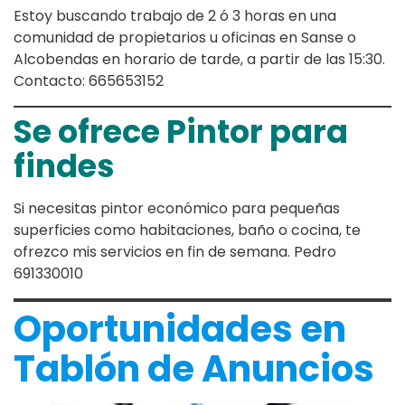
Estoy buscando trabajo de 2 ó 3 horas en una
comunidad de propietarios u oficinas en Sanse o
Alcobendas en horario de tarde, a partir de las 15:30.
Contacto: 665653152
Se ofrece Pintor para
findes
Si necesitas pintor económico para pequeñas
superficies como habitaciones, baño o cocina, te
ofrezco mis servicios en fin de semana. Pedro
691330010
Oportunidades en
Tablón de Anuncios