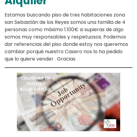
Alquiler
Estamos buscando piso de tres habitaciones zona
san Sebastián de los Reyes somos una familia de 4
personas como máximo 1.100€ si supieras de algo
somos muy responsables y respetuosos. Podemos
dar referencias del piso donde estoy nos queremos
cambiar porqué nuestro Casero nos lo ha pedido
que lo quiere vender . Gracias