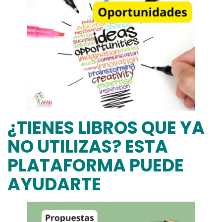
¿TIENES LIBROS QUE YA
NO UTILIZAS? ESTA
PLATAFORMA PUEDE
AYUDARTE