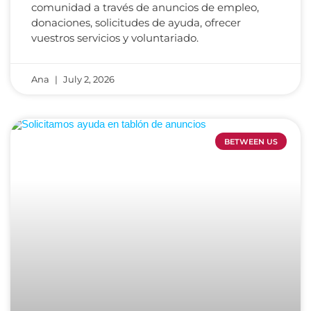
comunidad a través de anuncios de empleo,
donaciones, solicitudes de ayuda, ofrecer
vuestros servicios y voluntariado.
Ana
July 2, 2026
BETWEEN US