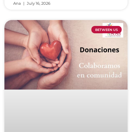
Ana
July 16, 2026
BETWEEN US