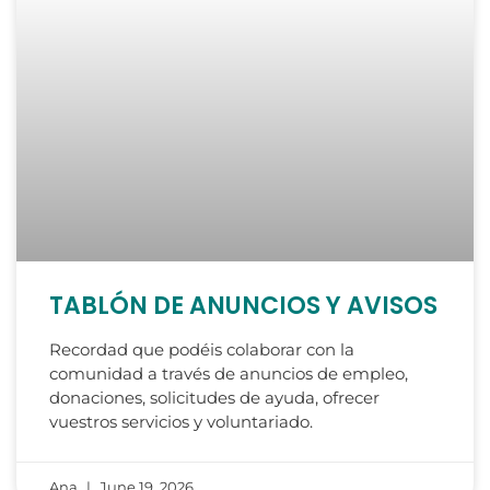
TABLÓN DE ANUNCIOS Y AVISOS
Recordad que podéis colaborar con la
comunidad a través de anuncios de empleo,
donaciones, solicitudes de ayuda, ofrecer
vuestros servicios y voluntariado.
Ana
June 19, 2026