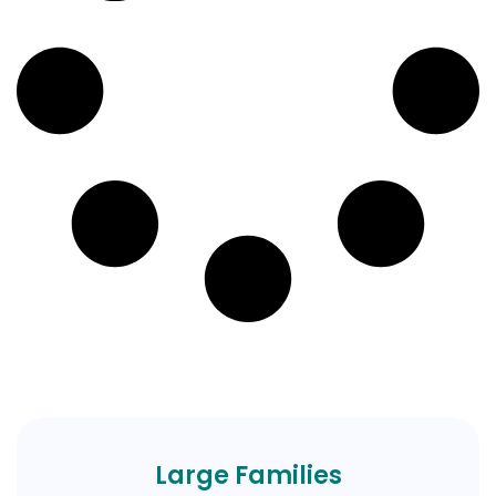
Large Families