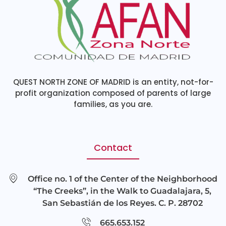
QUEST NORTH ZONE OF MADRID is an entity, not-for-
profit organization composed of parents of large
families, as you are.
Contact
Office no. 1 of the Center of the Neighborhood
“The Creeks”, in the Walk to Guadalajara, 5,
San Sebastián de los Reyes. C. P. 28702
665.653.152