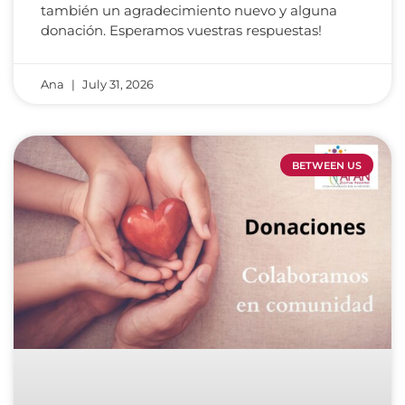
también un agradecimiento nuevo y alguna
donación. Esperamos vuestras respuestas!
Ana
July 31, 2026
BETWEEN US