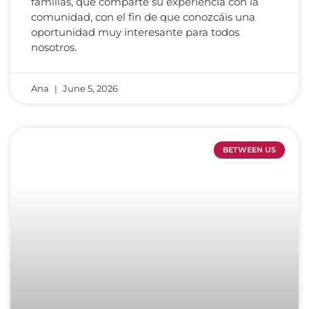
familias, que comparte su experiencia con la
comunidad, con el fin de que conozcáis una
oportunidad muy interesante para todos
nosotros.
Ana
June 5, 2026
BETWEEN US