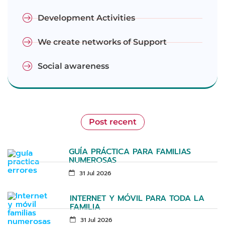
Development Activities
We create networks of Support
Social awareness
Post recent
GUÍA PRÁCTICA PARA FAMILIAS
NUMEROSAS
31 Jul 2026
INTERNET Y MÓVIL PARA TODA LA
FAMILIA
31 Jul 2026