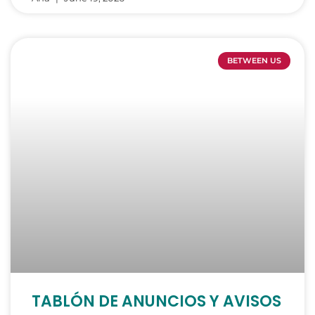
BETWEEN US
TABLÓN DE ANUNCIOS Y AVISOS