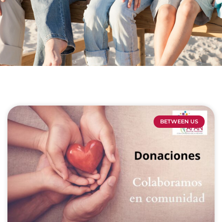
BETWEEN US