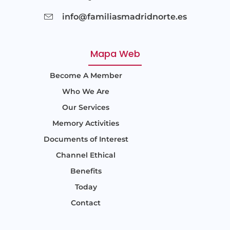
info@familiasmadridnorte.es
Mapa Web
Become A Member
Who We Are
Our Services
Memory Activities
Documents of Interest
Channel Ethical
Benefits
Today
Contact