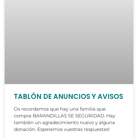
TABLÓN DE ANUNCIOS Y AVISOS
Os recordamos que hay una familia que
compra BARANDILLAS SE SEGURIDAD. Hay
también un agradecimiento nuevo y alguna
donación. Esperamos vuestras respuestas!