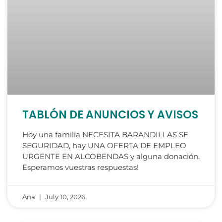
TABLÓN DE ANUNCIOS Y AVISOS
Hoy una familia NECESITA BARANDILLAS SE
SEGURIDAD, hay UNA OFERTA DE EMPLEO
URGENTE EN ALCOBENDAS y alguna donación.
Esperamos vuestras respuestas!
Ana
July 10, 2026