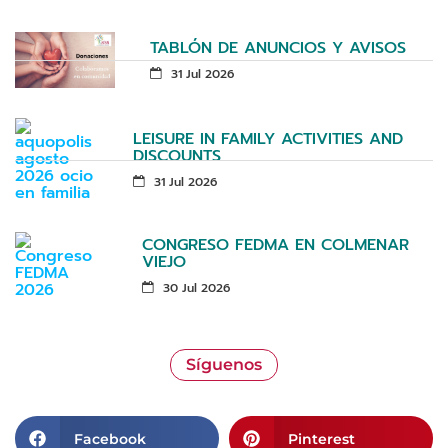
TABLÓN DE ANUNCIOS Y AVISOS
31 Jul 2026
LEISURE IN FAMILY ACTIVITIES AND
DISCOUNTS
31 Jul 2026
CONGRESO FEDMA EN COLMENAR
VIEJO
30 Jul 2026
Síguenos
Facebook
Pinterest