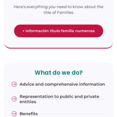
Here's everything you need to know about the
title of Families
+ información título familia numerosa
What do we do?
Advice and comprehensive information
Representation to public and private
entities
Benefits