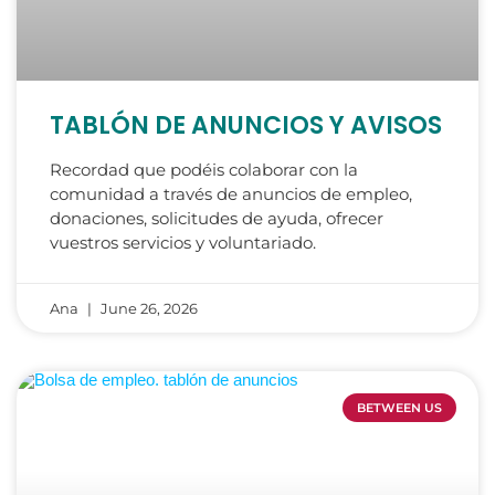
TABLÓN DE ANUNCIOS Y AVISOS
Recordad que podéis colaborar con la
comunidad a través de anuncios de empleo,
donaciones, solicitudes de ayuda, ofrecer
vuestros servicios y voluntariado.
Ana
June 26, 2026
BETWEEN US