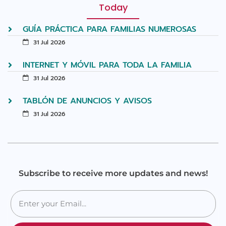
Today
GUÍA PRÁCTICA PARA FAMILIAS NUMEROSAS
31 Jul 2026
INTERNET Y MÓVIL PARA TODA LA FAMILIA
31 Jul 2026
TABLÓN DE ANUNCIOS Y AVISOS
31 Jul 2026
Subscribe to receive more updates and news!