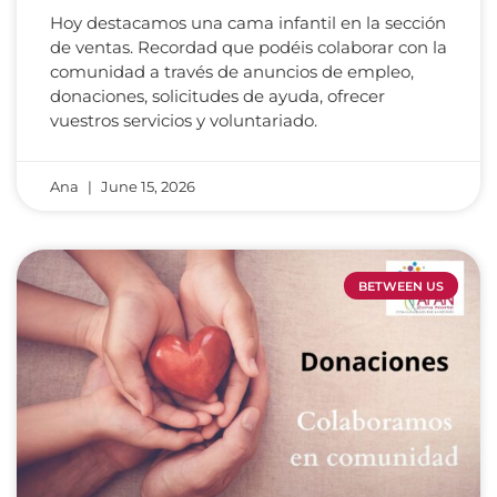
Hoy destacamos una cama infantil en la sección
de ventas. Recordad que podéis colaborar con la
comunidad a través de anuncios de empleo,
donaciones, solicitudes de ayuda, ofrecer
vuestros servicios y voluntariado.
Ana
June 15, 2026
BETWEEN US