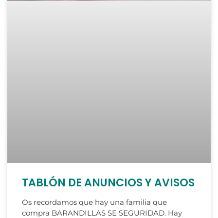
TABLÓN DE ANUNCIOS Y AVISOS
Os recordamos que hay una familia que
compra BARANDILLAS SE SEGURIDAD. Hay