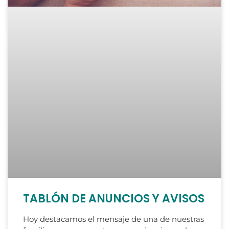
TABLÓN DE ANUNCIOS Y AVISOS
Hoy destacamos el mensaje de una de nuestras