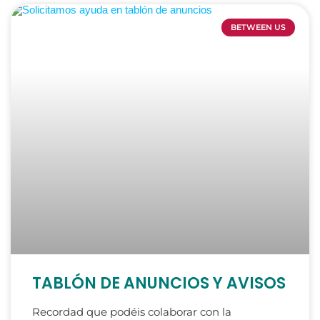
BETWEEN US
TABLÓN DE ANUNCIOS Y AVISOS
Recordad que podéis colaborar con la