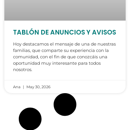
TABLÓN DE ANUNCIOS Y AVISOS
Hoy destacamos el mensaje de una de nuestras
familias, que comparte su experiencia con la
comunidad, con el fin de que conozcáis una
oportunidad muy interesante para todos
nosotros.
Ana
May 30, 2026