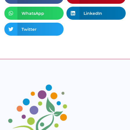
WhatsApp
LinkedIn
Twitter