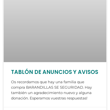
TABLÓN DE ANUNCIOS Y AVISOS
Os recordamos que hay una familia que
compra BARANDILLAS SE SEGURIDAD. Hay
también un agradecimiento nuevo y alguna
donación. Esperamos vuestras respuestas!