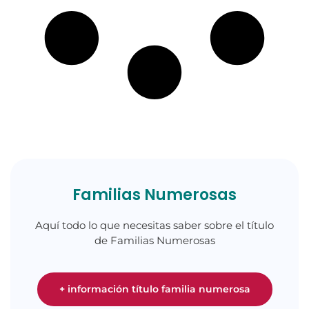
Familias Numerosas
Aquí todo lo que necesitas saber sobre el título
de Familias Numerosas
+ información título familia numerosa