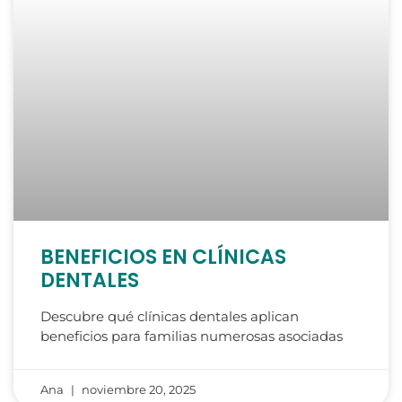
BENEFICIOS EN CLÍNICAS
DENTALES
Descubre qué clínicas dentales aplican
beneficios para familias numerosas asociadas
Ana
noviembre 20, 2025