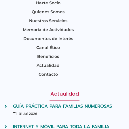
Hazte Socio
Quienes Somos
Nuestros Servicios
Memoria de Actividades
Documentos de Interés
Canal Ético
Beneficios
Actualidad
Contacto
Actualidad
GUÍA PRÁCTICA PARA FAMILIAS NUMEROSAS
31 Jul 2026
INTERNET Y MÓVIL PARA TODA LA FAMILIA