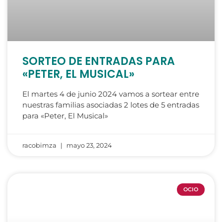
SORTEO DE ENTRADAS PARA
«PETER, EL MUSICAL»
El martes 4 de junio 2024 vamos a sortear entre
nuestras familias asociadas 2 lotes de 5 entradas
para «Peter, El Musical»
racobimza
mayo 23, 2024
OCIO