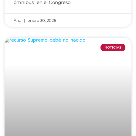
ómnibus” en el Congreso
Ana
enero 30, 2026
NOTICIAS