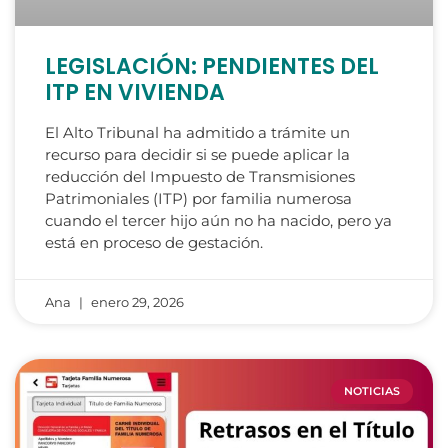
LEGISLACIÓN: PENDIENTES DEL
ITP EN VIVIENDA
El Alto Tribunal ha admitido a trámite un
recurso para decidir si se puede aplicar la
reducción del Impuesto de Transmisiones
Patrimoniales (ITP) por familia numerosa
cuando el tercer hijo aún no ha nacido, pero ya
está en proceso de gestación.
Ana
enero 29, 2026
NOTICIAS