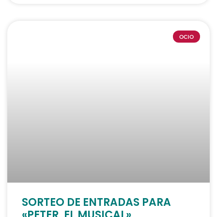
OCIO
SORTEO DE ENTRADAS PARA
«PETER, EL MUSICAL»