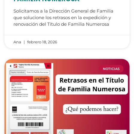
Solicitamos a la Dirección General de Familia
que solucione los retrasos en la expedición y
renovación del Título de Familia Numerosa
Ana
febrero 18, 2026
NOTICIAS