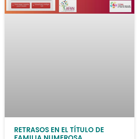
RETRASOS EN EL TÍTULO DE
FAMILIA NUMEROSA