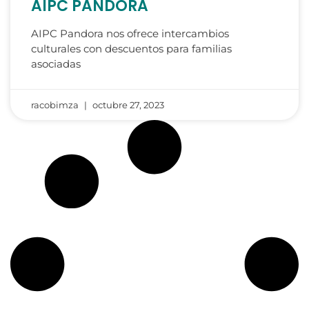
AIPC PANDORA
AIPC Pandora nos ofrece intercambios
culturales con descuentos para familias
asociadas
racobimza
octubre 27, 2023