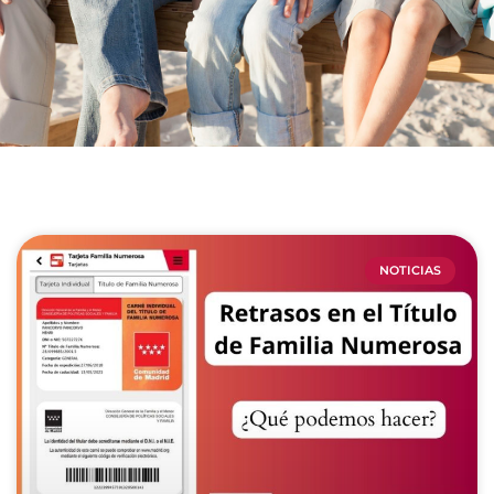
NOTICIAS