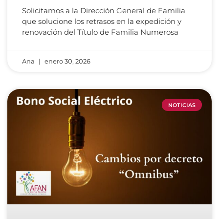
Solicitamos a la Dirección General de Familia
que solucione los retrasos en la expedición y
renovación del Título de Familia Numerosa
Ana
enero 30, 2026
NOTICIAS