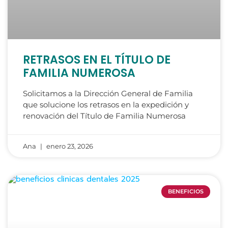
RETRASOS EN EL TÍTULO DE
FAMILIA NUMEROSA
Solicitamos a la Dirección General de Familia
que solucione los retrasos en la expedición y
renovación del Título de Familia Numerosa
Ana
enero 23, 2026
BENEFICIOS