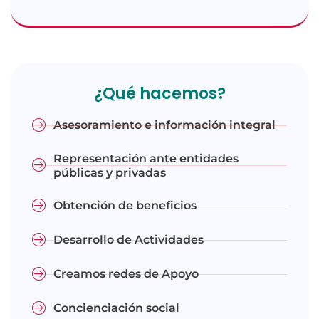
¿Qué hacemos?
Asesoramiento e información integral
Representación ante entidades
públicas y privadas
Obtención de beneficios
Desarrollo de Actividades
Creamos redes de Apoyo
Concienciación social