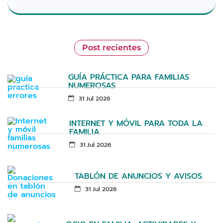
Post recientes
GUÍA PRÁCTICA PARA FAMILIAS
NUMEROSAS
31 Jul 2026
INTERNET Y MÓVIL PARA TODA LA
FAMILIA
31 Jul 2026
TABLÓN DE ANUNCIOS Y AVISOS
31 Jul 2026