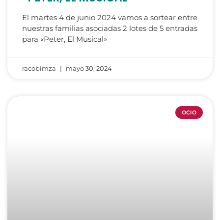
El martes 4 de junio 2024 vamos a sortear entre
nuestras familias asociadas 2 lotes de 5 entradas
para «Peter, El Musical»
racobimza
mayo 30, 2024
OCIO