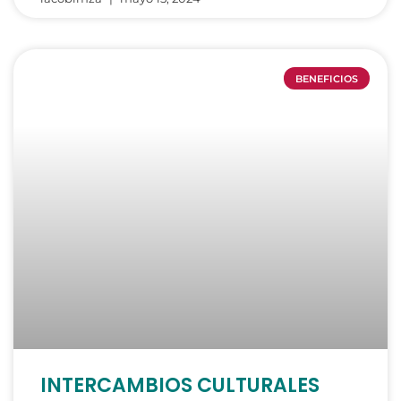
BENEFICIOS
INTERCAMBIOS CULTURALES