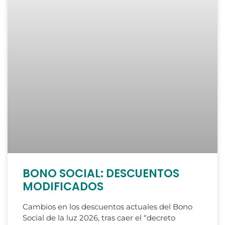
BONO SOCIAL: DESCUENTOS
MODIFICADOS
Cambios en los descuentos actuales del Bono
Social de la luz 2026, tras caer el “decreto