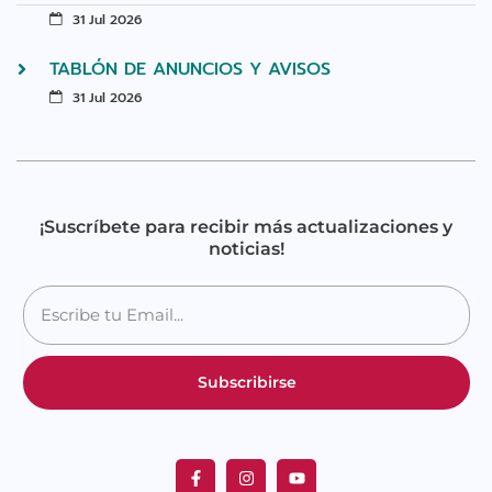
31 Jul 2026
TABLÓN DE ANUNCIOS Y AVISOS
31 Jul 2026
¡Suscríbete para recibir más actualizaciones y
noticias!
Subscribirse