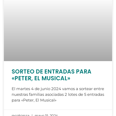
SORTEO DE ENTRADAS PARA
«PETER, EL MUSICAL»
El martes 4 de junio 2024 vamos a sortear entre
nuestras familias asociadas 2 lotes de 5 entradas
para «Peter, El Musical»
racobimza
mayo 15, 2024