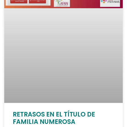
RETRASOS EN EL TÍTULO DE
FAMILIA NUMEROSA