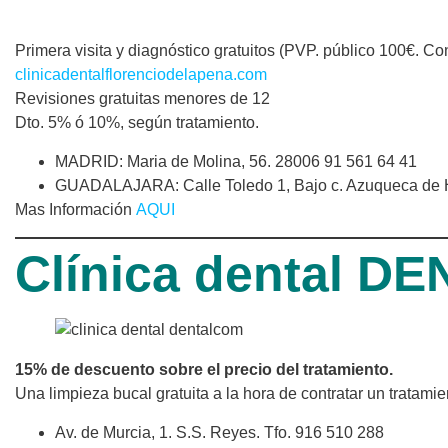
Primera visita y diagnóstico gratuitos (PVP. público 100€. 
clinicadentalflorenciodelapena.com
Revisiones gratuitas menores de 12
Dto. 5% ó 10%, según tratamiento.
MADRID: Maria de Molina, 56. 28006 91 561 64 41
GUADALAJARA: Calle Toledo 1, Bajo c. Azuqueca de 
Mas Información
AQUI
Clínica dental 
15% de descuento sobre el precio del tratamiento.
Una limpieza bucal gratuita a la hora de contratar un tratami
Av. de Murcia, 1. S.S. Reyes. Tfo. 916 510 288