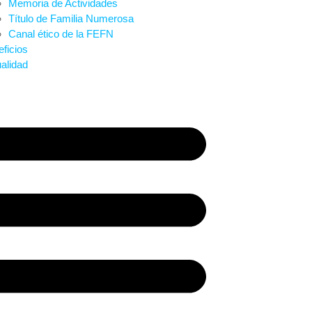
Memoria de Actividades
Título de Familia Numerosa
Canal ético de la FEFN
ficios
alidad