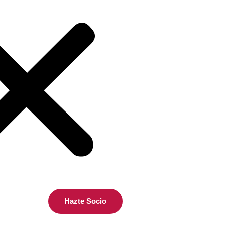
Hazte Socio