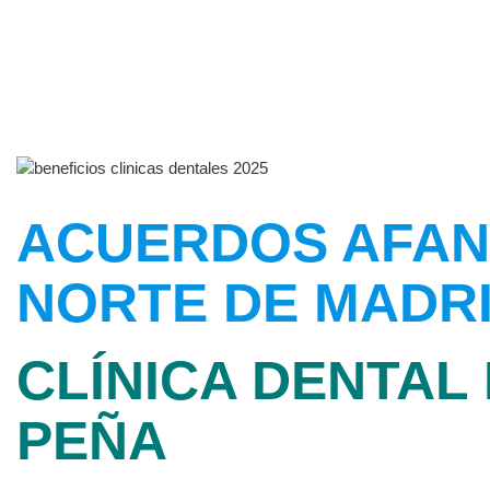
ACUERDOS AFAN
NORTE DE MADR
CLÍNICA DENTAL 
PEÑA