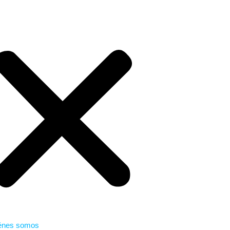
énes somos