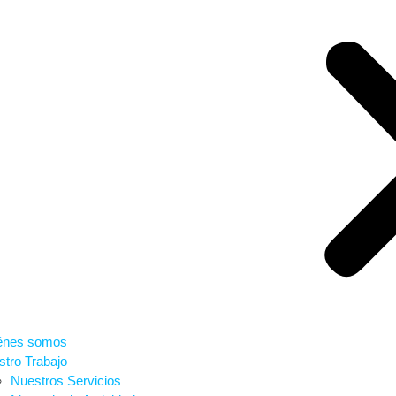
énes somos
tro Trabajo
Nuestros Servicios