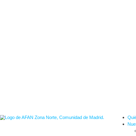
Qui
Nues