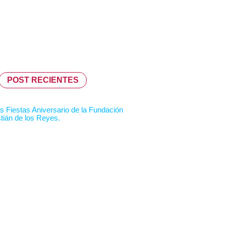
POST RECIENTES