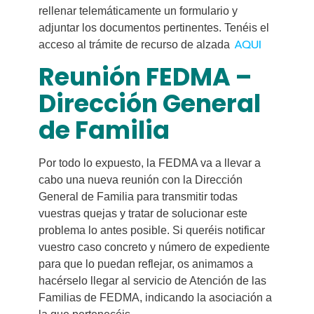
rellenar telemáticamente un formulario y
adjuntar los documentos pertinentes. Tenéis el
AQUI
acceso al trámite de recurso de alzada
Reunión FEDMA –
Dirección General
de Familia
Por todo lo expuesto, la FEDMA va a llevar a
cabo una nueva reunión con la Dirección
General de Familia para transmitir todas
vuestras quejas y tratar de solucionar este
problema lo antes posible. Si queréis notificar
vuestro caso concreto y número de expediente
para que lo puedan reflejar, os animamos a
hacérselo llegar al servicio de Atención de las
Familias de FEDMA, indicando la asociación a