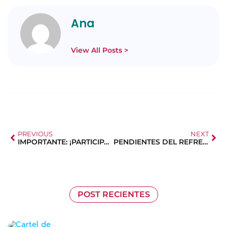
Ana
View All Posts >
PREVIOUS
NEXT
IMPORTANTE: ¡PARTICIPA EN LA ENCUESTA!
PENDIENTES DEL REFRENDO DEL BONO SOCIAL
POST RECIENTES