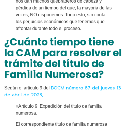
nos dan muchos quebraderos de cabeza y
pérdida de un tiempo del que, la mayoría de las
veces, NO disponemos. Todo esto, sin contar
los perjuicios económicos que tenemos que
afrontar durante todo el proceso.
¿Cuánto tiempo tiene
la CAM para resolver el
trámite del título de
Familia Numerosa?
BOCM número 87 del jueves 13
Según el artículo 9 del
de abril de 2023,
«Artículo 9. Expedición del título de familia
numerosa.
El correspondiente título de familia numerosa