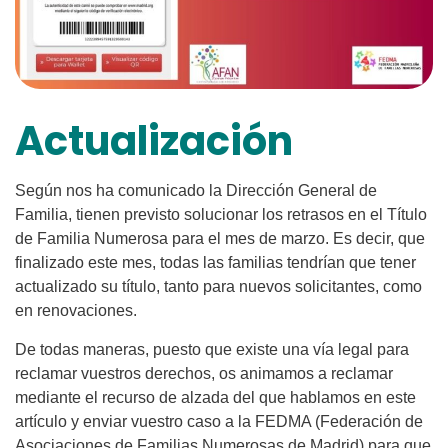
Actualización
Según nos ha comunicado la Dirección General de
Familia, tienen previsto solucionar los retrasos en el Título
de Familia Numerosa para el mes de marzo. Es decir, que
finalizado este mes, todas las familias tendrían que tener
actualizado su título, tanto para nuevos solicitantes, como
en renovaciones.
De todas maneras, puesto que existe una vía legal para
reclamar vuestros derechos, os animamos a reclamar
mediante el recurso de alzada del que hablamos en este
artículo y enviar vuestro caso a la FEDMA (Federación de
Asociaciones de Familias Numerosas de Madrid) para que