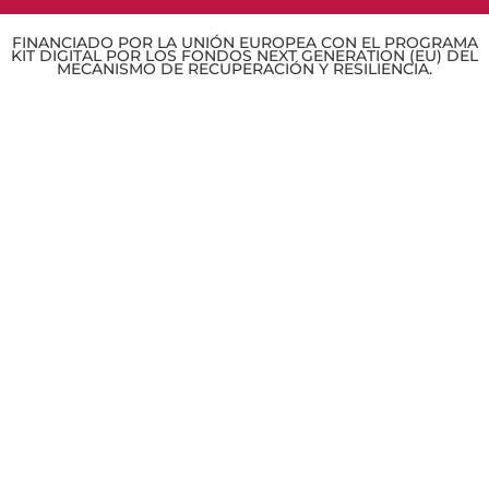
FINANCIADO POR LA UNIÓN EUROPEA CON EL PROGRAMA
KIT DIGITAL POR LOS FONDOS NEXT GENERATION (EU) DEL
MECANISMO DE RECUPERACIÓN Y RESILIENCIA.