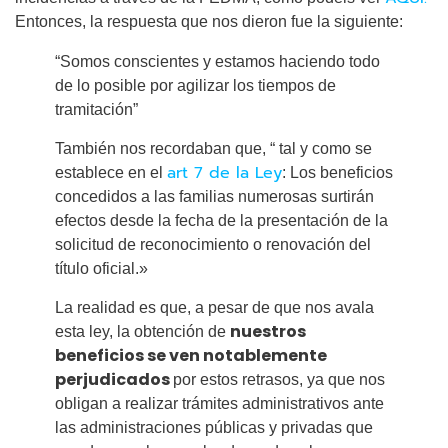
Entonces, la respuesta que nos dieron fue la siguiente:
“Somos conscientes y estamos haciendo todo
de lo posible por agilizar los tiempos de
tramitación”
También nos recordaban que, “ tal y como se
art 7 de la Ley
establece en el
: Los beneficios
concedidos a las familias numerosas surtirán
efectos desde la fecha de la presentación de la
solicitud de reconocimiento o renovación del
título oficial.»
La realidad es que, a pesar de que nos avala
nuestros
esta ley, la obtención de
beneficios se ven notablemente
perjudicados
por estos retrasos, ya que nos
obligan a realizar trámites administrativos ante
las administraciones públicas y privadas que