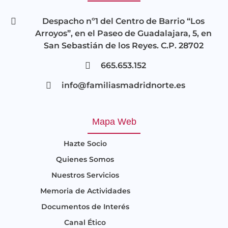
Despacho nº1 del Centro de Barrio “Los
Arroyos”, en el Paseo de Guadalajara, 5, en
San Sebastián de los Reyes. C.P. 28702
665.653.152
info@familiasmadridnorte.es
Mapa Web
Hazte Socio
Quienes Somos
Nuestros Servicios
Memoria de Actividades
Documentos de Interés
Canal Ético