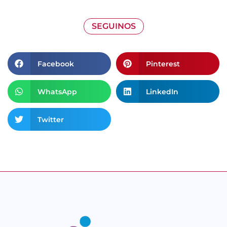
SEGUINOS
Facebook
Pinterest
WhatsApp
LinkedIn
Twitter