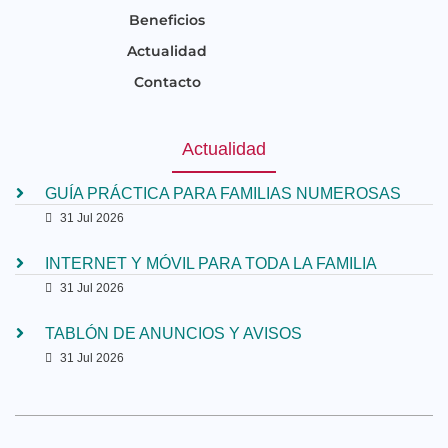
Beneficios
Actualidad
Contacto
Actualidad
GUÍA PRÁCTICA PARA FAMILIAS NUMEROSAS
31 Jul 2026
INTERNET Y MÓVIL PARA TODA LA FAMILIA
31 Jul 2026
TABLÓN DE ANUNCIOS Y AVISOS
31 Jul 2026