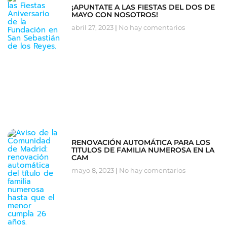
¡APUNTATE A LAS FIESTAS DEL DOS DE
MAYO CON NOSOTROS!
abril 27, 2023
No hay comentarios
RENOVACIÓN AUTOMÁTICA PARA LOS
TITULOS DE FAMILIA NUMEROSA EN LA
CAM
mayo 8, 2023
No hay comentarios