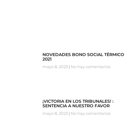
NOVEDADES BONO SOCIAL TÉRMICO
2021
mayo 8, 2023
No hay comentarios
¡VICTORIA EN LOS TRIBUNALES! :
SENTENCIA A NUESTRO FAVOR
mayo 8, 2023
No hay comentarios