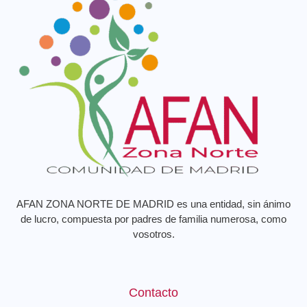
AFAN ZONA NORTE DE MADRID es una entidad, sin ánimo
de lucro, compuesta por padres de familia numerosa, como
vosotros.
Contacto