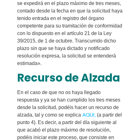
se expedirá en el plazo máximo de tres meses,
contado desde la fecha en que la solicitud haya
tenido entrada en el registro del órgano
competente para su tramitación de conformidad
con lo dispuesto en el artículo 21 de la Ley
39/2015, de 1 de octubre. Transcurrido dicho
plazo sin que se haya dictado y notificado
resolución expresa, la solicitud se entenderá
estimada».
Recurso de Alzada
En el caso de que no os haya llegado
respuesta y ya se han cumplido los tres meses
desde la solicitud, podéis hacer un recurso de
AQUI,
alzada, tal y como se explica
(a partir del
punto 4). Es decir, a partir del día siguiente al
que acabó el plazo máximo de resolución,
podéis iniciar este proceso, que consiste en