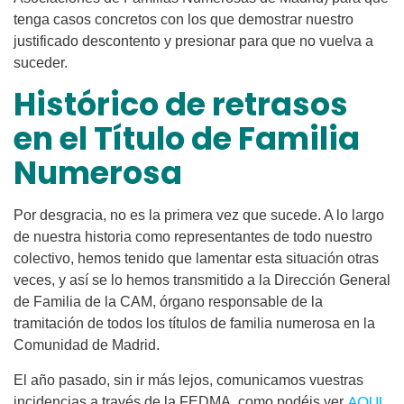
tenga casos concretos con los que demostrar nuestro
justificado descontento y presionar para que no vuelva a
suceder.
Histórico de retrasos
en el Título de Familia
Numerosa
Por desgracia, no es la primera vez que sucede. A lo largo
de nuestra historia como representantes de todo nuestro
colectivo, hemos tenido que lamentar esta situación otras
veces, y así se lo hemos transmitido a la Dirección General
de Familia de la CAM, órgano responsable de la
tramitación de todos los títulos de familia numerosa en la
Comunidad de Madrid.
El año pasado, sin ir más lejos, comunicamos vuestras
AQUI.
incidencias a través de la FEDMA, como podéis ver